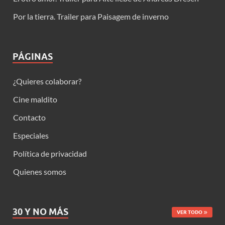
Por la tierra. Trailer para Paisagem de inverno
PÁGINAS
¿Quieres colaborar?
Cine maldito
Contacto
Especiales
Política de privacidad
Quienes somos
30 Y NO MÁS
VER TODO