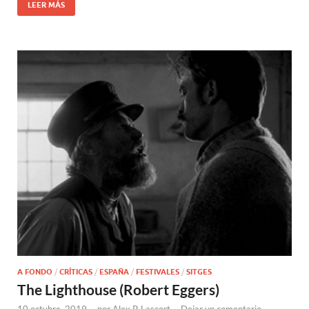
LEER MÁS
A FONDO
/
CRÍTICAS
/
ESPAÑA
/
FESTIVALES
/
SITGES
The Lighthouse (Robert Eggers)