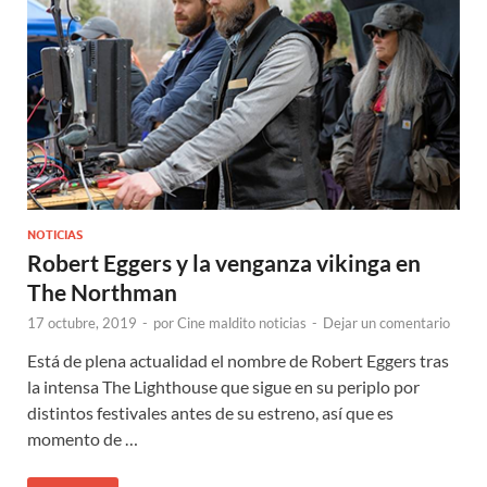
NOTICIAS
Robert Eggers y la venganza vikinga en
The Northman
17 octubre, 2019
-
por
Cine maldito noticias
-
Dejar un comentario
Está de plena actualidad el nombre de Robert Eggers tras
la intensa The Lighthouse que sigue en su periplo por
distintos festivales antes de su estreno, así que es
momento de …