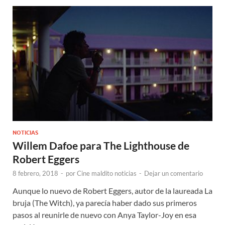
NOTICIAS
Willem Dafoe para The Lighthouse de
Robert Eggers
8 febrero, 2018
-
por
Cine maldito noticias
-
Dejar un comentario
Aunque lo nuevo de Robert Eggers, autor de la laureada La
bruja (The Witch), ya parecía haber dado sus primeros
pasos al reunirle de nuevo con Anya Taylor-Joy en esa