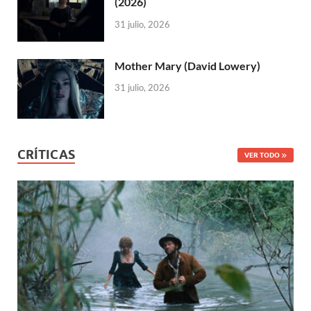
(2026)
31 julio, 2026
Mother Mary (David Lowery)
31 julio, 2026
CRÍTICAS
VER TODO