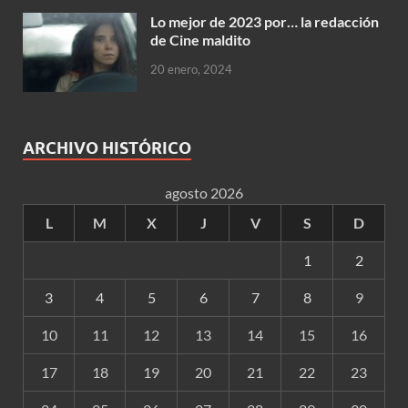
Lo mejor de 2023 por… la redacción
de Cine maldito
20 enero, 2024
ARCHIVO HISTÓRICO
agosto 2026
L
M
X
J
V
S
D
1
2
3
4
5
6
7
8
9
10
11
12
13
14
15
16
17
18
19
20
21
22
23