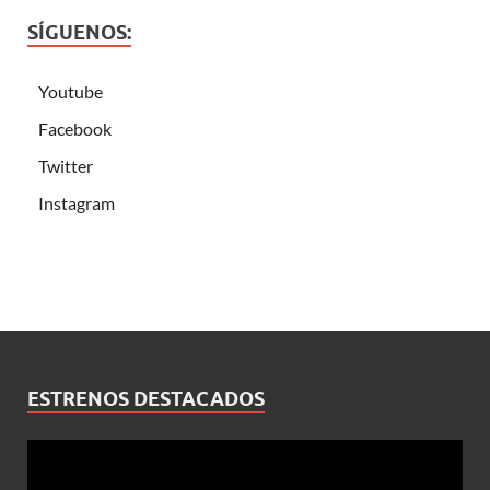
SÍGUENOS:
Youtube
Facebook
Twitter
Instagram
ESTRENOS DESTACADOS
Reproductor
de