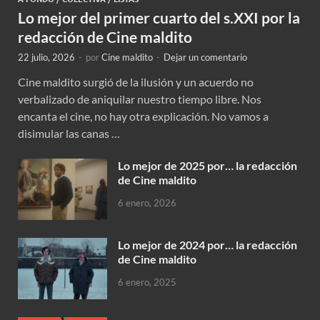
Lo mejor del primer cuarto del s.XXI por la
redacción de Cine maldito
22 julio, 2026
-
por
Cine maldito
-
Dejar un comentario
Cine maldito surgió de la ilusión y un acuerdo no
verbalizado de aniquilar nuestro tiempo libre. Nos
encanta el cine, no hay otra explicación. No vamos a
disimular las canas …
Lo mejor de 2025 por… la redacción
de Cine maldito
6 enero, 2026
Lo mejor de 2024 por… la redacción
de Cine maldito
6 enero, 2025