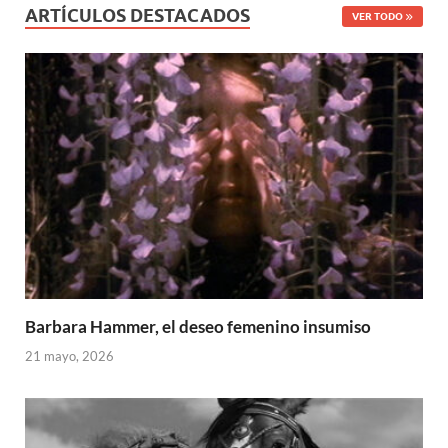
ARTÍCULOS DESTACADOS
VER TODO
Barbara Hammer, el deseo femenino insumiso
21 mayo, 2026