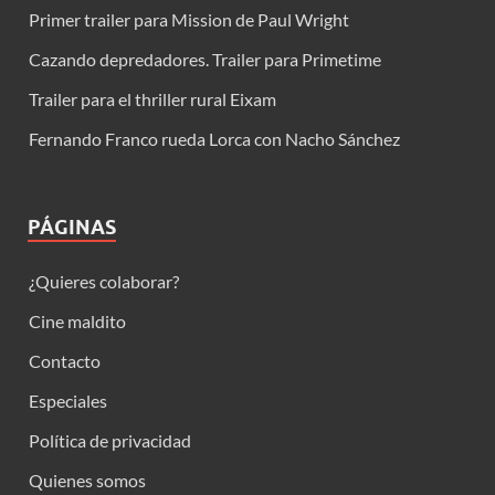
Primer trailer para Mission de Paul Wright
Cazando depredadores. Trailer para Primetime
Trailer para el thriller rural Eixam
Fernando Franco rueda Lorca con Nacho Sánchez
PÁGINAS
¿Quieres colaborar?
Cine maldito
Contacto
Especiales
Política de privacidad
Quienes somos