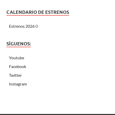
CALENDARIO DE ESTRENOS
Estrenos 2026
0
SÍGUENOS:
Youtube
Facebook
Twitter
Instagram