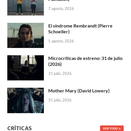
7 agosto, 2026
El síndrome Rembrandt (Pierre
Schoeller)
5 agosto, 2026
Microcríticas de estreno: 31 de julio
(2026)
31 julio, 2026
Mother Mary (David Lowery)
31 julio, 2026
CRÍTICAS
VER TODO