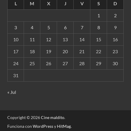
L
M
X
J
V
S
D
1
2
3
4
5
6
7
8
9
10
11
12
13
14
15
16
17
18
19
20
21
22
23
24
25
26
27
28
29
30
31
« Jul
Copyright © 2026
Cine maldito
.
Funciona con
WordPress
y
HitMag
.