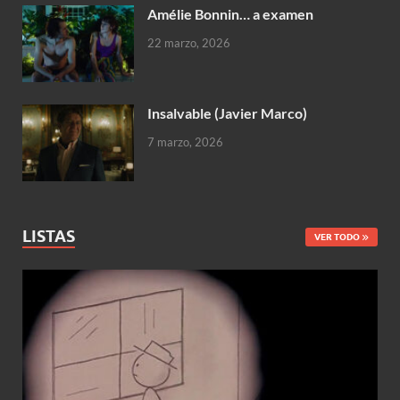
Amélie Bonnin… a examen
22 marzo, 2026
Insalvable (Javier Marco)
7 marzo, 2026
LISTAS
VER TODO