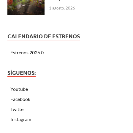
1 agosto, 2026
CALENDARIO DE ESTRENOS
Estrenos 2026
0
SÍGUENOS:
Youtube
Facebook
Twitter
Instagram