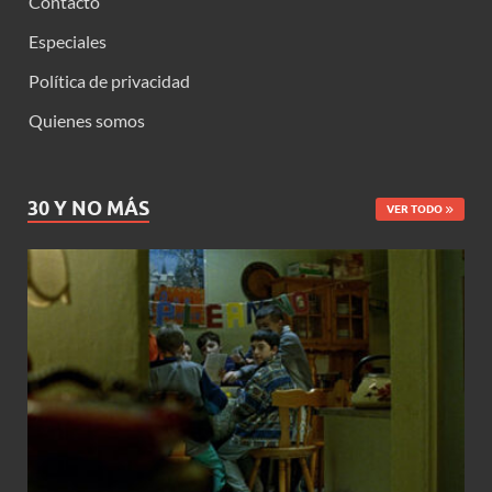
Contacto
Especiales
Política de privacidad
Quienes somos
30 Y NO MÁS
VER TODO