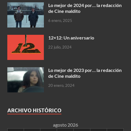
Lo mejor de 2024 por… la redacción
de Cine maldito
6 enero, 2025
12×12: Un aniversario
22 julio, 2024
Lo mejor de 2023 por… la redacción
de Cine maldito
20 enero, 2024
ARCHIVO HISTÓRICO
agosto 2026