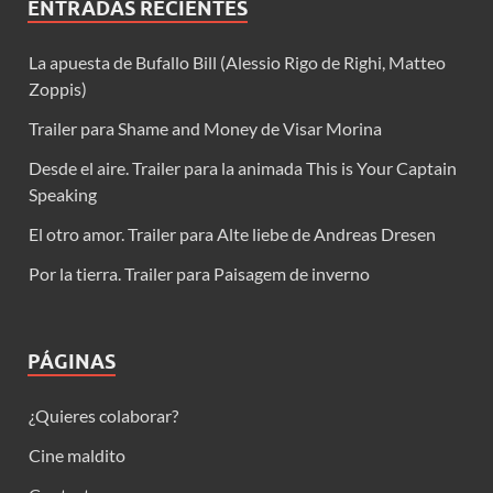
ENTRADAS RECIENTES
La apuesta de Bufallo Bill (Alessio Rigo de Righi, Matteo
Zoppis)
Trailer para Shame and Money de Visar Morina
Desde el aire. Trailer para la animada This is Your Captain
Speaking
El otro amor. Trailer para Alte liebe de Andreas Dresen
Por la tierra. Trailer para Paisagem de inverno
PÁGINAS
¿Quieres colaborar?
Cine maldito