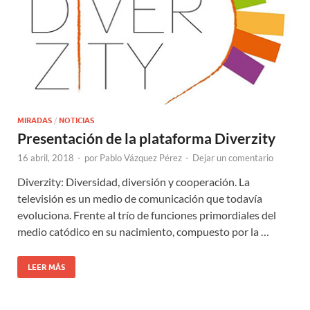
MIRADAS
/
NOTICIAS
Presentación de la plataforma Diverzity
16 abril, 2018
-
por
Pablo Vázquez Pérez
-
Dejar un comentario
Diverzity: Diversidad, diversión y cooperación. La
televisión es un medio de comunicación que todavía
evoluciona. Frente al trío de funciones primordiales del
medio catódico en su nacimiento, compuesto por la …
LEER MÁS