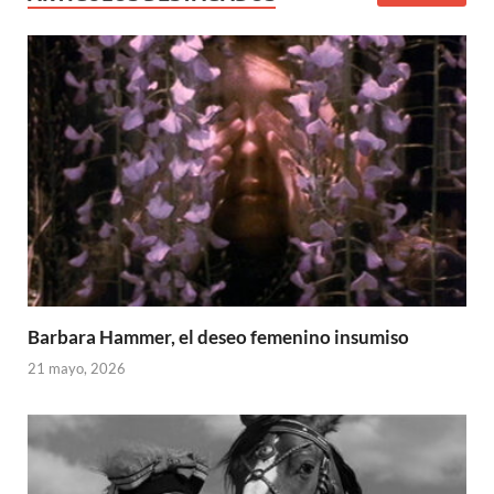
Barbara Hammer, el deseo femenino insumiso
21 mayo, 2026