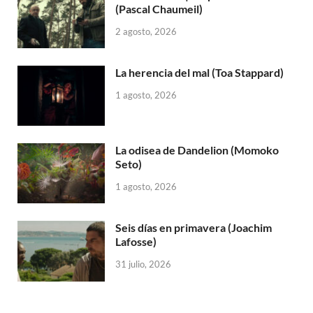
(Pascal Chaumeil)
2 agosto, 2026
La herencia del mal (Toa Stappard)
1 agosto, 2026
La odisea de Dandelion (Momoko
Seto)
1 agosto, 2026
Seis días en primavera (Joachim
Lafosse)
31 julio, 2026