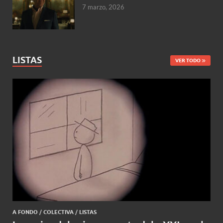
7 marzo, 2026
LISTAS
VER TODO
A FONDO
/
COLECTIVA
/
LISTAS