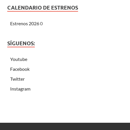
CALENDARIO DE ESTRENOS
Estrenos 2026
0
SÍGUENOS:
Youtube
Facebook
Twitter
Instagram