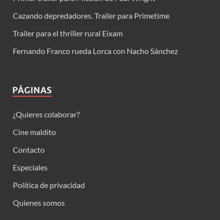
Cazando depredadores. Trailer para Primetime
Trailer para el thriller rural Eixam
Fernando Franco rueda Lorca con Nacho Sánchez
PÁGINAS
¿Quieres colaborar?
Cine maldito
Contacto
Especiales
Política de privacidad
Quienes somos