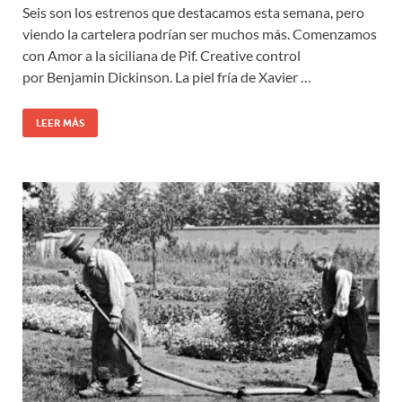
Seis son los estrenos que destacamos esta semana, pero
viendo la cartelera podrían ser muchos más. Comenzamos
con Amor a la siciliana de Pif. Creative control
por Benjamin Dickinson. La piel fría de Xavier …
LEER MÁS