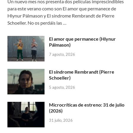
Un nuevo mes nos presenta dos películas imprescindibles
para este verano como son El amor que permanece de
Hlynur Pálmason y El síndrome Rembrandt de Pierre
Schoeller. No os perdáis las …
El amor que permanece (Hlynur
Pálmason)
7 agosto, 2026
El síndrome Rembrandt (Pierre
Schoeller)
5 agosto, 2026
Microcríticas de estreno: 31 de julio
(2026)
31 julio, 2026