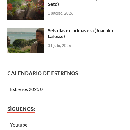
Seto)
1 agosto, 2026
Seis días en primavera (Joachim
Lafosse)
31 julio, 2026
CALENDARIO DE ESTRENOS
Estrenos 2026
0
SÍGUENOS:
Youtube