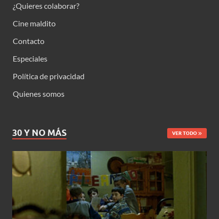
¿Quieres colaborar?
Cine maldito
Contacto
Especiales
Política de privacidad
Quienes somos
30 Y NO MÁS
VER TODO