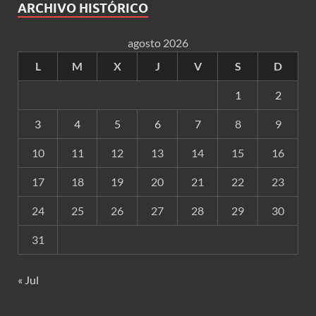
ARCHIVO HISTÓRICO
agosto 2026
L
M
X
J
V
S
D
1
2
3
4
5
6
7
8
9
10
11
12
13
14
15
16
17
18
19
20
21
22
23
24
25
26
27
28
29
30
31
« Jul