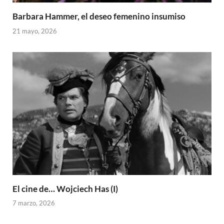
Barbara Hammer, el deseo femenino insumiso
21 mayo, 2026
El cine de… Wojciech Has (I)
7 marzo, 2026