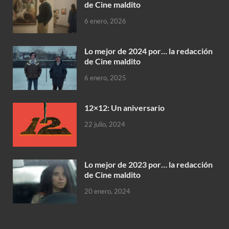
de Cine maldito
6 enero, 2026
Lo mejor de 2024 por… la redacción
de Cine maldito
6 enero, 2025
12×12: Un aniversario
22 julio, 2024
Lo mejor de 2023 por… la redacción
de Cine maldito
20 enero, 2024