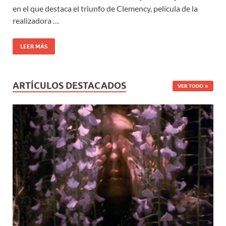
en el que destaca el triunfo de Clemency, película de la
realizadora …
LEER MÁS
ARTÍCULOS DESTACADOS
VER TODO