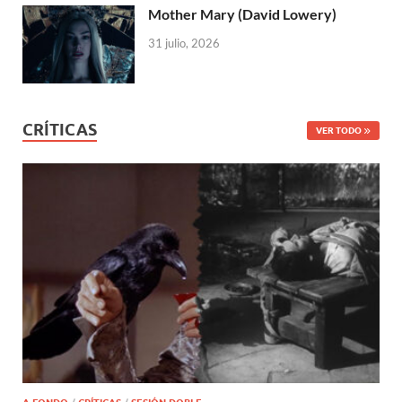
Mother Mary (David Lowery)
31 julio, 2026
CRÍTICAS
VER TODO