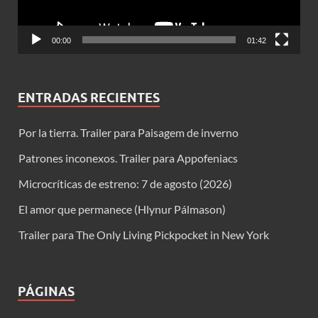
00:00
01:42
ENTRADAS RECIENTES
Por la tierra. Trailer para Paisagem de inverno
Patrones inconexos. Trailer para Appofeniacs
Microcríticas de estreno: 7 de agosto (2026)
El amor que permanece (Hlynur Pálmason)
Trailer para The Only Living Pickpocket in New York
PÁGINAS