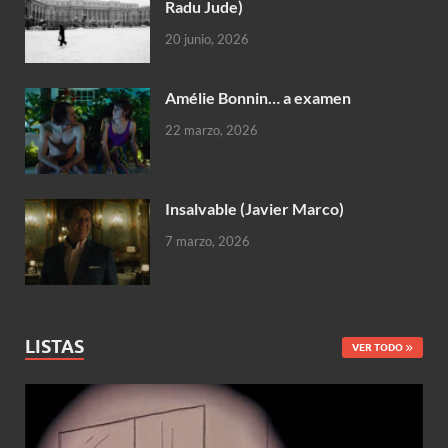
Radu Jude)
20 junio, 2026
Amélie Bonnin… a examen
22 marzo, 2026
Insalvable (Javier Marco)
7 marzo, 2026
LISTAS
VER TODO