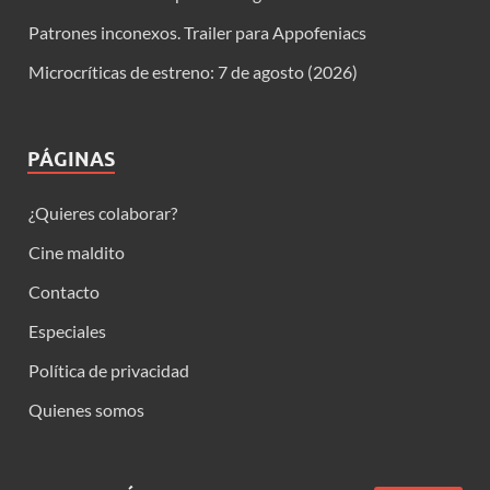
Patrones inconexos. Trailer para Appofeniacs
Microcríticas de estreno: 7 de agosto (2026)
PÁGINAS
¿Quieres colaborar?
Cine maldito
Contacto
Especiales
Política de privacidad
Quienes somos