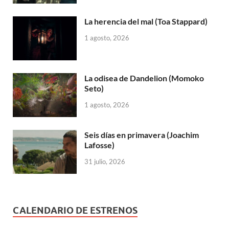
La herencia del mal (Toa Stappard)
1 agosto, 2026
La odisea de Dandelion (Momoko
Seto)
1 agosto, 2026
Seis días en primavera (Joachim
Lafosse)
31 julio, 2026
CALENDARIO DE ESTRENOS