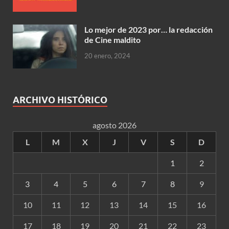
Lo mejor de 2023 por… la redacción
de Cine maldito
20 enero, 2024
ARCHIVO HISTÓRICO
agosto 2026
L
M
X
J
V
S
D
1
2
3
4
5
6
7
8
9
10
11
12
13
14
15
16
17
18
19
20
21
22
23