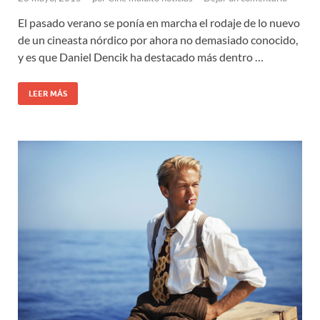
El pasado verano se ponía en marcha el rodaje de lo nuevo
de un cineasta nórdico por ahora no demasiado conocido,
y es que Daniel Dencik ha destacado más dentro …
LEER MÁS