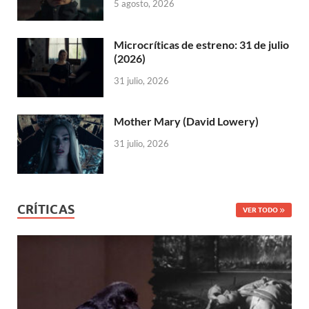
5 agosto, 2026
Microcríticas de estreno: 31 de julio
(2026)
31 julio, 2026
Mother Mary (David Lowery)
31 julio, 2026
CRÍTICAS
VER TODO