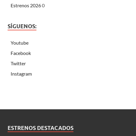
Estrenos 2026
0
SÍGUENOS:
Youtube
Facebook
Twitter
Instagram
ESTRENOS DESTACADOS