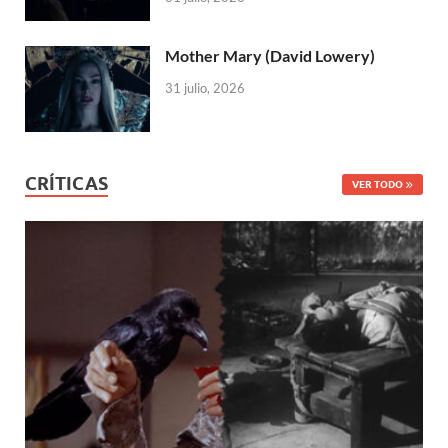
Mother Mary (David Lowery)
31 julio, 2026
CRÍTICAS
VER TODO