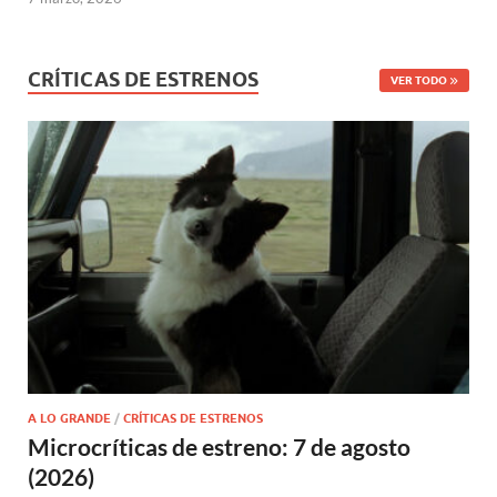
CRÍTICAS DE ESTRENOS
VER TODO
A LO GRANDE
/
CRÍTICAS DE ESTRENOS
Microcríticas de estreno: 7 de agosto
(2026)