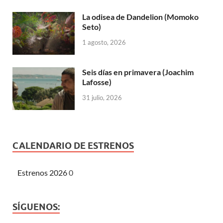
La odisea de Dandelion (Momoko
Seto)
1 agosto, 2026
Seis días en primavera (Joachim
Lafosse)
31 julio, 2026
CALENDARIO DE ESTRENOS
Estrenos 2026
0
SÍGUENOS: