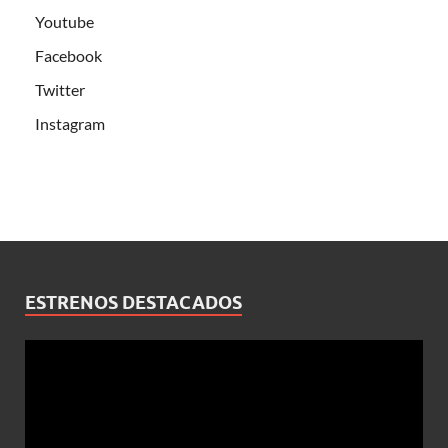
Youtube
Facebook
Twitter
Instagram
ESTRENOS DESTACADOS
Reproductor
de
vídeo