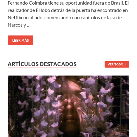
Fernando Coimbra tiene su oportunidad fuera de Brasil. El
realizador de El lobo detrás de la puerta ha encontrado en
Netflix un aliado, comenzando con capítulos de la serie
Narcos y …
LEER MÁS
ARTÍCULOS DESTACADOS
VER TODO