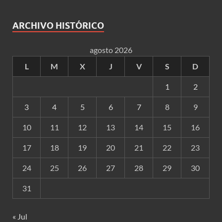
ARCHIVO HISTÓRICO
agosto 2026
L
M
X
J
V
S
D
1
2
3
4
5
6
7
8
9
10
11
12
13
14
15
16
17
18
19
20
21
22
23
24
25
26
27
28
29
30
31
« Jul