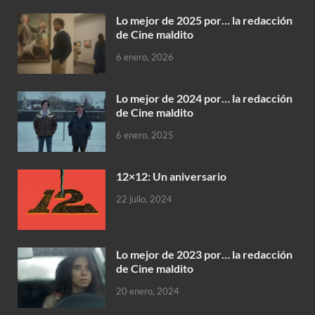
Lo mejor de 2025 por… la redacción
de Cine maldito
6 enero, 2026
Lo mejor de 2024 por… la redacción
de Cine maldito
6 enero, 2025
12×12: Un aniversario
22 julio, 2024
Lo mejor de 2023 por… la redacción
de Cine maldito
20 enero, 2024