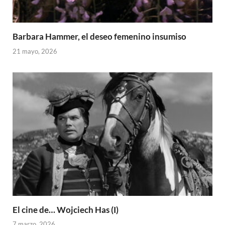
Barbara Hammer, el deseo femenino insumiso
21 mayo, 2026
El cine de… Wojciech Has (I)
7 marzo, 2026