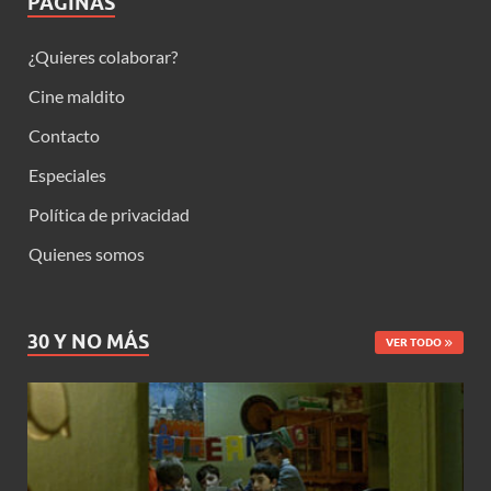
PÁGINAS
¿Quieres colaborar?
Cine maldito
Contacto
Especiales
Política de privacidad
Quienes somos
30 Y NO MÁS
VER TODO