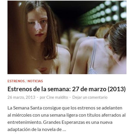
ESTRENOS
/
NOTICIAS
Estrenos de la semana: 27 de marzo (2013)
26 marzo, 2013
-
por
Cine maldito
-
Dejar un comentario
La Semana Santa consigue que los estrenos se adelanten
al miércoles con una semana ligera con títulos aferrados al
entretenimiento. Grandes Esperanzas es una nueva
adaptación de la novela de …