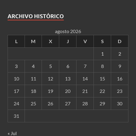
ARCHIVO HISTÓRICO
agosto 2026
L
M
X
J
V
S
D
1
2
3
4
5
6
7
8
9
10
11
12
13
14
15
16
17
18
19
20
21
22
23
24
25
26
27
28
29
30
31
« Jul