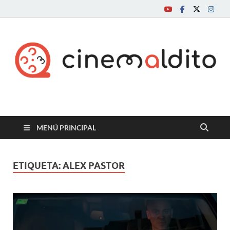
Cine maldito
MENÚ PRINCIPAL
ETIQUETA:
ALEX PASTOR