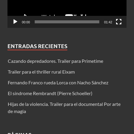
00:00
01:42
ENTRADAS RECIENTES
Cazando depredadores. Trailer para Primetime
Trailer para el thriller rural Eixam
Fernando Franco rueda Lorca con Nacho Sánchez
El síndrome Rembrandt (Pierre Schoeller)
Hijas de la violencia. Trailer para el documental Por arte
de magia