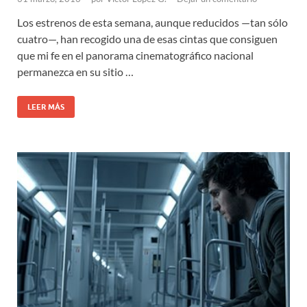
Los estrenos de esta semana, aunque reducidos —tan sólo
cuatro—, han recogido una de esas cintas que consiguen
que mi fe en el panorama cinematográfico nacional
permanezca en su sitio …
LEER MÁS