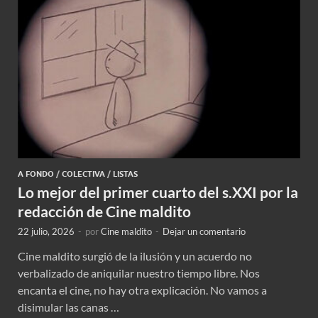
A FONDO
/
COLECTIVA
/
LISTAS
Lo mejor del primer cuarto del s.XXI por la
redacción de Cine maldito
22 julio, 2026
-
por
Cine maldito
-
Dejar un comentario
Cine maldito surgió de la ilusión y un acuerdo no
verbalizado de aniquilar nuestro tiempo libre. Nos
encanta el cine, no hay otra explicación. No vamos a
disimular las canas …