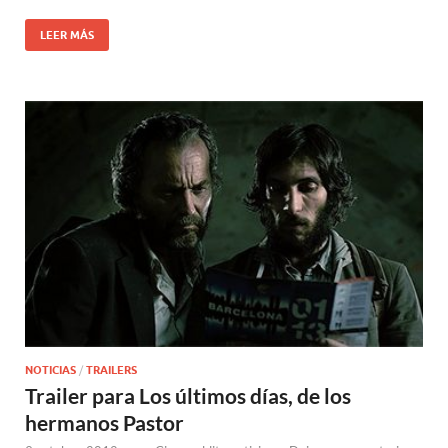
LEER MÁS
NOTICIAS
/
TRAILERS
Trailer para Los últimos días, de los
hermanos Pastor