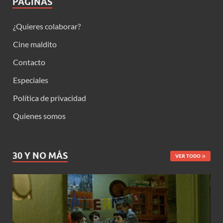
PÁGINAS
¿Quieres colaborar?
Cine maldito
Contacto
Especiales
Política de privacidad
Quienes somos
30 Y NO MÁS
VER TODO