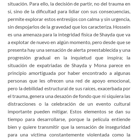
situación. Para ello, la decisión de partir, no del trauma en
sí, sino de la dificultad para lidiar con sus consecuencias,
permite explorar estos entresijos con calma y sin urgencia,
sin despojarlos de la gravedad que los caracteriza. Hossein
es una amenaza para la integridad física de Shayda que va
a explotar de nuevo en algún momento, pero desde que se
presenta hay una sensación de alerta preestablecida y una
progresión gradual en la inquietud que inspira; la
situación de expatriadas de Shayda y Mona parece en
principio amortiguada por haber encontrado a algunas
personas que les ofrecen una red de apoyo emocional,
pero la debilidad estructural de sus raíces, exacerbada por
el trauma, genera una desazón de fondo que ni siquiera las
distracciones o la celebración de un evento cultural
importante pueden mitigar. Estos elementos se dan su
tiempo para desarrollarse, porque la película entiende
bien y quiere transmitir que la sensación de inseguridad
para una víctima constantemente violentada como la