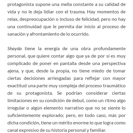
protagonista supone una mella constante a su calidad de
vida y no le deja lidiar con el trauma. Hay momentos de
relax, despreocupación o incluso de felicidad, pero no hay
una continuidad que le permita dar inicio al proceso de
sanación y afrontamiento de lo ocurrido.
Shayda
tiene la energía de una obra profundamente
personal, que quiere contar algo que ya de por sí es muy
complicado de poner en pantalla desde una perspectiva
ajena, y que, desde la propia, no tiene miedo de tomar
ciertas decisiones arriesgadas para reflejar con mayor
exactitud una parte muy compleja del proceso traumático
de su protagonista. Se podrían considerar ciertas
limitaciones en su condición de debut, como un ritmo algo
irregular o algún elemento narrativo que no se siente lo
suficientemente explorado; pero, en todo caso, más por
dicha condición, tiene un mérito enorme lo que logra como
canal expresivo de su historia personal y familiar.