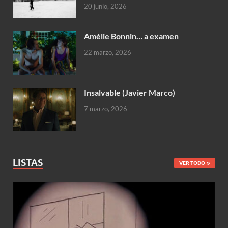
20 junio, 2026
Amélie Bonnin… a examen
22 marzo, 2026
Insalvable (Javier Marco)
7 marzo, 2026
LISTAS
VER TODO