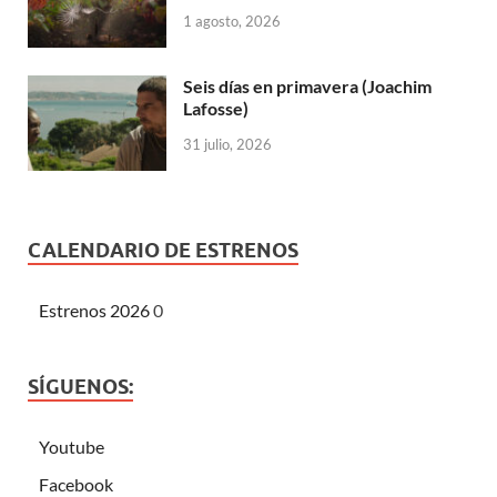
1 agosto, 2026
Seis días en primavera (Joachim
Lafosse)
31 julio, 2026
CALENDARIO DE ESTRENOS
Estrenos 2026
0
SÍGUENOS:
Youtube
Facebook