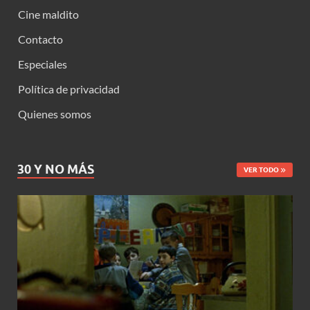
Cine maldito
Contacto
Especiales
Política de privacidad
Quienes somos
30 Y NO MÁS
VER TODO