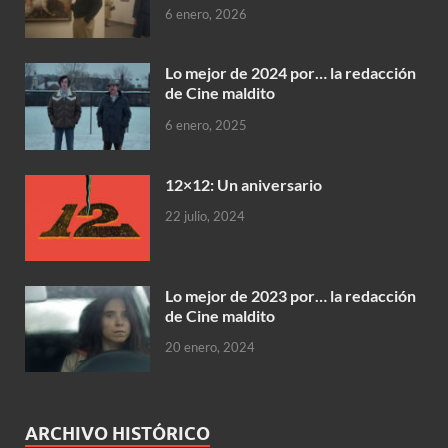
6 enero, 2026
Lo mejor de 2024 por… la redacción
de Cine maldito
6 enero, 2025
12×12: Un aniversario
22 julio, 2024
Lo mejor de 2023 por… la redacción
de Cine maldito
20 enero, 2024
ARCHIVO HISTÓRICO