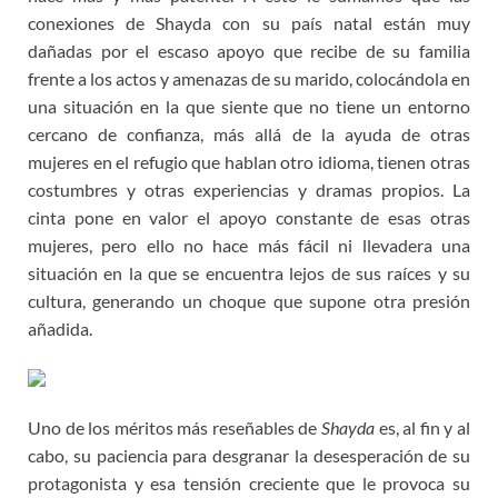
conexiones de Shayda con su país natal están muy
dañadas por el escaso apoyo que recibe de su familia
frente a los actos y amenazas de su marido, colocándola en
una situación en la que siente que no tiene un entorno
cercano de confianza, más allá de la ayuda de otras
mujeres en el refugio que hablan otro idioma, tienen otras
costumbres y otras experiencias y dramas propios. La
cinta pone en valor el apoyo constante de esas otras
mujeres, pero ello no hace más fácil ni llevadera una
situación en la que se encuentra lejos de sus raíces y su
cultura, generando un choque que supone otra presión
añadida.
Uno de los méritos más reseñables de
Shayda
es, al fin y al
cabo, su paciencia para desgranar la desesperación de su
protagonista y esa tensión creciente que le provoca su