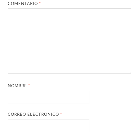
COMENTARIO
*
NOMBRE
*
CORREO ELECTRÓNICO
*