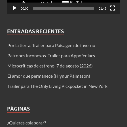
00:00
01:42
ENTRADAS RECIENTES
Por la tierra. Trailer para Paisagem de inverno
Patrones inconexos. Trailer para Appofeniacs
Microcríticas de estreno: 7 de agosto (2026)
El amor que permanece (Hlynur Pálmason)
Trailer para The Only Living Pickpocket in New York
PÁGINAS
¿Quieres colaborar?