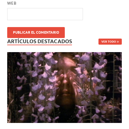
WEB
ARTÍCULOS DESTACADOS
VER TODO