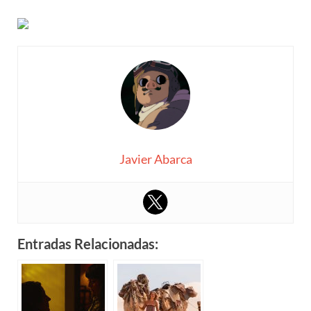
Javier Abarca
Entradas Relacionadas: