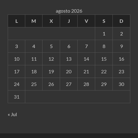
agosto 2026
L
M
X
J
V
S
D
1
2
3
4
5
6
7
8
9
10
11
12
13
14
15
16
17
18
19
20
21
22
23
24
25
26
27
28
29
30
31
« Jul