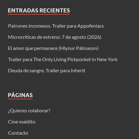
ENTRADAS RECIENTES
Patrones inconexos. Trailer para Appofeniacs
Microcríticas de estreno: 7 de agosto (2026)
El amor que permanece (Hlynur Pálmason)
Trailer para The Only Living Pickpocket in New York
Deuda de sangre. Trailer para Inherit
PÁGINAS
¿Quieres colaborar?
Cine maldito
Contacto