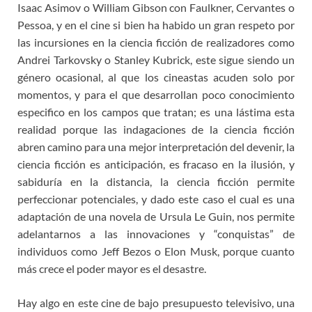
Isaac Asimov o William Gibson con Faulkner, Cervantes o
Pessoa, y en el cine si bien ha habido un gran respeto por
las incursiones en la ciencia ficción de realizadores como
Andrei Tarkovsky o Stanley Kubrick, este sigue siendo un
género ocasional, al que los cineastas acuden solo por
momentos, y para el que desarrollan poco conocimiento
especifico en los campos que tratan; es una lástima esta
realidad porque las indagaciones de la ciencia ficción
abren camino para una mejor interpretación del devenir, la
ciencia ficción es anticipación, es fracaso en la ilusión, y
sabiduría en la distancia, la ciencia ficción permite
perfeccionar potenciales, y dado este caso el cual es una
adaptación de una novela de Ursula Le Guin, nos permite
adelantarnos a las innovaciones y “conquistas” de
individuos como Jeff Bezos o Elon Musk, porque cuanto
más crece el poder mayor es el desastre.
Hay algo en este cine de bajo presupuesto televisivo, una