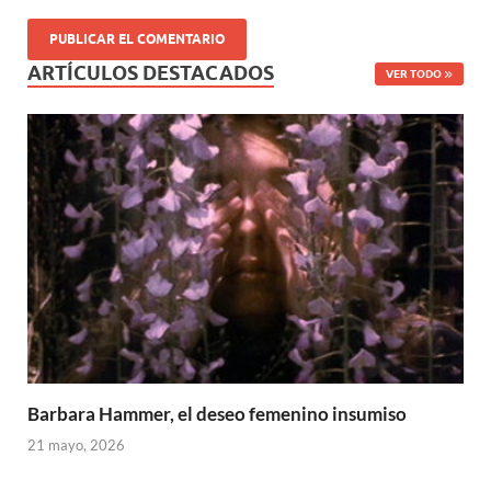
ARTÍCULOS DESTACADOS
VER TODO
Barbara Hammer, el deseo femenino insumiso
21 mayo, 2026