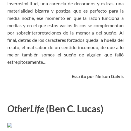
inverosimilitud, una carencia de decorados y extras, una
materialidad bizarra y postiza, que es perfecto para la
media noche, ese momento en que la razón funciona a
medias y en el que estos vacíos físicos se complementan
por sobreinterpretaciones de la memoria del sueño. Al
final, detrás de los caracteres forzados queda la huella del
relato, el mal sabor de un sentido incomodo, de que a lo
mejor también somos el sueño de alguien que falló
estrepitosamente…
Escrito por Nelson Galvis
OtherLife
(Ben C. Lucas)