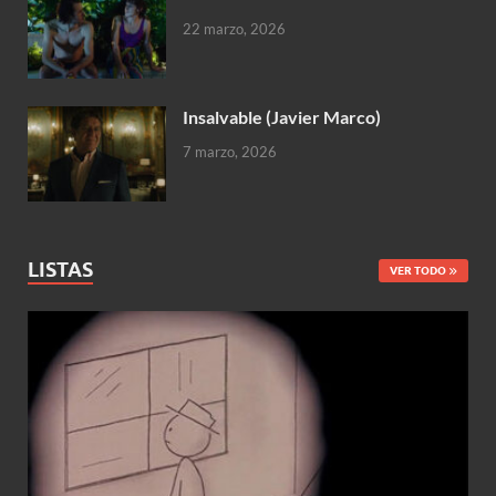
22 marzo, 2026
Insalvable (Javier Marco)
7 marzo, 2026
LISTAS
VER TODO