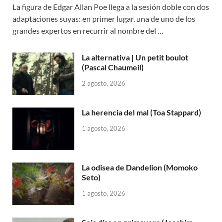
La figura de Edgar Allan Poe llega a la sesión doble con dos
adaptaciones suyas: en primer lugar, una de uno de los
grandes expertos en recurrir al nombre del …
La alternativa | Un petit boulot
(Pascal Chaumeil)
2 agosto, 2026
La herencia del mal (Toa Stappard)
1 agosto, 2026
La odisea de Dandelion (Momoko
Seto)
1 agosto, 2026