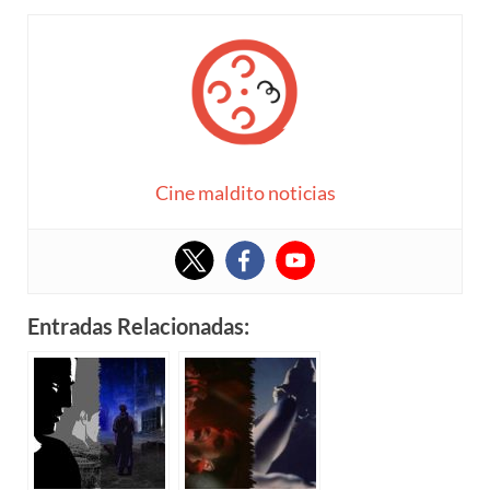
Cine maldito noticias
Entradas Relacionadas: