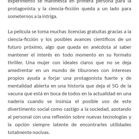
experimento se manifiesta en primera persona para la
protagonista y la ciencia-ficción queda a un lado para
someternos a la intriga.
La película se toma muchas licencias gratuitas gracias a la
ciencia-ficción y los posibles avances científicos de un
futuro próximo, algo que queda en anécdota al saber
mantener el interés en todo momento en su formato
thriller. Una mujer con ideales claros que no se deja
amedrentar en un mundo de tiburones con intereses
propios ayuda a forjar una protagonista fuerte y de
mentalidad abierta en una historia que deja el 5G de la
vacuna que está en boca de todos en la actualidad en una
nadería cuando se insinúa el posible uso de este
divertimento social como castigo a la sociedad, azotando
al personal con una reflexión sobre nuevas tecnologías y
la opción siempre latente de encontrarles utilidades
totalmente nocivas.