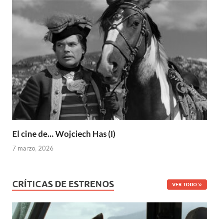
El cine de… Wojciech Has (I)
7 marzo, 2026
CRÍTICAS DE ESTRENOS
VER TODO