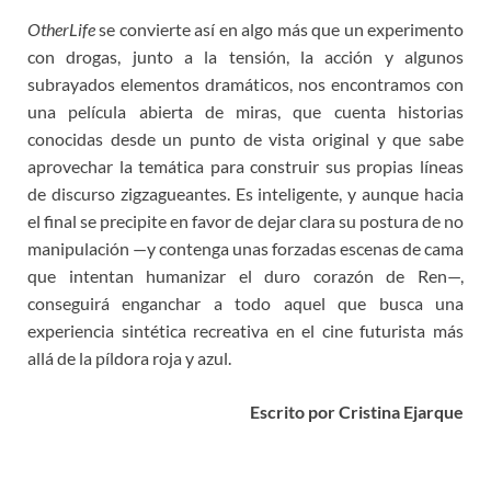
OtherLife
se convierte así en algo más que un experimento
con drogas, junto a la tensión, la acción y algunos
subrayados elementos dramáticos, nos encontramos con
una película abierta de miras, que cuenta historias
conocidas desde un punto de vista original y que sabe
aprovechar la temática para construir sus propias líneas
de discurso zigzagueantes. Es inteligente, y aunque hacia
el final se precipite en favor de dejar clara su postura de no
manipulación —y contenga unas forzadas escenas de cama
que intentan humanizar el duro corazón de Ren—,
conseguirá enganchar a todo aquel que busca una
experiencia sintética recreativa en el cine futurista más
allá de la píldora roja y azul.
Escrito por Cristina Ejarque