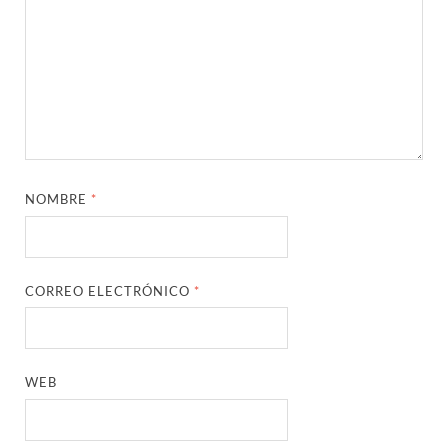
NOMBRE
*
CORREO ELECTRÓNICO
*
WEB