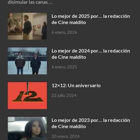
disimular las canas …
Lo mejor de 2025 por… la redacción
de Cine maldito
6 enero, 2026
Lo mejor de 2024 por… la redacción
de Cine maldito
6 enero, 2025
12×12: Un aniversario
22 julio, 2024
Lo mejor de 2023 por… la redacción
de Cine maldito
20 enero, 2024