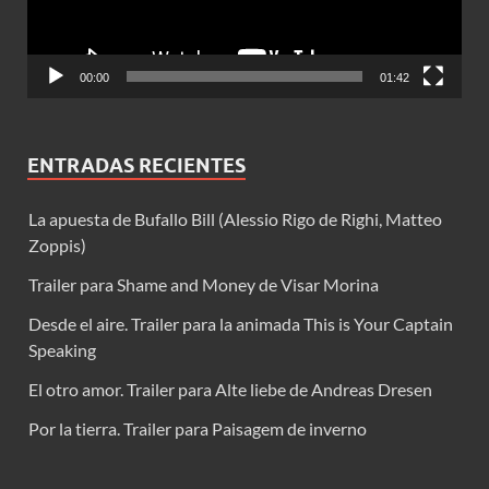
00:00
01:42
ENTRADAS RECIENTES
La apuesta de Bufallo Bill (Alessio Rigo de Righi, Matteo
Zoppis)
Trailer para Shame and Money de Visar Morina
Desde el aire. Trailer para la animada This is Your Captain
Speaking
El otro amor. Trailer para Alte liebe de Andreas Dresen
Por la tierra. Trailer para Paisagem de inverno