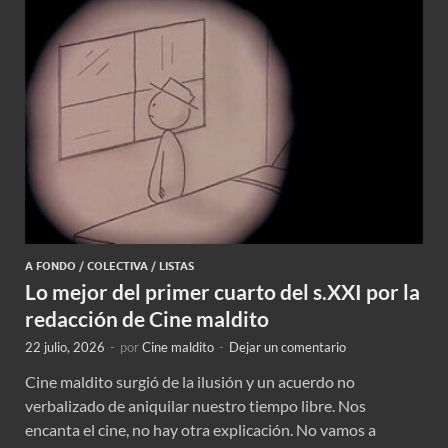
A FONDO
/
COLECTIVA
/
LISTAS
Lo mejor del primer cuarto del s.XXI por la
redacción de Cine maldito
22 julio, 2026
-
por
Cine maldito
-
Dejar un comentario
Cine maldito surgió de la ilusión y un acuerdo no
verbalizado de aniquilar nuestro tiempo libre. Nos
encanta el cine, no hay otra explicación. No vamos a