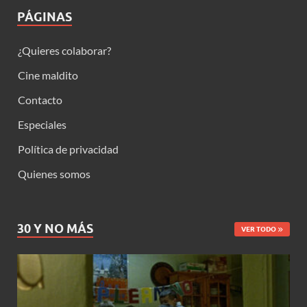
PÁGINAS
¿Quieres colaborar?
Cine maldito
Contacto
Especiales
Política de privacidad
Quienes somos
30 Y NO MÁS
VER TODO