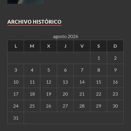
ARCHIVO HISTÓRICO
agosto 2026
L
M
X
J
V
S
D
1
2
3
4
5
6
7
8
9
10
11
12
13
14
15
16
17
18
19
20
21
22
23
24
25
26
27
28
29
30
31