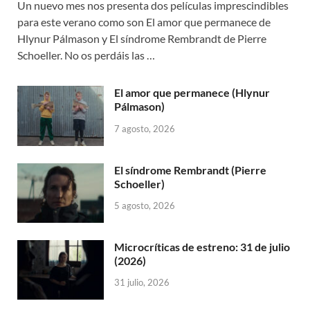
Un nuevo mes nos presenta dos películas imprescindibles
para este verano como son El amor que permanece de
Hlynur Pálmason y El síndrome Rembrandt de Pierre
Schoeller. No os perdáis las …
El amor que permanece (Hlynur
Pálmason)
7 agosto, 2026
El síndrome Rembrandt (Pierre
Schoeller)
5 agosto, 2026
Microcríticas de estreno: 31 de julio
(2026)
31 julio, 2026