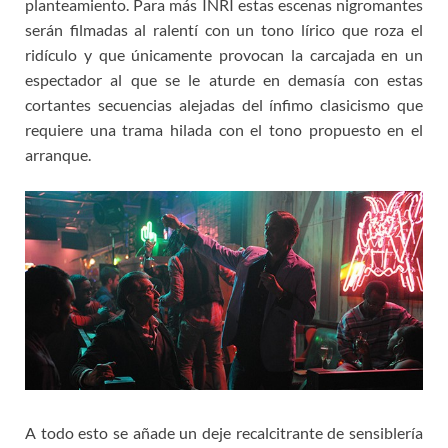
planteamiento. Para más INRI estas escenas nigromantes
serán filmadas al ralentí con un tono lírico que roza el
ridículo y que únicamente provocan la carcajada en un
espectador al que se le aturde en demasía con estas
cortantes secuencias alejadas del ínfimo clasicismo que
requiere una trama hilada con el tono propuesto en el
arranque.
A todo esto se añade un deje recalcitrante de sensiblería