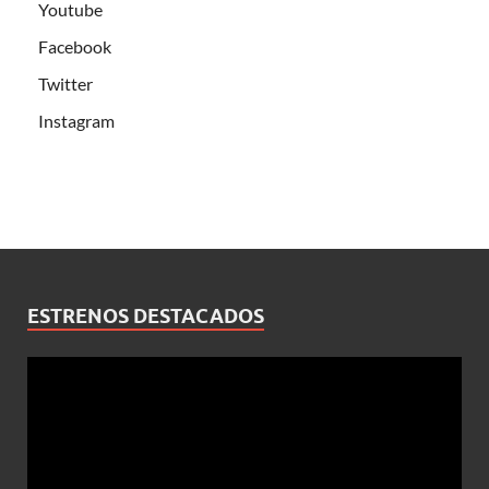
Youtube
Facebook
Twitter
Instagram
ESTRENOS DESTACADOS
Reproductor
de
vídeo