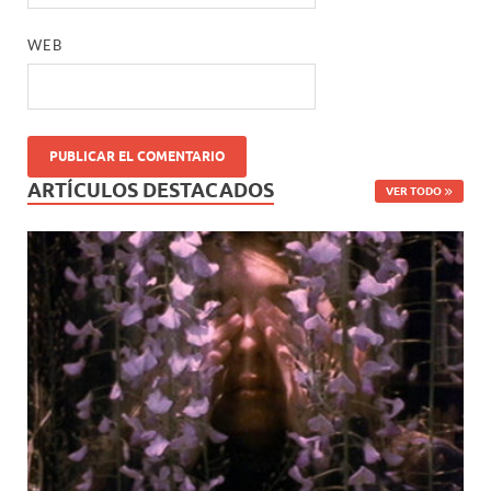
WEB
ARTÍCULOS DESTACADOS
VER TODO