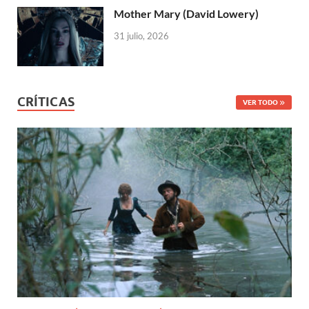
Mother Mary (David Lowery)
31 julio, 2026
CRÍTICAS
VER TODO