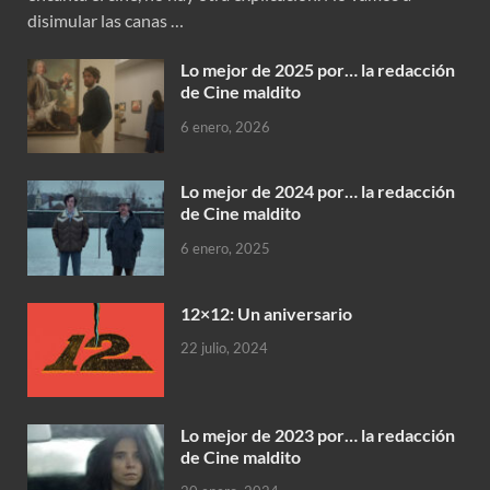
disimular las canas …
Lo mejor de 2025 por… la redacción
de Cine maldito
6 enero, 2026
Lo mejor de 2024 por… la redacción
de Cine maldito
6 enero, 2025
12×12: Un aniversario
22 julio, 2024
Lo mejor de 2023 por… la redacción
de Cine maldito