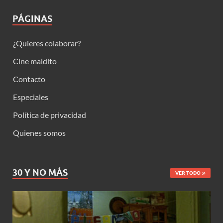
PÁGINAS
¿Quieres colaborar?
Cine maldito
Contacto
Especiales
Política de privacidad
Quienes somos
30 Y NO MÁS
VER TODO