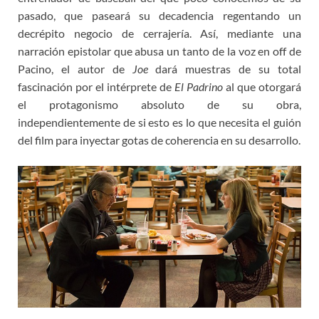
pasado, que paseará su decadencia regentando un
decrépito negocio de cerrajería. Así, mediante una
narración epistolar que abusa un tanto de la voz en off de
Pacino, el autor de
Joe
dará muestras de su total
fascinación por el intérprete de
El Padrino
al que otorgará
el protagonismo absoluto de su obra,
independientemente de si esto es lo que necesita el guión
del film para inyectar gotas de coherencia en su desarrollo.