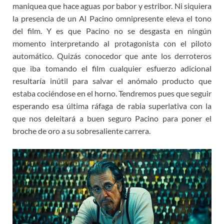
maniquea que hace aguas por babor y estribor. Ni siquiera
la presencia de un Al Pacino omnipresente eleva el tono
del film. Y es que Pacino no se desgasta en ningún
momento interpretando al protagonista con el piloto
automático. Quizás conocedor que ante los derroteros
que iba tomando el film cualquier esfuerzo adicional
resultaría inútil para salvar el anómalo producto que
estaba cociéndose en el horno. Tendremos pues que seguir
esperando esa última ráfaga de rabia superlativa con la
que nos deleitará a buen seguro Pacino para poner el
broche de oro a su sobresaliente carrera.