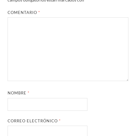
COMENTARIO
*
NOMBRE
*
CORREO ELECTRÓNICO
*