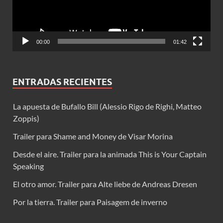
00:00
01:42
ENTRADAS RECIENTES
La apuesta de Bufallo Bill (Alessio Rigo de Righi, Matteo
Zoppis)
Trailer para Shame and Money de Visar Morina
Desde el aire. Trailer para la animada This is Your Captain
Speaking
El otro amor. Trailer para Alte liebe de Andreas Dresen
Por la tierra. Trailer para Paisagem de inverno