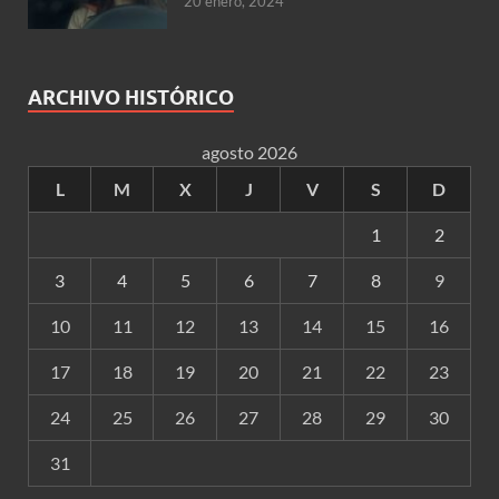
20 enero, 2024
ARCHIVO HISTÓRICO
agosto 2026
L
M
X
J
V
S
D
1
2
3
4
5
6
7
8
9
10
11
12
13
14
15
16
17
18
19
20
21
22
23
24
25
26
27
28
29
30
31