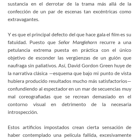
sustancia en el derrotar de la trama más allá de la
confección de un par de escenas tan excéntricas como
extravagantes.
Y es que el principal defecto del que hace gala el film es su
fatuidad. Puesto que
Señor Manglehorn
recurre a una
petulancia extrema puesta en práctica con el único
objetivo de esconder las vergüenzas de un guión que
naufraga sin paliativos. Así, David Gordon Green huye de
la narrativa clásica —esquema que bajo mi punto de vista
hubiera producido resultados mucho más satisfactorios—
confundiendo al espectador en un mar de secuencias muy
mal coreografiadas que se recrean demasiado en el
contorno visual en detrimento de la necesaria
introspección.
Estos artificios impostados crean cierta sensación de
haber contemplado una película fallida, excesivamente