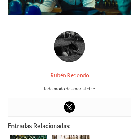
Rubén Redondo
Todo modo de amor al cine.
Entradas Relacionadas: