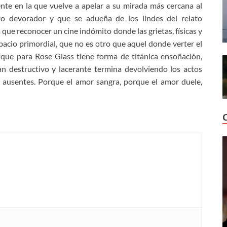
te en la que vuelve a apelar a su mirada más cercana al
 devorador y que se adueña de los lindes del relato
 que reconocer un cine indómito donde las grietas, físicas y
acio primordial, que no es otro que aquel donde verter el
que para Rose Glass tiene forma de titánica ensoñación,
n destructivo y lacerante termina devolviendo los actos
 ausentes. Porque el amor sangra, porque el amor duele,