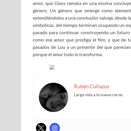
amor, que Glass remata en una escena concluyen
género. Un género que emerge como elemento
extendiéndolos a una conclusión salvaje, desde la
simbólicas, del tiempo terminan ocupando un esp
pasado para continuar construyendo un futuro 
como ese amor que prodiga el film, y que de ta
pasados de Lou a un presente del que parecían
porque el amor todo lo transforma.
Rubén Collazos
Larga vida a la nueva carne.