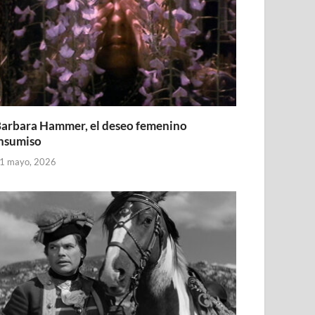
arbara Hammer, el deseo femenino
nsumiso
1 mayo, 2026