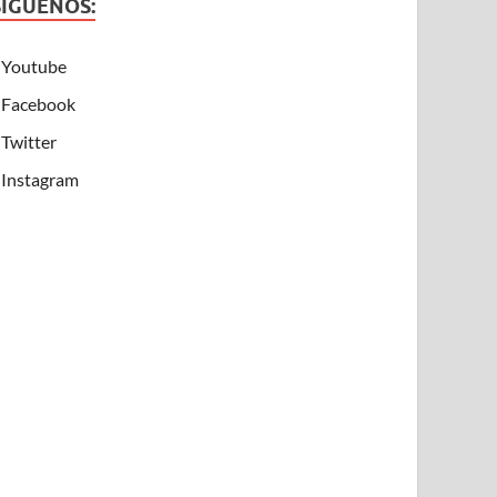
SÍGUENOS:
Youtube
Facebook
Twitter
Instagram