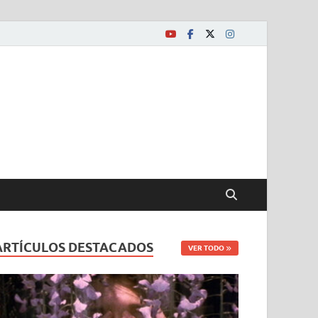
ARTÍCULOS DESTACADOS
VER TODO