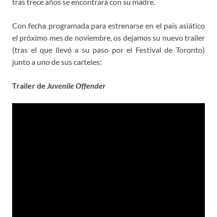
tras trece años se encontrará con su madre.
Con fecha programada para estrenarse en el país asiático
el próximo mes de noviembre, os dejamos su nuevo trailer
(tras el que llevó a su paso por el Festival de Toronto)
junto a uno de sus carteles:
Trailer de
Juvenile Offender