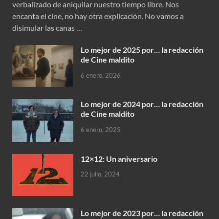
verbalizado de aniquilar nuestro tiempo libre. Nos
encanta el cine, no hay otra explicación. No vamos a
disimular las canas …
Lo mejor de 2025 por… la redacción
de Cine maldito
6 enero, 2026
Lo mejor de 2024 por… la redacción
de Cine maldito
6 enero, 2025
12×12: Un aniversario
22 julio, 2024
Lo mejor de 2023 por… la redacción