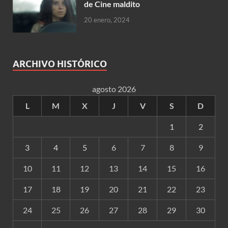
de Cine maldito
20 enero, 2024
ARCHIVO HISTÓRICO
agosto 2026
L
M
X
J
V
S
D
1
2
3
4
5
6
7
8
9
10
11
12
13
14
15
16
17
18
19
20
21
22
23
24
25
26
27
28
29
30