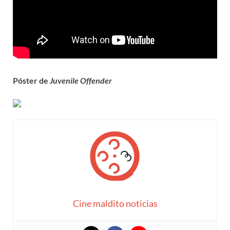
Póster de
Juvenile Offender
Cine maldito noticias