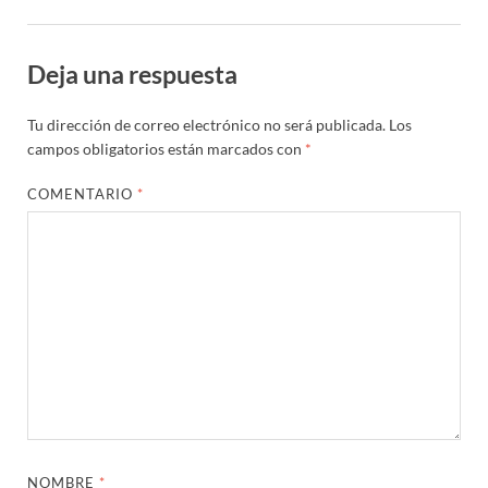
Deja una respuesta
Tu dirección de correo electrónico no será publicada.
Los
campos obligatorios están marcados con
*
COMENTARIO
*
NOMBRE
*