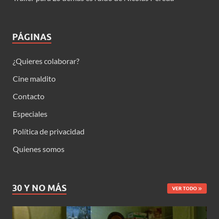
PÁGINAS
¿Quieres colaborar?
Cine maldito
Contacto
Especiales
Política de privacidad
Quienes somos
30 Y NO MÁS
VER TODO