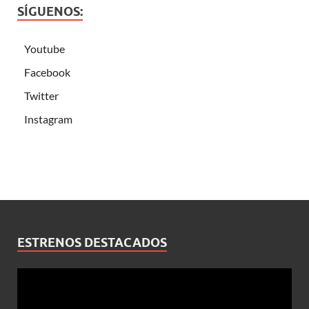
SÍGUENOS:
Youtube
Facebook
Twitter
Instagram
ESTRENOS DESTACADOS
Reproductor
de
vídeo