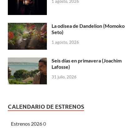
1 agosto, 2026
La odisea de Dandelion (Momoko
Seto)
1 agosto, 2026
Seis días en primavera (Joachim
Lafosse)
31 julio, 2026
CALENDARIO DE ESTRENOS
Estrenos 2026
0