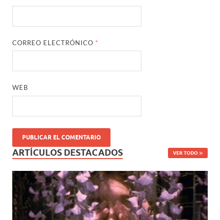
CORREO ELECTRÓNICO
*
WEB
ARTÍCULOS DESTACADOS
VER TODO