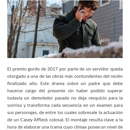
El premio gordo de 2017 por parte de un servidor queda
otorgado a una de las obras más contundentes del recién
finalizado año. Este drama sobre un padre que debe
hacerse cargo del presente sin haber podido superar
todavía un demoledor pasado no deja resquicio para la
sonrisa y transforma cada secuencia en un examen para
sus personajes, de entre los cuales sobresale la actuación
de un Casey Affleck colosal. El montaje resulta clave a la
hora de elaborar una trama cuyo clímax posee un nivel de