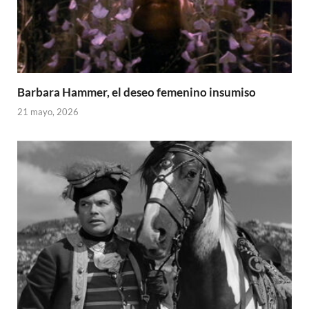
Barbara Hammer, el deseo femenino insumiso
21 mayo, 2026