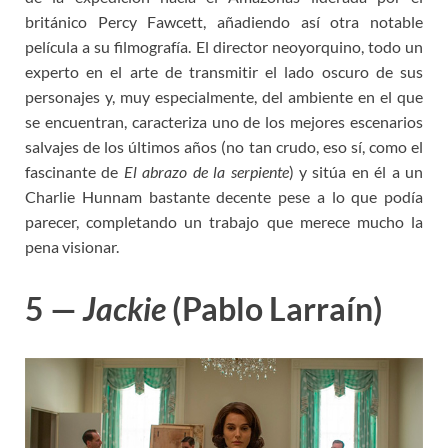
británico Percy Fawcett, añadiendo así otra notable
película a su filmografía. El director neoyorquino, todo un
experto en el arte de transmitir el lado oscuro de sus
personajes y, muy especialmente, del ambiente en el que
se encuentran, caracteriza uno de los mejores escenarios
salvajes de los últimos años (no tan crudo, eso sí, como el
fascinante de
El abrazo de la serpiente
) y sitúa en él a un
Charlie Hunnam bastante decente pese a lo que podía
parecer, completando un trabajo que merece mucho la
pena visionar.
5 —
Jackie
(Pablo Larraín)