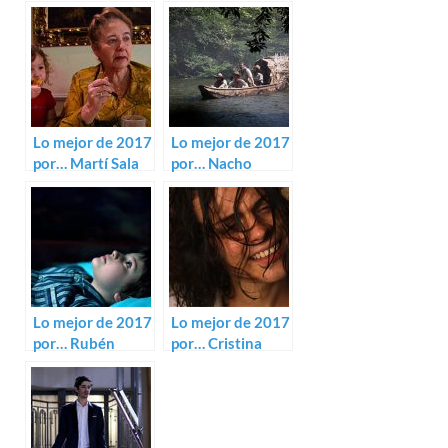
Lo mejor de 2017
Lo mejor de 2017
por… Martí Sala
por… Nacho
Villalba
Lo mejor de 2017
Lo mejor de 2017
por… Rubén
por… Cristina
Redondo
Ejarque