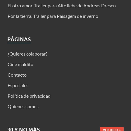
El otro amor. Trailer para Alte liebe de Andreas Dresen
Por la tierra. Trailer para Paisagem de inverno
PÁGINAS
¿Quieres colaborar?
Cine maldito
Contacto
Especiales
Política de privacidad
Quienes somos
30 Y NO MÁS
VER TODO