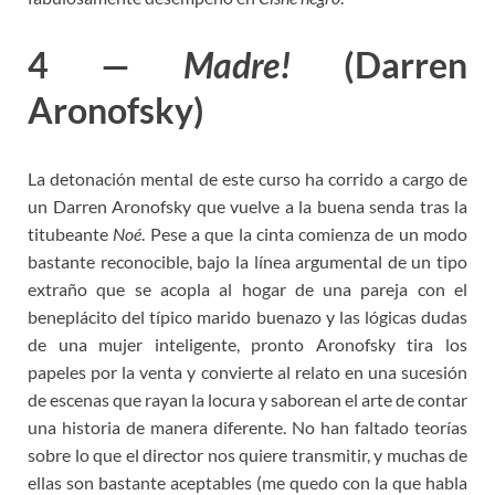
4 —
Madre!
(Darren
Aronofsky)
La detonación mental de este curso ha corrido a cargo de
un Darren Aronofsky que vuelve a la buena senda tras la
titubeante
Noé
. Pese a que la cinta comienza de un modo
bastante reconocible, bajo la línea argumental de un tipo
extraño que se acopla al hogar de una pareja con el
beneplácito del típico marido buenazo y las lógicas dudas
de una mujer inteligente, pronto Aronofsky tira los
papeles por la venta y convierte al relato en una sucesión
de escenas que rayan la locura y saborean el arte de contar
una historia de manera diferente. No han faltado teorías
sobre lo que el director nos quiere transmitir, y muchas de
ellas son bastante aceptables (me quedo con la que habla