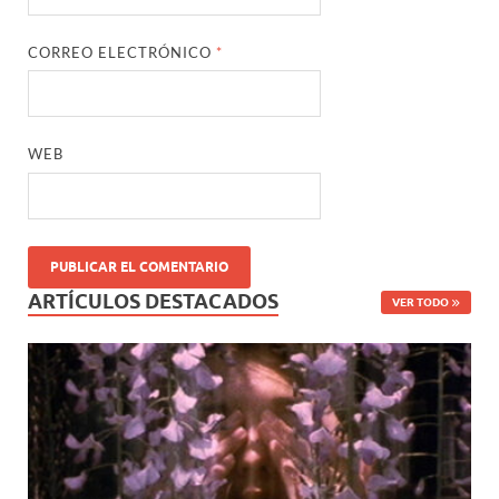
CORREO ELECTRÓNICO
*
WEB
ARTÍCULOS DESTACADOS
VER TODO