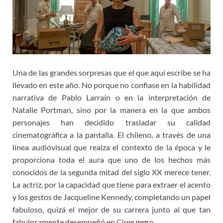
Una de las grandes sorpresas que el que aquí escribe se ha
llevado en este año. No porque no confiase en la habilidad
narrativa de Pablo Larraín o en la interpretación de
Natalie Portman, sino por la manera en la que ambos
personajes han decidido trasladar su calidad
cinematográfica a la pantalla. El chileno, a través de una
línea audiovisual que realza el contexto de la época y le
proporciona toda el aura que uno de los hechos más
conocidos de la segunda mitad del siglo XX merece tener.
La actriz, por la capacidad que tiene para extraer el acento
y los gestos de Jacqueline Kennedy, completando un papel
fabuloso, quizá el mejor de su carrera junto al que tan
fabulosamente desempeñó en
Cisne negro
.