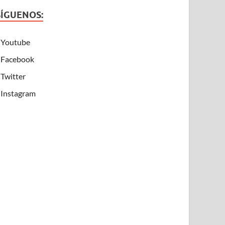
SÍGUENOS:
Youtube
Facebook
Twitter
Instagram