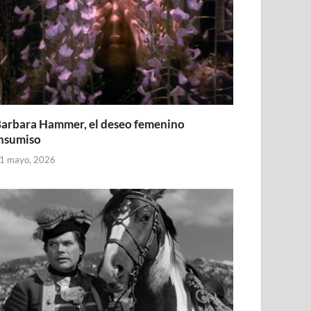
arbara Hammer, el deseo femenino
nsumiso
1 mayo, 2026