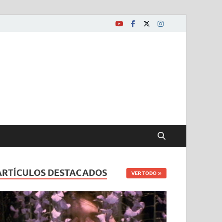
ARTÍCULOS DESTACADOS
VER TODO