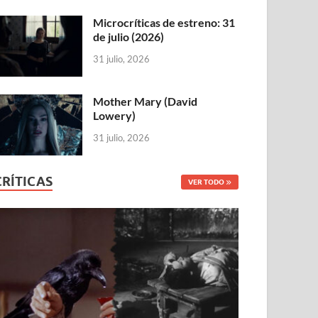
Microcríticas de estreno: 31
de julio (2026)
31 julio, 2026
Mother Mary (David
Lowery)
31 julio, 2026
CRÍTICAS
VER TODO