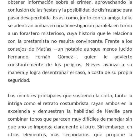
obtener información sobre el crimen, aprovechando la
confusión de las fiestas y la posibilidad de disfrazarse para
pasar desapercibida. Es así como, junto con su amiga Julia,
se adentran ambas en una investigación paralela en torno
a un forastero misterioso, cuya historia que le relaciona
con la prestamista no resulta convincente. Frente a los
consejos de Matías —un notable aunque menos lucido
Fernando Fernán Gómez—, quien le advierte
constantemente de los peligros, Nieves avanza a su
manera y logra desentrañar el caso, a costa de su propia
seguridad.
Los mimbres principales que sostienen la cinta, tanto la
intriga como el retrato costumbrista, rayan ambos en la
excelencia y demuestran la habilidad de Neville para
combinar tonos que parecen muy difíciles de manejar sin
que uno se imponga claramente al otro. Sin embargo, en
otros elementos, más secundarios, que propone la