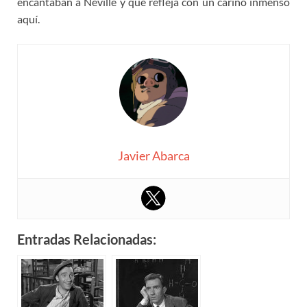
encantaban a Neville y que refleja con un cariño inmenso
aquí.
Javier Abarca
Entradas Relacionadas: