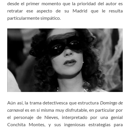
desde el primer momento que la prioridad del autor es
retratar ese aspecto de su Madrid que le resulta
particularmente simpático.
Aún así, la trama detectivesca que estructura
Domingo de
carnaval
es en sí misma muy disfrutable, en particular por
el personaje de Nieves, interpretado por una genial
Conchita Montes, y sus ingeniosas estrategias para