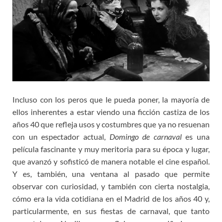
Incluso con los peros que le pueda poner, la mayoría de
ellos inherentes a estar viendo una ficción castiza de los
años 40 que refleja usos y costumbres que ya no resuenan
con un espectador actual,
Domingo de carnaval
es una
película fascinante y muy meritoria para su época y lugar,
que avanzó y sofisticó de manera notable el cine español.
Y es, también, una ventana al pasado que permite
observar con curiosidad, y también con cierta nostalgia,
cómo era la vida cotidiana en el Madrid de los años 40 y,
particularmente, en sus fiestas de carnaval, que tanto