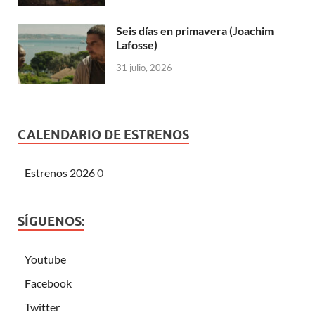
Seis días en primavera (Joachim
Lafosse)
31 julio, 2026
CALENDARIO DE ESTRENOS
Estrenos 2026
0
SÍGUENOS:
Youtube
Facebook
Twitter