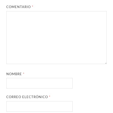
COMENTARIO
*
NOMBRE
*
CORREO ELECTRÓNICO
*