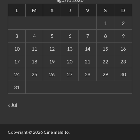
L
M
X
J
V
S
D
1
2
3
4
5
6
7
8
9
10
11
12
13
14
15
16
17
18
19
20
21
22
23
24
25
26
27
28
29
30
31
« Jul
Copyright © 2026
Cine maldito
.