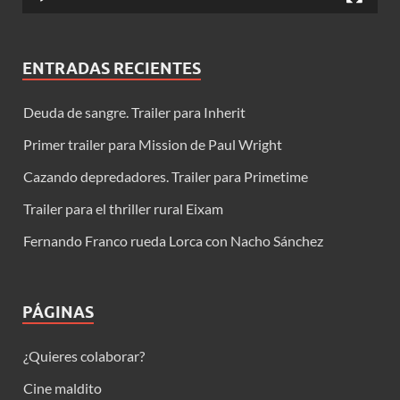
ENTRADAS RECIENTES
Deuda de sangre. Trailer para Inherit
Primer trailer para Mission de Paul Wright
Cazando depredadores. Trailer para Primetime
Trailer para el thriller rural Eixam
Fernando Franco rueda Lorca con Nacho Sánchez
PÁGINAS
¿Quieres colaborar?
Cine maldito