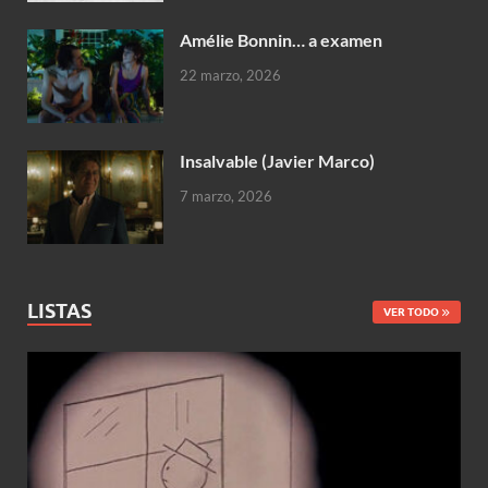
Amélie Bonnin… a examen
22 marzo, 2026
Insalvable (Javier Marco)
7 marzo, 2026
LISTAS
VER TODO