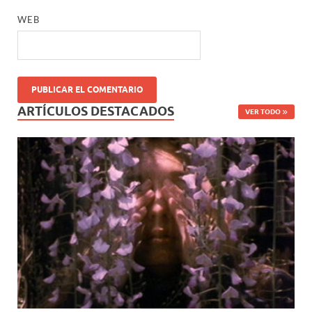
WEB
ARTÍCULOS DESTACADOS
VER TODO