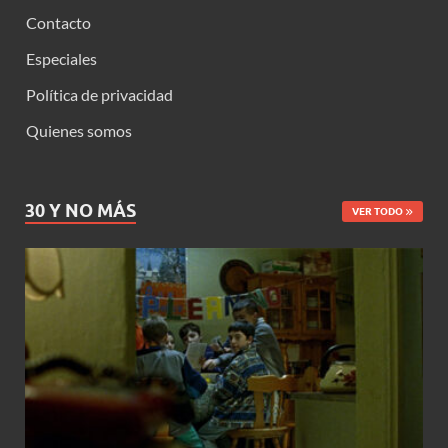
Contacto
Especiales
Política de privacidad
Quienes somos
30 Y NO MÁS
VER TODO