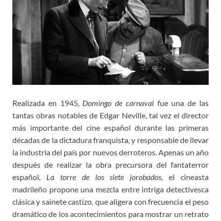
Realizada en 1945,
Domingo de carnaval
fue una de las
tantas obras notables de Edgar Neville, tal vez el director
más importante del cine español durante las primeras
décadas de la dictadura franquista, y responsable de llevar
la industria del país por nuevos derroteros. Apenas un año
después de realizar la obra precursora del fantaterror
español,
La torre de los siete jorobados
, el cineasta
madrileño propone una mezcla entre intriga detectivesca
clásica y sainete castizo, que aligera con frecuencia el peso
dramático de los acontecimientos para mostrar un retrato