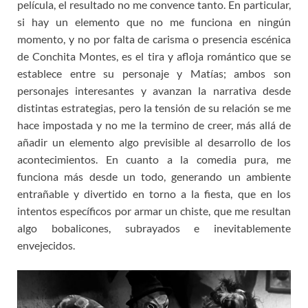
película, el resultado no me convence tanto. En particular,
si hay un elemento que no me funciona en ningún
momento, y no por falta de carisma o presencia escénica
de Conchita Montes, es el tira y afloja romántico que se
establece entre su personaje y Matías; ambos son
personajes interesantes y avanzan la narrativa desde
distintas estrategias, pero la tensión de su relación se me
hace impostada y no me la termino de creer, más allá de
añadir un elemento algo previsible al desarrollo de los
acontecimientos. En cuanto a la comedia pura, me
funciona más desde un todo, generando un ambiente
entrañable y divertido en torno a la fiesta, que en los
intentos específicos por armar un chiste, que me resultan
algo bobalicones, subrayados e inevitablemente
envejecidos.