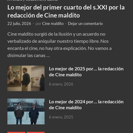
Lo mejor del primer cuarto del s.XXI por la
redacción de Cine maldito
22 julio, 2026
-
por
Cine maldito
-
Dejar un comentario
Cine maldito surgió de la ilusión y un acuerdo no
verbalizado de aniquilar nuestro tiempo libre. Nos
encanta el cine, no hay otra explicación. No vamos a
disimular las canas …
Lo mejor de 2025 por… la redacción
de Cine maldito
6 enero, 2026
Lo mejor de 2024 por… la redacción
de Cine maldito
6 enero, 2025