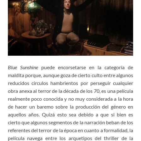
Blue Sunshine
puede encorsetarse en la categoría de
maldita porque, aunque goza de cierto culto entre algunos
reducidos círculos hambrientos por perseguir cualquier
obra anexa al terror de la década de los 70, es una película
realmente poco conocida y no muy considerada a la hora
de hacer un baremo sobre la producción del género en
aquellos años. Quizá esto sea debido a que si bien es
cierto que algunos segmentos de la narración beban de los
referentes del terror de la época en cuanto a formalidad, la
película navega entre los arquetipos del thriller de la