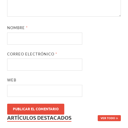
NOMBRE
*
CORREO ELECTRÓNICO
*
WEB
ARTÍCULOS DESTACADOS
VER TODO