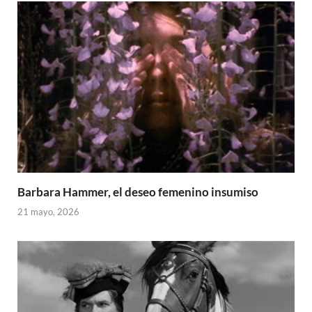
Barbara Hammer, el deseo femenino insumiso
21 mayo, 2026