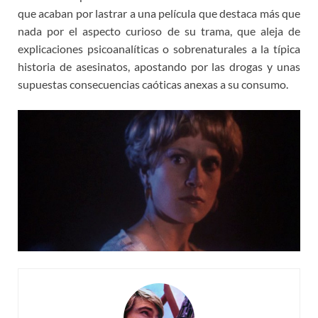
que acaban por lastrar a una película que destaca más que
nada por el aspecto curioso de su trama, que aleja de
explicaciones psicoanalíticas o sobrenaturales a la típica
historia de asesinatos, apostando por las drogas y unas
supuestas consecuencias caóticas anexas a su consumo.