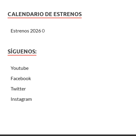
CALENDARIO DE ESTRENOS
Estrenos 2026
0
SÍGUENOS:
Youtube
Facebook
Twitter
Instagram