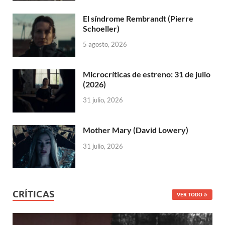
El síndrome Rembrandt (Pierre
Schoeller)
5 agosto, 2026
Microcríticas de estreno: 31 de julio
(2026)
31 julio, 2026
Mother Mary (David Lowery)
31 julio, 2026
CRÍTICAS
VER TODO