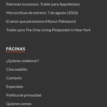
Patrones inconexos. Trailer para Appofeniacs
Microcríticas de estreno: 7 de agosto (2026)
El amor que permanece (Hlynur Pálmason)
Trailer para The Only Living Pickpocket in New York
PÁGINAS
¿Quieres colaborar?
Cine maldito
Contacto
Especiales
Política de privacidad
Quienes somos