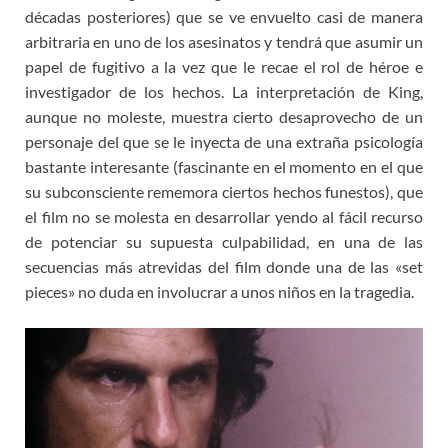
décadas posteriores) que se ve envuelto casi de manera
arbitraria en uno de los asesinatos y tendrá que asumir un
papel de fugitivo a la vez que le recae el rol de héroe e
investigador de los hechos. La interpretación de King,
aunque no moleste, muestra cierto desaprovecho de un
personaje del que se le inyecta de una extraña psicología
bastante interesante (fascinante en el momento en el que
su subconsciente rememora ciertos hechos funestos), que
el film no se molesta en desarrollar yendo al fácil recurso
de potenciar su supuesta culpabilidad, en una de las
secuencias más atrevidas del film donde una de las «set
pieces» no duda en involucrar a unos niños en la tragedia.