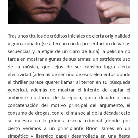
Tras unos títulos de créditos iniciales de cierta originalidad
y gran acabado (se alternan con la presentación de varias
secuencias y la efigie de un claro de luna) la película no
tarda en mostrar algunas de sus armas: un estridente uso
de la música, que lejos de ser cansino logra cierta
efectividad (además de ser uno de esos elementos donde
el thriller parece querer llamar al terror en su búsqueda
genérica), además de mostrar el intento de captar el
ambiente nocturno de la época, quizá debido a una
concatenación del motivo principal del argumento, el
consumo de drogas, con el clima social de la década: esto
se muestra en la primera escena criminal (donde, por
cierto veremos a un principiante Brion James en un
simpático y lisérgico papel) desarrollada en una fiesta