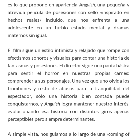
es lo que propone en apariencia
Anguish
, una pequeña y
atrevida película de posesiones con sello «inspirado en
hechos reales» incluido, que nos enfrenta a una
adolescente en un turbio estado mental y dramas
maternos sin igual.
El film sigue un estilo intimista y relajado que rompe con
efectismos sonoros y visuales para contar una historia de
fantasmas y posesiones. El director sigue una pauta básica
para sentir el horror en nuestras propias carnes:
comprender a sus personajes. Una vez que uno olvida los
trombones y resto de abusos para la tranquilidad del
espectador, sólo una historia bien contada puede
conquistarnos, y
Anguish
logra mantener nuestro interés,
evolucionando esa historia con distintos giros apenas
perceptibles pero siempre determinantes.
A simple vista, nos guiamos a lo largo de una ‹coming of