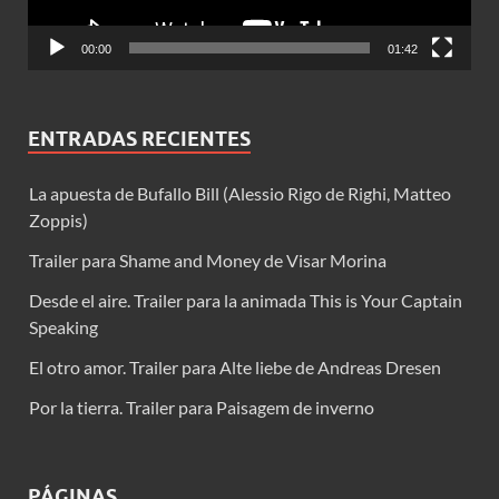
00:00
01:42
ENTRADAS RECIENTES
La apuesta de Bufallo Bill (Alessio Rigo de Righi, Matteo
Zoppis)
Trailer para Shame and Money de Visar Morina
Desde el aire. Trailer para la animada This is Your Captain
Speaking
El otro amor. Trailer para Alte liebe de Andreas Dresen
Por la tierra. Trailer para Paisagem de inverno
PÁGINAS