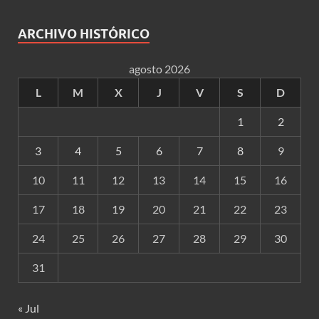
ARCHIVO HISTÓRICO
agosto 2026
L
M
X
J
V
S
D
1
2
3
4
5
6
7
8
9
10
11
12
13
14
15
16
17
18
19
20
21
22
23
24
25
26
27
28
29
30
31
« Jul