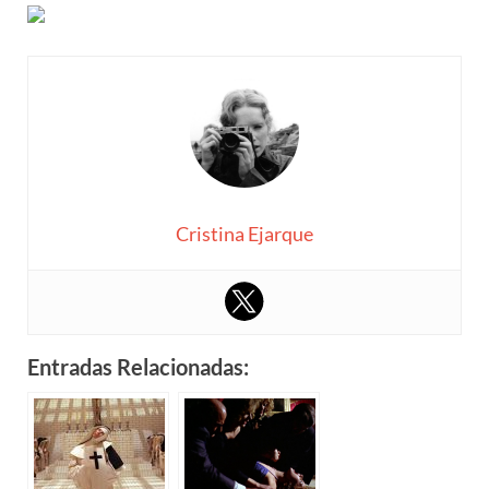
Cristina Ejarque
Entradas Relacionadas: