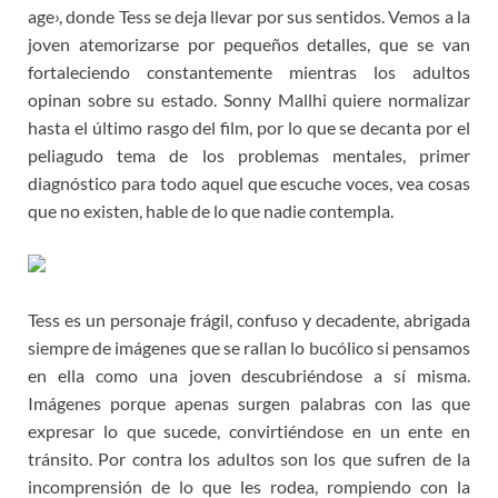
age›, donde Tess se deja llevar por sus sentidos. Vemos a la
joven atemorizarse por pequeños detalles, que se van
fortaleciendo constantemente mientras los adultos
opinan sobre su estado. Sonny Mallhi quiere normalizar
hasta el último rasgo del film, por lo que se decanta por el
peliagudo tema de los problemas mentales, primer
diagnóstico para todo aquel que escuche voces, vea cosas
que no existen, hable de lo que nadie contempla.
Tess es un personaje frágil, confuso y decadente, abrigada
siempre de imágenes que se rallan lo bucólico si pensamos
en ella como una joven descubriéndose a sí misma.
Imágenes porque apenas surgen palabras con las que
expresar lo que sucede, convirtiéndose en un ente en
tránsito. Por contra los adultos son los que sufren de la
incomprensión de lo que les rodea, rompiendo con la