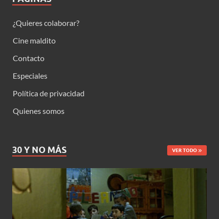
¿Quieres colaborar?
Cine maldito
Contacto
Especiales
Política de privacidad
Quienes somos
30 Y NO MÁS
VER TODO