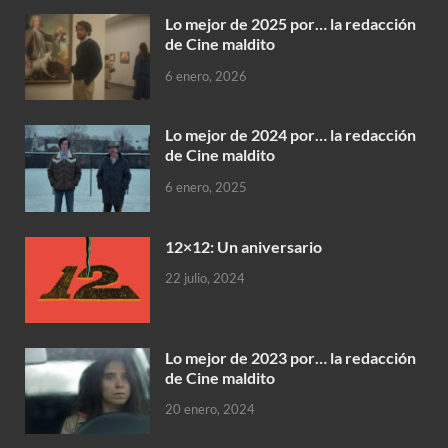
Lo mejor de 2025 por… la redacción
de Cine maldito
6 enero, 2026
Lo mejor de 2024 por… la redacción
de Cine maldito
6 enero, 2025
12×12: Un aniversario
22 julio, 2024
Lo mejor de 2023 por… la redacción
de Cine maldito
20 enero, 2024