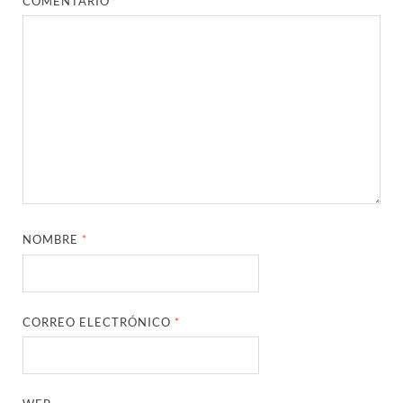
COMENTARIO
*
NOMBRE
*
CORREO ELECTRÓNICO
*