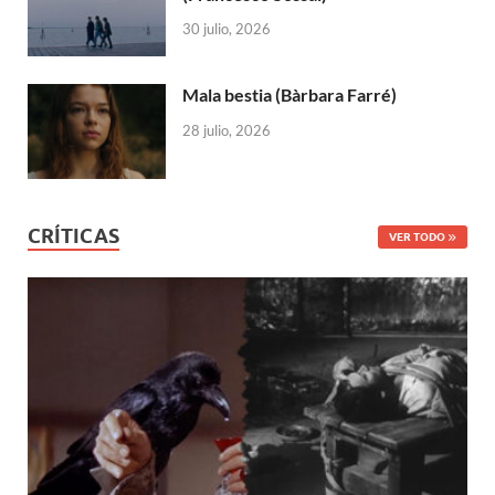
30 julio, 2026
Mala bestia (Bàrbara Farré)
28 julio, 2026
CRÍTICAS
VER TODO