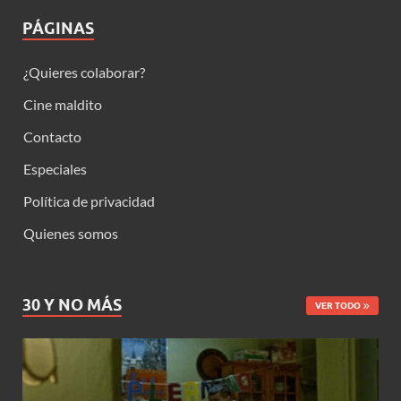
PÁGINAS
¿Quieres colaborar?
Cine maldito
Contacto
Especiales
Política de privacidad
Quienes somos
30 Y NO MÁS
VER TODO