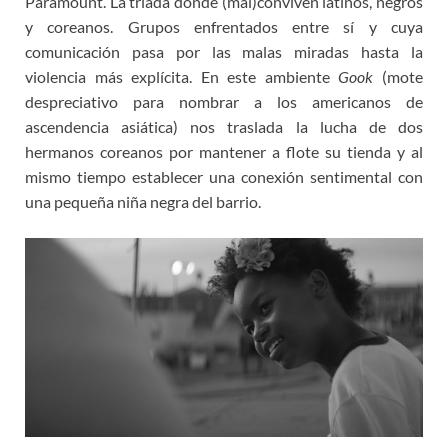
Paramount. La triada donde (mal)conviven latinos, negros
y coreanos. Grupos enfrentados entre sí y cuya
comunicación pasa por las malas miradas hasta la
violencia más explícita. En este ambiente
Gook
(mote
despreciativo para nombrar a los americanos de
ascendencia asiática) nos traslada la lucha de dos
hermanos coreanos por mantener a flote su tienda y al
mismo tiempo establecer una conexión sentimental con
una pequeña niña negra del barrio.