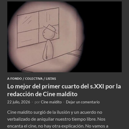
A FONDO
/
COLECTIVA
/
LISTAS
Lo mejor del primer cuarto del s.XXI por la
redacción de Cine maldito
22 julio, 2026
-
por
Cine maldito
-
Dejar un comentario
Cine maldito surgió de la ilusión y un acuerdo no
verbalizado de aniquilar nuestro tiempo libre. Nos
encanta el cine, no hay otra explicación. No vamos a