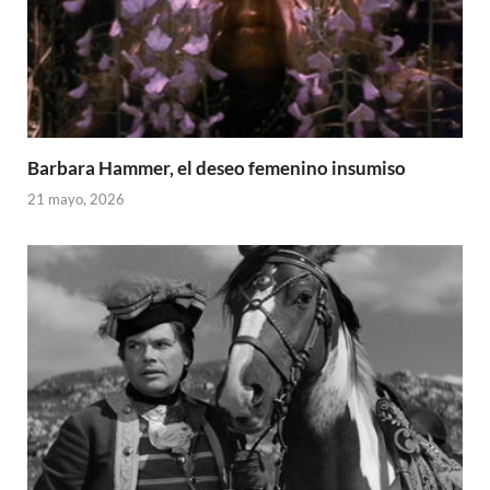
Barbara Hammer, el deseo femenino insumiso
21 mayo, 2026