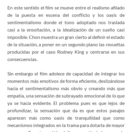
En este sentido el film se mueve entre el realismo afilado
de la puesta en escena del conflicto y los oasis de
sentimentalismo donde el tono adoptado nos traslada
casi a la ensoñación, a la idealización de un sueño casi
imposible. Chon muestra un gran cierto al definir el estado
de la situación, a poner en un segundo plano las revueltas
producidas por el caso Rodney King y centrarse en sus
consecuencias.
Sin embargo el film adolece de capacidad de integrar los
momentos más emotivos de forma eficiente, deslizándose
hacia el sentimentalismo más obvio y creando más que
empatía, una sensación de subrayado emocional de lo que
ya se hacía evidente. El problema pues es que lejos de
profundizar, la sensación que da es que estos pasajes
aparecen más como oasis de tranquilidad que como
mecanismos integrados en la trama para dotarla de mayor