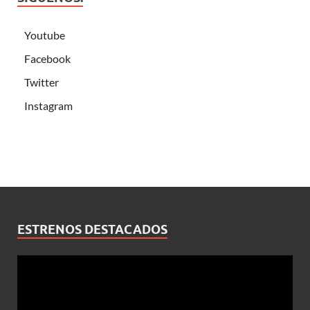
Youtube
Facebook
Twitter
Instagram
ESTRENOS DESTACADOS
Reproductor
de
vídeo