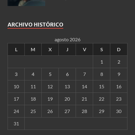
ARCHIVO HISTÓRICO
agosto 2026
L
M
X
J
V
S
D
1
2
3
4
5
6
7
8
9
10
11
12
13
14
15
16
17
18
19
20
21
22
23
24
25
26
27
28
29
30
31