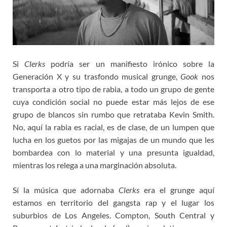
Si
Clerks
podría ser un manifiesto irónico sobre la
Generación X y su trasfondo musical grunge,
Gook
nos
transporta a otro tipo de rabia, a todo un grupo de gente
cuya condición social no puede estar más lejos de ese
grupo de blancos sin rumbo que retrataba Kevin Smith.
No, aquí la rabia es racial, es de clase, de un lumpen que
lucha en los guetos por las migajas de un mundo que les
bombardea con lo material y una presunta igualdad,
mientras los relega a una marginación absoluta.
Sí la música que adornaba
Clerks
era el grunge aquí
estamos en territorio del gangsta rap y el lugar los
suburbios de Los Angeles. Compton, South Central y