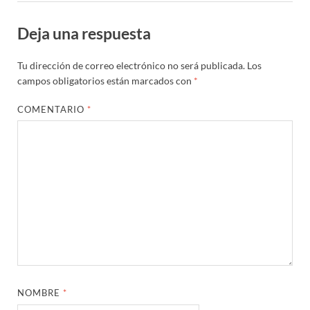
Deja una respuesta
Tu dirección de correo electrónico no será publicada.
Los
campos obligatorios están marcados con
*
COMENTARIO
*
NOMBRE
*