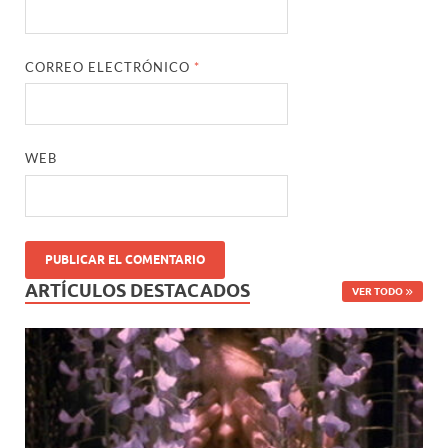
CORREO ELECTRÓNICO
*
WEB
ARTÍCULOS DESTACADOS
VER TODO