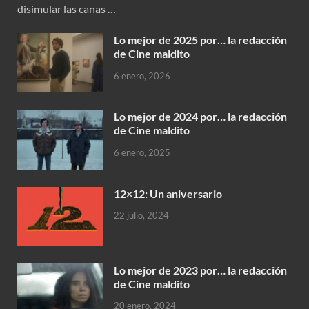
disimular las canas …
Lo mejor de 2025 por… la redacción
de Cine maldito
6 enero, 2026
Lo mejor de 2024 por… la redacción
de Cine maldito
6 enero, 2025
12×12: Un aniversario
22 julio, 2024
Lo mejor de 2023 por… la redacción
de Cine maldito
20 enero, 2024