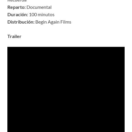
Reparto:
Documental
Duración:
100 minutos
Distribución:
Begin Again Films
Trailer