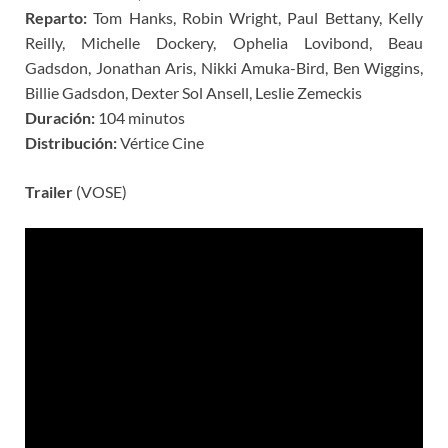
Reparto:
Tom Hanks, Robin Wright, Paul Bettany, Kelly
Reilly, Michelle Dockery, Ophelia Lovibond, Beau
Gadsdon, Jonathan Aris, Nikki Amuka-Bird, Ben Wiggins,
Billie Gadsdon, Dexter Sol Ansell, Leslie Zemeckis
Duración:
104 minutos
Distribución:
Vértice Cine
Trailer
(VOSE)