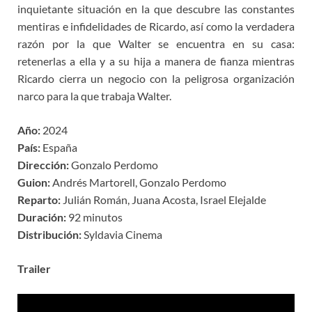
inquietante situación en la que descubre las constantes
mentiras e infidelidades de Ricardo, así como la verdadera
razón por la que Walter se encuentra en su casa:
retenerlas a ella y a su hija a manera de fianza mientras
Ricardo cierra un negocio con la peligrosa organización
narco para la que trabaja Walter.
Año:
2024
País:
España
Dirección:
Gonzalo Perdomo
Guion:
Andrés Martorell, Gonzalo Perdomo
Reparto:
Julián Román, Juana Acosta, Israel Elejalde
Duración:
92 minutos
Distribución:
Syldavia Cinema
Trailer