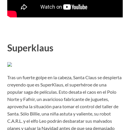
Superklaus
Tras un fuerte golpe en la cabeza, Santa Claus se despierta
creyendo que es SuperKlaus, el superhéroe de una
popular saga de películas. Esto desata el caos en el Polo
Norte y Fafnir, un avaricioso fabricante de juguetes,
aprovecha la situación para tomar el control del taller de
Santa. Sólo Billie, una niña astuta y valiente, su robot
C.A.R.L. y el elfo Leo podrán desbaratar sus malvados
planes y salvar la Navidad antes de que sea demasiado