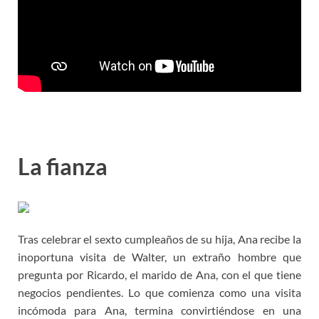
La fianza
Tras celebrar el sexto cumpleaños de su hija, Ana recibe la
inoportuna visita de Walter, un extraño hombre que
pregunta por Ricardo, el marido de Ana, con el que tiene
negocios pendientes. Lo que comienza como una visita
incómoda para Ana, termina convirtiéndose en una