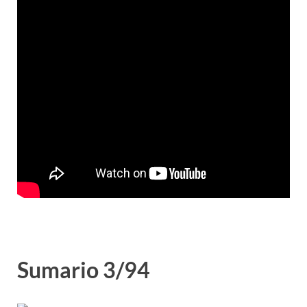
Sumario 3/94