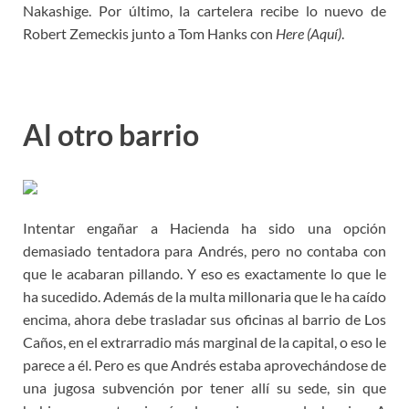
Nakashige. Por último, la cartelera recibe lo nuevo de
Robert Zemeckis junto a Tom Hanks con
Here (Aquí)
.
Al otro barrio
Intentar engañar a Hacienda ha sido una opción
demasiado tentadora para Andrés, pero no contaba con
que le acabaran pillando. Y eso es exactamente lo que le
ha sucedido. Además de la multa millonaria que le ha caído
encima, ahora debe trasladar sus oficinas al barrio de Los
Caños, en el extrarradio más marginal de la capital, o eso le
parece a él. Pero es que Andrés estaba aprovechándose de
una jugosa subvención por tener allí su sede, sin que