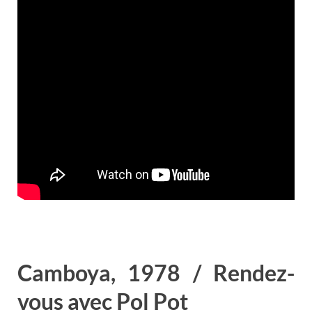
Camboya, 1978 / Rendez-
vous avec Pol Pot