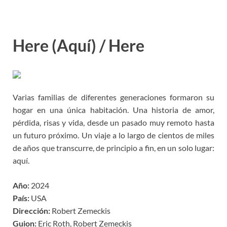
Here (Aquí) / Here
Varias familias de diferentes generaciones formaron su
hogar en una única habitación. Una historia de amor,
pérdida, risas y vida, desde un pasado muy remoto hasta
un futuro próximo. Un viaje a lo largo de cientos de miles
de años que transcurre, de principio a fin, en un solo lugar:
aquí.
Año:
2024
País:
USA
Dirección:
Robert Zemeckis
Guion:
Eric Roth, Robert Zemeckis