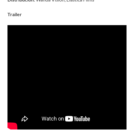
Trailer