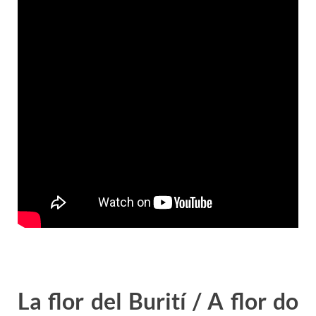
La flor del Burití / A flor do