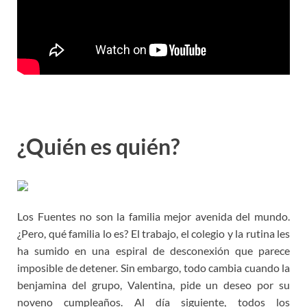
¿Quién es quién?
Los Fuentes no son la familia mejor avenida del mundo.
¿Pero, qué familia lo es? El trabajo, el colegio y la rutina les
ha sumido en una espiral de desconexión que parece
imposible de detener. Sin embargo, todo cambia cuando la
benjamina del grupo, Valentina, pide un deseo por su
noveno cumpleaños. Al día siguiente, todos los