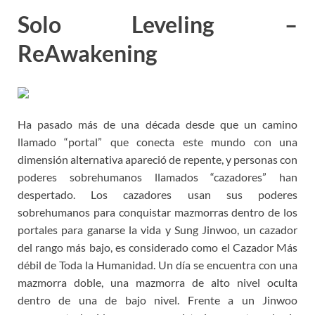
Solo Leveling –
ReAwakening
Ha pasado más de una década desde que un camino
llamado “portal” que conecta este mundo con una
dimensión alternativa apareció de repente, y personas con
poderes sobrehumanos llamados “cazadores” han
despertado. Los cazadores usan sus poderes
sobrehumanos para conquistar mazmorras dentro de los
portales para ganarse la vida y Sung Jinwoo, un cazador
del rango más bajo, es considerado como el Cazador Más
débil de Toda la Humanidad. Un día se encuentra con una
mazmorra doble, una mazmorra de alto nivel oculta
dentro de una de bajo nivel. Frente a un Jinwoo