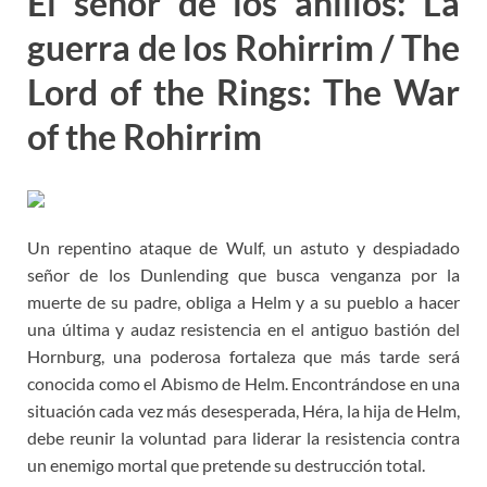
El señor de los anillos: La
guerra de los Rohirrim / The
Lord of the Rings: The War
of the Rohirrim
Un repentino ataque de Wulf, un astuto y despiadado
señor de los Dunlending que busca venganza por la
muerte de su padre, obliga a Helm y a su pueblo a hacer
una última y audaz resistencia en el antiguo bastión del
Hornburg, una poderosa fortaleza que más tarde será
conocida como el Abismo de Helm. Encontrándose en una
situación cada vez más desesperada, Héra, la hija de Helm,
debe reunir la voluntad para liderar la resistencia contra
un enemigo mortal que pretende su destrucción total.