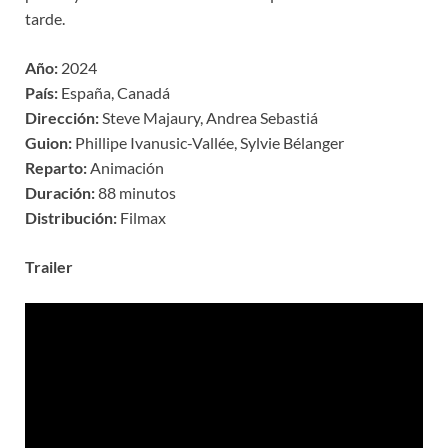
tarde.
Año:
2024
País:
España, Canadá
Dirección:
Steve Majaury, Andrea Sebastiá
Guion:
Phillipe Ivanusic-Vallée, Sylvie Bélanger
Reparto:
Animación
Duración:
88 minutos
Distribución:
Filmax
Trailer