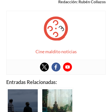
Redacción: Rubén Collazos
Cine maldito noticias
Entradas Relacionadas: