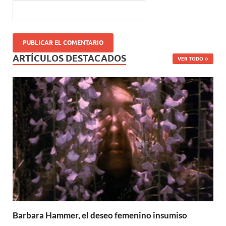
ARTÍCULOS DESTACADOS
VER TODO
Barbara Hammer, el deseo femenino insumiso