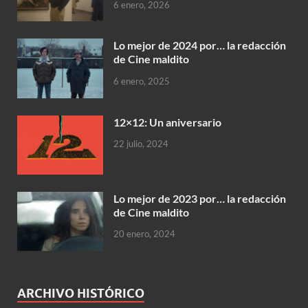
6 enero, 2026
Lo mejor de 2024 por… la redacción
de Cine maldito
6 enero, 2025
12×12: Un aniversario
22 julio, 2024
Lo mejor de 2023 por… la redacción
de Cine maldito
20 enero, 2024
ARCHIVO HISTÓRICO