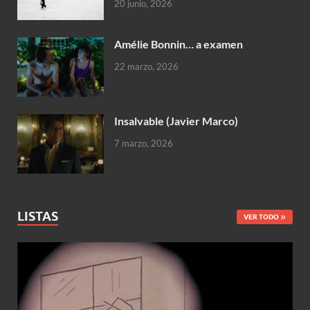
20 junio, 2026
Amélie Bonnin… a examen
22 marzo, 2026
Insalvable (Javier Marco)
7 marzo, 2026
LISTAS
VER TODO