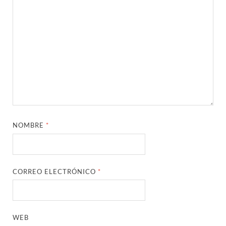
NOMBRE
*
CORREO ELECTRÓNICO
*
WEB