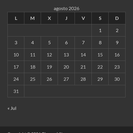
agosto 2026
L
M
X
J
V
S
D
1
2
3
4
5
6
7
8
9
10
11
12
13
14
15
16
17
18
19
20
21
22
23
24
25
26
27
28
29
30
31
« Jul