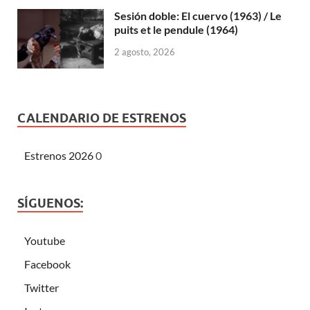
Sesión doble: El cuervo (1963) / Le
puits et le pendule (1964)
2 agosto, 2026
CALENDARIO DE ESTRENOS
Estrenos 2026
0
SÍGUENOS:
Youtube
Facebook
Twitter