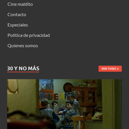
Cine maldito
Contacto
Especiales
Política de privacidad
Quienes somos
30 Y NO MÁS
VER TODO