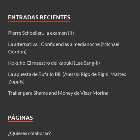
ENTRADAS RECIENTES
Pierre Schoeller… a examen (II)
La alternativa | Confidencias a medianoche (Michael
Gordon)
Kokuho. El maestro del kabuki (Lee Sang-il)
La apuesta de Bufallo Bill (Alessio Rigo de Righi, Matteo
Zoppis)
Trailer para Shame and Money de Visar Morina
PÁGINAS
¿Quieres colaborar?