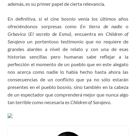
además, es su primer papel de cierta relevancia.
En definitiva, si el cine bosnio venía los últimos años
ofreciéndonos sorpresas como
En tierra de nadie
o
Grbavica
(
El secreto de Esma
), encuentra en
Children of
Sarajevo
un portentoso testimonio que no requiere de
grandes alardes a nivel de relato y con una de esas
historias sencillas pero humanas sabe reflejar a la
perfección el momento de un pueblo que en este alegato
nos acerca como nadie lo había hecho hasta ahora las
consecuencias de un conflicto que ya no sólo estarán
presentes en el pueblo bosnio, sino también en la cabeza
de un espectador que comprenderá mejor que nunca algo
tan terrible como necesaria es
Children of Sarajevo
.