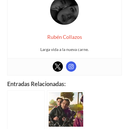
Rubén Collazos
Larga vida a la nueva carne.
Entradas Relacionadas: