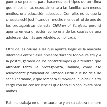
guerra se persona para hacernos partícipes de un clima
que imposibilitó, especialmente a las familias con menos
medios, una educación adecuada. Con ello, no es que la
cineasta esté justificando ni mucho menos el rol de uno de
los protagonistas de esta
Children of Sarajevo
, pero sí
apunta en esa dirección como una de las causas de una
adolescencia, más que rebelde, complicada.
Otro de las causas a las que apunta Begić es la marcada
diferencia entre clases presente durante todo el relato y, a
la postre, germen de los contratiempos que tendrán que
afrontar tanto la protagonista, Rahima, como ese
adolescente problemático llamado Nedir que no deja de
ser su hermano, y que romperá el móvil del hijo de un alto
cargo con las consecuencias que todo ello conllevará para
ambos.
Rahima trabaja en un restaurante y en su cabeza siempre