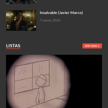
Insalvable (Javier Marco)
7 marzo, 2026
LISTAS
VER TODO