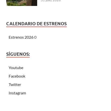
CALENDARIO DE ESTRENOS
Estrenos 2026
0
SÍGUENOS:
Youtube
Facebook
Twitter
Instagram