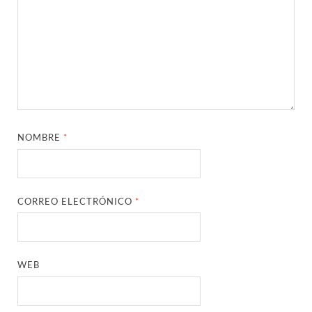
NOMBRE
*
CORREO ELECTRÓNICO
*
WEB