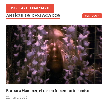
ARTÍCULOS DESTACADOS
VER TODO
Barbara Hammer, el deseo femenino insumiso
21 mayo, 2026