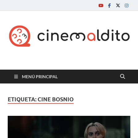
Cine maldito
MENÚ PRINCIPAL
ETIQUETA:
CINE BOSNIO