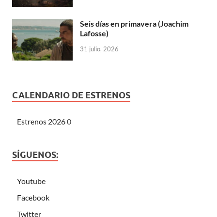
Seis días en primavera (Joachim
Lafosse)
31 julio, 2026
CALENDARIO DE ESTRENOS
Estrenos 2026
0
SÍGUENOS:
Youtube
Facebook
Twitter