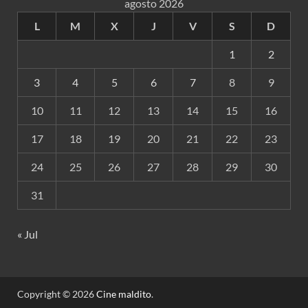
agosto 2026
L
M
X
J
V
S
D
1
2
3
4
5
6
7
8
9
10
11
12
13
14
15
16
17
18
19
20
21
22
23
24
25
26
27
28
29
30
31
« Jul
Copyright © 2026
Cine maldito
.