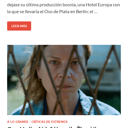
dejase su última producción bosnia, una Hotel Europa con
la que se llevaría el Oso de Plata en Berlín; el …
LEER MÁS
A LO GRANDE
/
CRÍTICAS DE ESTRENOS