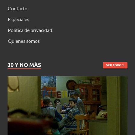
Contacto
Especiales
Política de privacidad
Quienes somos
30 Y NO MÁS
VER TODO