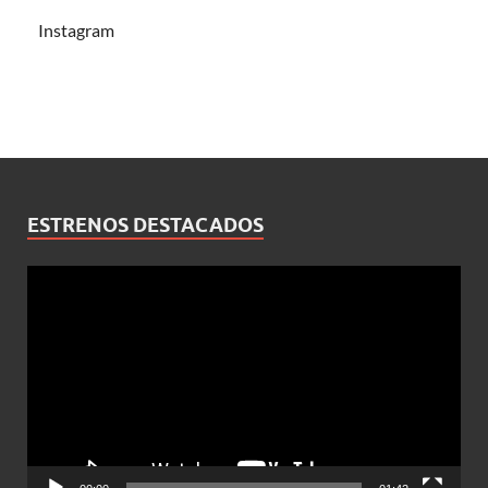
Instagram
ESTRENOS DESTACADOS
Reproductor
de
vídeo