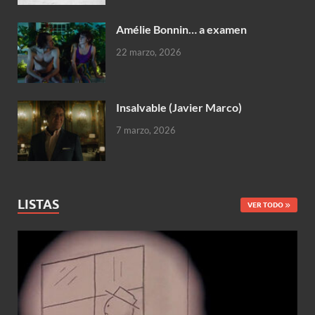
Amélie Bonnin… a examen
22 marzo, 2026
Insalvable (Javier Marco)
7 marzo, 2026
LISTAS
VER TODO