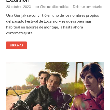
28 octubre, 2023
-
por
Cine maldito noticias
-
Dejar un comentario
Una Gunjak se convirtió en uno de los nombres propios
del pasado Festival de Locarno, y es que si bien más
habitual en labores de montaje, la hasta ahora
cortometrajista …
LEER MÁS