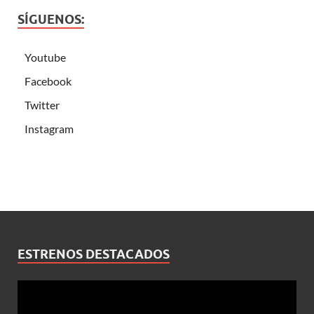
SÍGUENOS:
Youtube
Facebook
Twitter
Instagram
ESTRENOS DESTACADOS
Reproductor
de