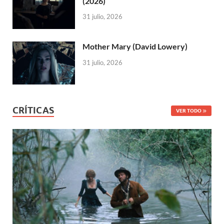
(2026)
31 julio, 2026
Mother Mary (David Lowery)
31 julio, 2026
CRÍTICAS
VER TODO