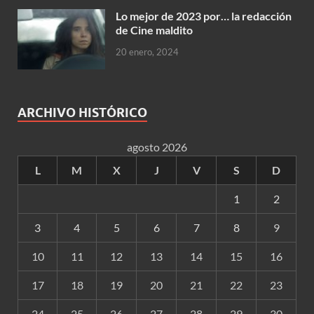
Lo mejor de 2023 por… la redacción
de Cine maldito
20 enero, 2024
ARCHIVO HISTÓRICO
agosto 2026
L
M
X
J
V
S
D
1
2
3
4
5
6
7
8
9
10
11
12
13
14
15
16
17
18
19
20
21
22
23
24
25
26
27
28
29
30