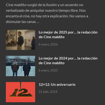
Cine maldito surgió de la ilusión y un acuerdo no
verbalizado de aniquilar nuestro tiempo libre. Nos
encanta el cine, no hay otra explicación. No vamos a
disimular las canas …
Lo mejor de 2025 por… la redacción
de Cine maldito
6 enero, 2026
Lo mejor de 2024 por… la redacción
de Cine maldito
6 enero, 2025
12×12: Un aniversario
22 julio, 2024