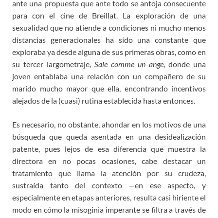
ante una propuesta que ante todo se antoja consecuente
para con el cine de Breillat. La exploración de una
sexualidad que no atiende a condiciones ni mucho menos
distancias generacionales ha sido una constante que
exploraba ya desde alguna de sus primeras obras, como en
su tercer largometraje,
Sale comme un ange
, donde una
joven entablaba una relación con un compañero de su
marido mucho mayor que ella, encontrando incentivos
alejados de la (cuasi) rutina establecida hasta entonces.
Es necesario, no obstante, ahondar en los motivos de una
búsqueda que queda asentada en una desidealización
patente, pues lejos de esa diferencia que muestra la
directora en no pocas ocasiones, cabe destacar un
tratamiento que llama la atención por su crudeza,
sustraída tanto del contexto —en ese aspecto, y
especialmente en etapas anteriores, resulta casi hiriente el
modo en cómo la misoginia imperante se filtra a través de