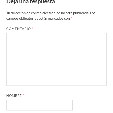
Deja una respuesta
Tu dirección de correo electrónico no será publicada.
Los
campos obligatorios están marcados con
*
COMENTARIO
*
NOMBRE
*