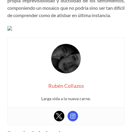
propia imprevisibilidad y ductilidad de los sentimientos,
componiendo un mosaico que no podría sino ser tan difícil
de comprender como de atisbar en última instancia.
Rubén Collazos
Larga vida a la nueva carne.