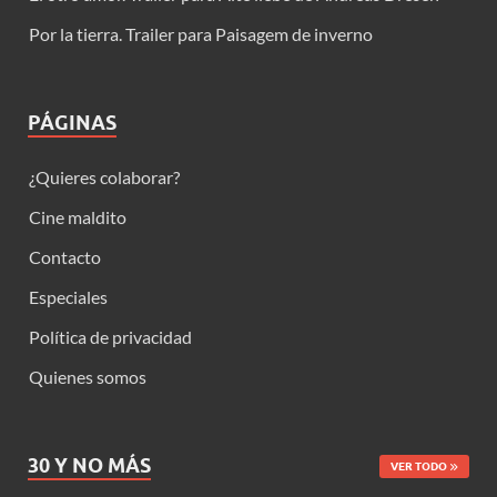
Por la tierra. Trailer para Paisagem de inverno
PÁGINAS
¿Quieres colaborar?
Cine maldito
Contacto
Especiales
Política de privacidad
Quienes somos
30 Y NO MÁS
VER TODO