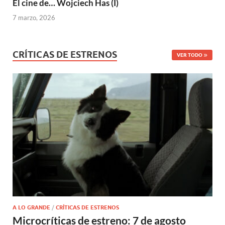
El cine de… Wojciech Has (I)
7 marzo, 2026
CRÍTICAS DE ESTRENOS
VER TODO
A LO GRANDE
/
CRÍTICAS DE ESTRENOS
Microcríticas de estreno: 7 de agosto