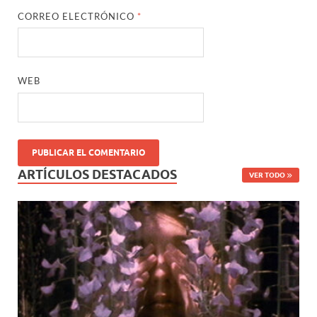
CORREO ELECTRÓNICO
*
WEB
ARTÍCULOS DESTACADOS
VER TODO