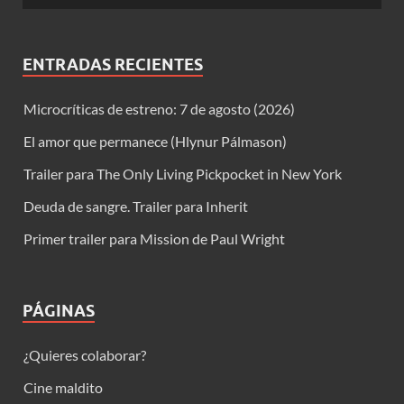
ENTRADAS RECIENTES
Microcríticas de estreno: 7 de agosto (2026)
El amor que permanece (Hlynur Pálmason)
Trailer para The Only Living Pickpocket in New York
Deuda de sangre. Trailer para Inherit
Primer trailer para Mission de Paul Wright
PÁGINAS
¿Quieres colaborar?
Cine maldito