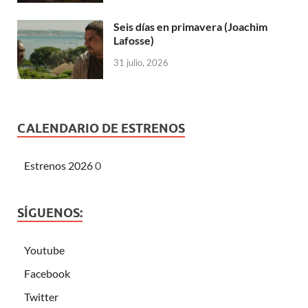
Seis días en primavera (Joachim
Lafosse)
31 julio, 2026
CALENDARIO DE ESTRENOS
Estrenos 2026
0
SÍGUENOS:
Youtube
Facebook
Twitter