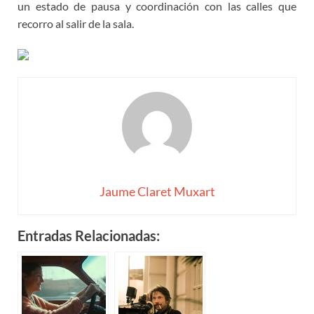
un estado de pausa y coordinación con las calles que
recorro al salir de la sala.
Jaume Claret Muxart
Entradas Relacionadas: