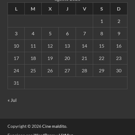
L
M
X
J
V
S
D
1
2
3
4
5
6
7
8
9
10
11
12
13
14
15
16
17
18
19
20
21
22
23
24
25
26
27
28
29
30
31
« Jul
Copyright © 2026
Cine maldito
.