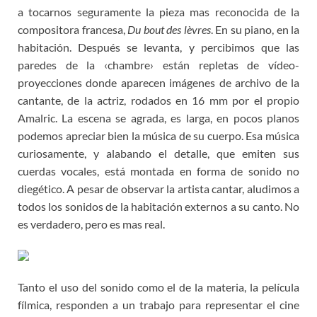
a tocarnos seguramente la pieza mas reconocida de la
compositora francesa,
Du bout des lèvres
. En su piano, en la
habitación. Después se levanta, y percibimos que las
paredes de la ‹chambre› están repletas de vídeo-
proyecciones donde aparecen imágenes de archivo de la
cantante, de la actriz, rodados en 16 mm por el propio
Amalric. La escena se agrada, es larga, en pocos planos
podemos apreciar bien la música de su cuerpo. Esa música
curiosamente, y alabando el detalle, que emiten sus
cuerdas vocales, está montada en forma de sonido no
diegético. A pesar de observar la artista cantar, aludimos a
todos los sonidos de la habitación externos a su canto. No
es verdadero, pero es mas real.
Tanto el uso del sonido como el de la materia, la película
fílmica, responden a un trabajo para representar el cine