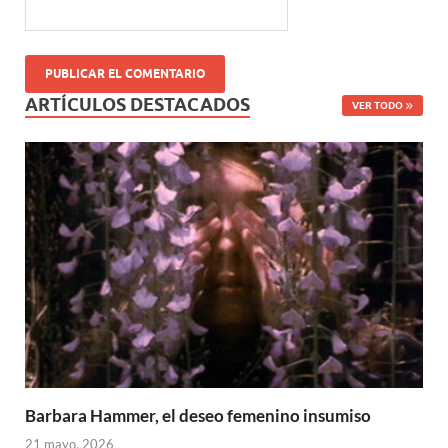
ARTÍCULOS DESTACADOS
VER TODO
Barbara Hammer, el deseo femenino insumiso
21 mayo, 2026