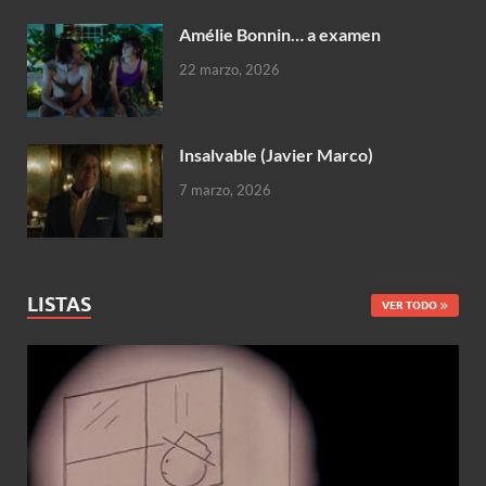
Amélie Bonnin… a examen
22 marzo, 2026
Insalvable (Javier Marco)
7 marzo, 2026
LISTAS
VER TODO