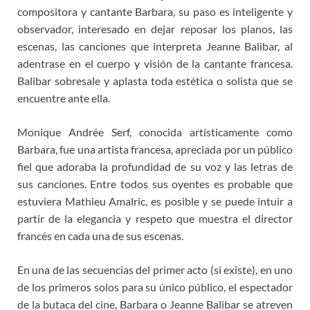
compositora y cantante Barbara, su paso es inteligente y
observador, interesado en dejar reposar los planos, las
escenas, las canciones que interpreta Jeanne Balibar, al
adentrase en el cuerpo y visión de la cantante francesa.
Balibar sobresale y aplasta toda estética o solista que se
encuentre ante ella.
Monique Andrée Serf, conocida artísticamente como
Barbara, fue una artista francesa, apreciada por un público
fiel que adoraba la profundidad de su voz y las letras de
sus canciones. Entre todos sus oyentes es probable que
estuviera Mathieu Amalric, es posible y se puede intuir a
partir de la elegancia y respeto que muestra el director
francés en cada una de sus escenas.
En una de las secuencias del primer acto (si existe), en uno
de los primeros solos para su único público, el espectador
de la butaca del cine, Barbara o Jeanne Balibar se atreven