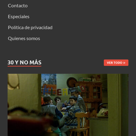
Contacto
Especiales
Política de privacidad
Quienes somos
30 Y NO MÁS
VER TODO