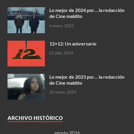
Lo mejor de 2024 por… la redacción
de Cine maldito
6 enero, 2025
12×12: Un aniversario
22 julio, 2024
Lo mejor de 2023 por… la redacción
de Cine maldito
20 enero, 2024
ARCHIVO HISTÓRICO
agosto 2026