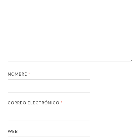
NOMBRE
*
CORREO ELECTRÓNICO
*
WEB