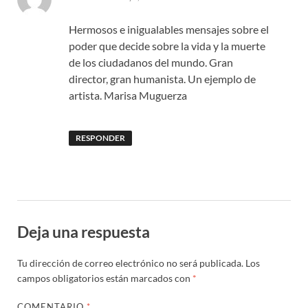
Hermosos e inigualables mensajes sobre el
poder que decide sobre la vida y la muerte
de los ciudadanos del mundo. Gran
director, gran humanista. Un ejemplo de
artista. Marisa Muguerza
RESPONDER
Deja una respuesta
Tu dirección de correo electrónico no será publicada.
Los
campos obligatorios están marcados con
*
COMENTARIO
*