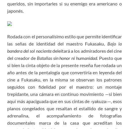
queridos, sin importarles si su enemigo era americano o
japonés.
Rodada con el personalísimo estilo que permite identificar
las señas de identidad del maestro Fukasaku,
Bajo la
bandera del sol naciente
deleitará a los admiradores del cine
del creador de
Batallas sin honor ni humanidad.
Puesto que
si bien la cinta objeto de la presente reseña fue rodada un
año antes de la pentalogía que convertiría en leyenda del
cine a Fukasaku, en la misma se observan los patrones
seguidos con fidelidad por el maestro: un montaje
trepidante, una cámara en continuo movimiento —si bien
aquí más apaciguada que en sus cintas de ‹yakuza›—, esos
planos congelados que resaltan el estallido de sangre y
adrenalina, el acompañamiento de fotografías
documentales marca de la casa que acreditan los