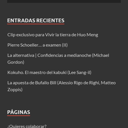
ENTRADAS RECIENTES
Clip exclusivo para Vivir la tierra de Huo Meng
Pierre Schoeller… a examen (II)
La alternativa | Confidencias a medianoche (Michael
Gordon)
Kokuho. El maestro del kabuki (Lee Sang-il)
La apuesta de Bufallo Bill (Alessio Rigo de Righi, Matteo
Zoppis)
PÁGINAS
¿Quieres colaborar?