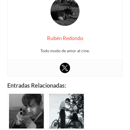
Rubén Redondo
Todo modo de amor al cine.
Entradas Relacionadas: