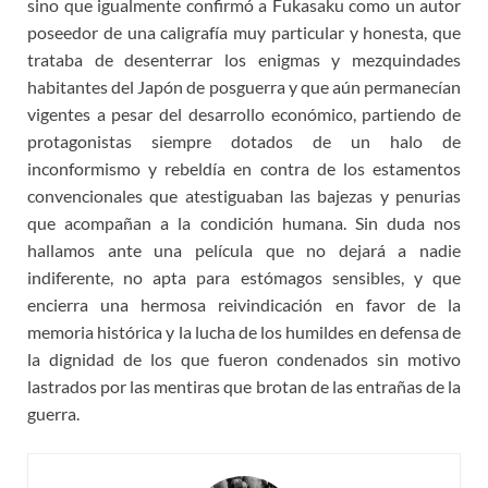
sino que igualmente confirmó a Fukasaku como un autor
poseedor de una caligrafía muy particular y honesta, que
trataba de desenterrar los enigmas y mezquindades
habitantes del Japón de posguerra y que aún permanecían
vigentes a pesar del desarrollo económico, partiendo de
protagonistas siempre dotados de un halo de
inconformismo y rebeldía en contra de los estamentos
convencionales que atestiguaban las bajezas y penurias
que acompañan a la condición humana. Sin duda nos
hallamos ante una película que no dejará a nadie
indiferente, no apta para estómagos sensibles, y que
encierra una hermosa reivindicación en favor de la
memoria histórica y la lucha de los humildes en defensa de
la dignidad de los que fueron condenados sin motivo
lastrados por las mentiras que brotan de las entrañas de la
guerra.