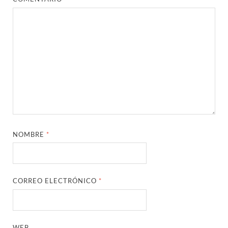
NOMBRE
*
CORREO ELECTRÓNICO
*
WEB