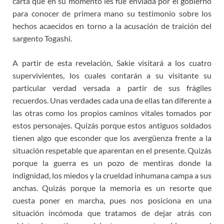
carta que en su momento les fue enviada por el gobierno
para conocer de primera mano su testimonio sobre los
hechos acaecidos en torno a la acusación de traición del
sargento Togashi.
A partir de esta revelación, Sakie visitará a los cuatro
supervivientes, los cuales contarán a su visitante su
particular verdad versada a partir de sus frágiles
recuerdos. Unas verdades cada una de ellas tan diferente a
las otras como los propios caminos vitales tomados por
estos personajes. Quizás porque estos antiguos soldados
tienen algo que esconder que los avergüenza frente a la
situación respetable que aparentan en el presente. Quizás
porque la guerra es un pozo de mentiras donde la
indignidad, los miedos y la crueldad inhumana campa a sus
anchas. Quizás porque la memoria es un resorte que
cuesta poner en marcha, pues nos posiciona en una
situación incómoda que tratamos de dejar atrás con