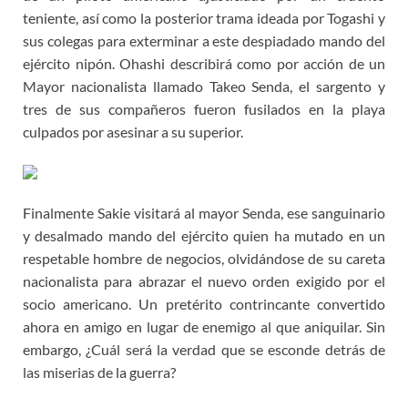
teniente, así como la posterior trama ideada por Togashi y
sus colegas para exterminar a este despiadado mando del
ejército nipón. Ohashi describirá como por acción de un
Mayor nacionalista llamado Takeo Senda, el sargento y
tres de sus compañeros fueron fusilados en la playa
culpados por asesinar a su superior.
Finalmente Sakie visitará al mayor Senda, ese sanguinario
y desalmado mando del ejército quien ha mutado en un
respetable hombre de negocios, olvidándose de su careta
nacionalista para abrazar el nuevo orden exigido por el
socio americano. Un pretérito contrincante convertido
ahora en amigo en lugar de enemigo al que aniquilar. Sin
embargo, ¿Cuál será la verdad que se esconde detrás de
las miserias de la guerra?