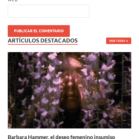
ARTÍCULOS DESTACADOS
VER TODO
Barbara Hammer, el deseo femenino insumiso