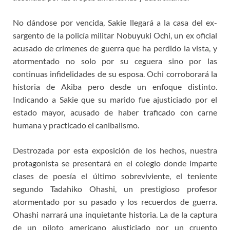
No dándose por vencida, Sakie llegará a la casa del ex-
sargento de la policía militar Nobuyuki Ochi, un ex oficial
acusado de crímenes de guerra que ha perdido la vista, y
atormentado no solo por su ceguera sino por las
continuas infidelidades de su esposa. Ochi corroborará la
historia de Akiba pero desde un enfoque distinto.
Indicando a Sakie que su marido fue ajusticiado por el
estado mayor, acusado de haber traficado con carne
humana y practicado el canibalismo.
Destrozada por esta exposición de los hechos, nuestra
protagonista se presentará en el colegio donde imparte
clases de poesía el último sobreviviente, el teniente
segundo Tadahiko Ohashi, un prestigioso profesor
atormentado por su pasado y los recuerdos de guerra.
Ohashi narrará una inquietante historia. La de la captura
de un piloto americano ajusticiado por un cruento