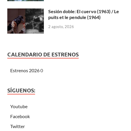
Sesión doble: El cuervo (1963) / Le
puits et le pendule (1964)
2 agosto, 2026
CALENDARIO DE ESTRENOS
Estrenos 2026
0
SÍGUENOS:
Youtube
Facebook
Twitter