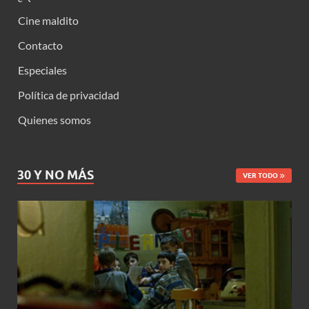
Cine maldito
Contacto
Especiales
Política de privacidad
Quienes somos
30 Y NO MÁS
VER TODO