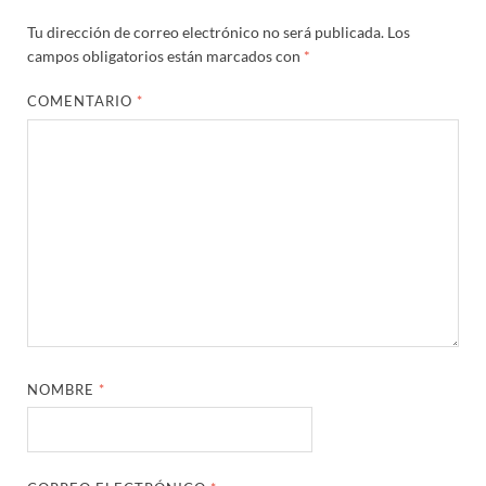
Tu dirección de correo electrónico no será publicada.
Los
campos obligatorios están marcados con
*
COMENTARIO
*
NOMBRE
*