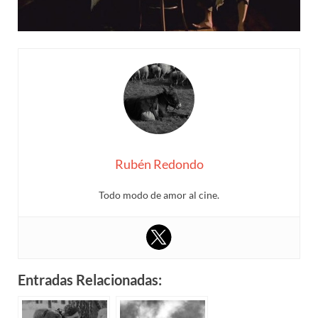
Rubén Redondo
Todo modo de amor al cine.
Entradas Relacionadas: