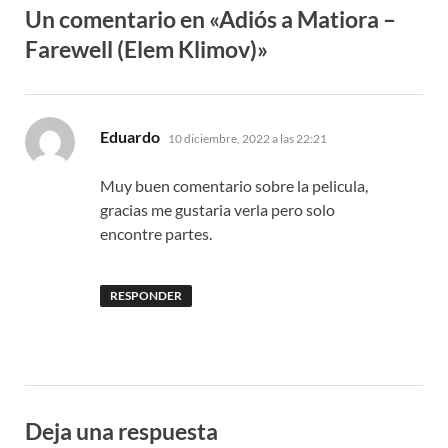
Un comentario en «Adiós a Matiora –
Farewell (Elem Klimov)»
dice:
Eduardo
10 diciembre, 2022 a las 22:21
Muy buen comentario sobre la pelicula,
gracias me gustaria verla pero solo
encontre partes.
RESPONDER
Deja una respuesta