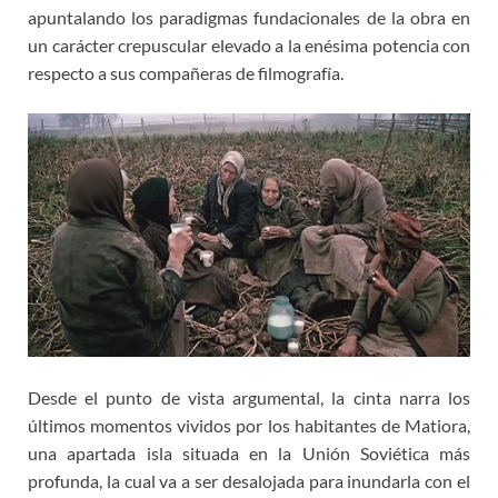
apuntalando los paradigmas fundacionales de la obra en
un carácter crepuscular elevado a la enésima potencia con
respecto a sus compañeras de filmografía.
Desde el punto de vista argumental, la cinta narra los
últimos momentos vividos por los habitantes de Matiora,
una apartada isla situada en la Unión Soviética más
profunda, la cual va a ser desalojada para inundarla con el