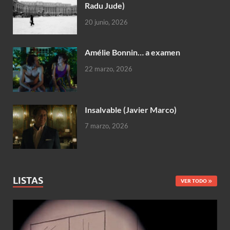
Radu Jude)
20 junio, 2026
Amélie Bonnin… a examen
22 marzo, 2026
Insalvable (Javier Marco)
7 marzo, 2026
LISTAS
VER TODO