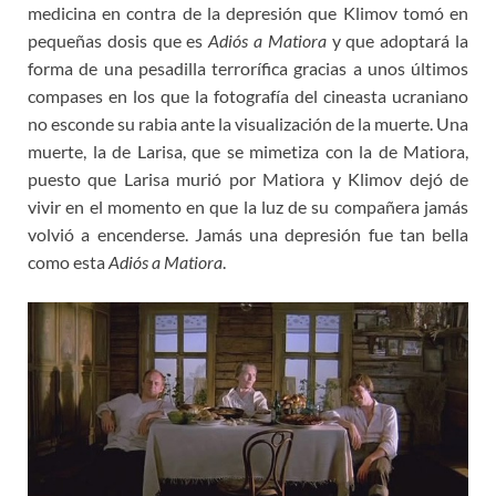
medicina en contra de la depresión que Klimov tomó en
pequeñas dosis que es
Adiós a Matiora
y que adoptará la
forma de una pesadilla terrorífica gracias a unos últimos
compases en los que la fotografía del cineasta ucraniano
no esconde su rabia ante la visualización de la muerte. Una
muerte, la de Larisa, que se mimetiza con la de Matiora,
puesto que Larisa murió por Matiora y Klimov dejó de
vivir en el momento en que la luz de su compañera jamás
volvió a encenderse. Jamás una depresión fue tan bella
como esta
Adiós a Matiora
.