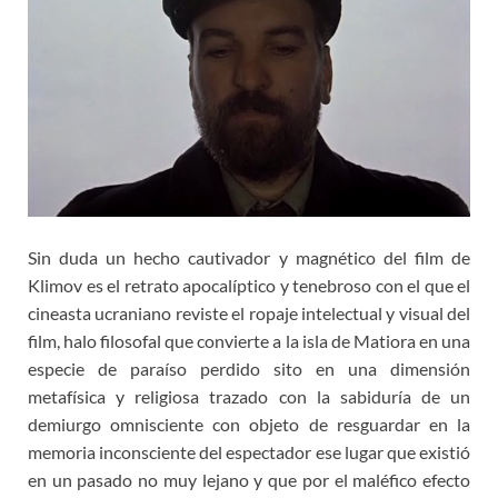
Sin duda un hecho cautivador y magnético del film de
Klimov es el retrato apocalíptico y tenebroso con el que el
cineasta ucraniano reviste el ropaje intelectual y visual del
film, halo filosofal que convierte a la isla de Matiora en una
especie de paraíso perdido sito en una dimensión
metafísica y religiosa trazado con la sabiduría de un
demiurgo omnisciente con objeto de resguardar en la
memoria inconsciente del espectador ese lugar que existió
en un pasado no muy lejano y que por el maléfico efecto