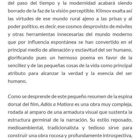
del paso del tiempo y la modernidad acabará siendo
borrado de la faz de la visión perceptible. Klimov exalta así
las virtudes de ese mundo rural ajeno a las prisas y al
poder político, es decir, ese cosmos desprovisto de móviles
y otras herramientas innecesarias del mundo moderno
que por influencia espontánea se han convertido en el
principal medio de alienación y esclavitud del ser humano,
glorificando pues un hermoso poema en favor de la
sencillez y de las pequeñas cosas de la vida como principal
atributo para alcanzar la verdad y la esencia del ser
humano.
Como se desprende de este pequeño resumen de la espina
dorsal del film,
Adiós a Matiora
es una obra muy compleja,
rodada al amparo de una armadura visual que sustenta la
estructura germinal de la narración. Su estilo reposado,
medioambiental, tradicionalista y tedioso sirve para
construir una obra rocosa y profundamente introspectiva,