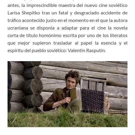
antes, la imprescindible maestra del nuevo cine soviético
Larisa Shepitko tras un fatal y desgraciado accidente de
tráfico acontecido justo en el momento en el que la autora
ucraniana se disponía a adaptar para el cine la novela
corta de título homónimo escrita por uno de los literatos
que mejor supieron trasladar al papel la esencia y el
espíritu del pueblo soviético: Valentin Rasputin.