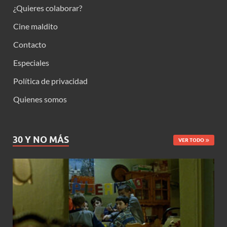
¿Quieres colaborar?
Cine maldito
Contacto
Especiales
Política de privacidad
Quienes somos
30 Y NO MÁS
VER TODO