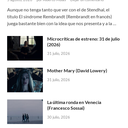
Aunque no tenga tanto que ver con el de Stendhal, el
título El síndrome Rembrandt (Rembrandt en francés)
juega bastante bien con la idea que nos presenta y a la …
Microcríticas de estreno: 31 de julio
(2026)
31 julio, 2026
Mother Mary (David Lowery)
31 julio, 2026
La última ronda en Venecia
(Francesco Sossai)
30 julio, 2026