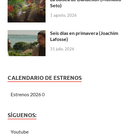
Seto)
1 agosto, 2026
Seis días en primavera (Joachim
Lafosse)
31 julio, 2026
CALENDARIO DE ESTRENOS
Estrenos 2026
0
SÍGUENOS:
Youtube