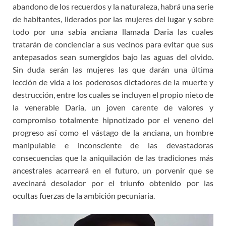
abandono de los recuerdos y la naturaleza, habrá una serie
de habitantes, liderados por las mujeres del lugar y sobre
todo por una sabia anciana llamada Daria las cuales
tratarán de concienciar a sus vecinos para evitar que sus
antepasados sean sumergidos bajo las aguas del olvido.
Sin duda serán las mujeres las que darán una última
lección de vida a los poderosos dictadores de la muerte y
destrucción, entre los cuales se incluyen el propio nieto de
la venerable Daria, un joven carente de valores y
compromiso totalmente hipnotizado por el veneno del
progreso así como el vástago de la anciana, un hombre
manipulable e inconsciente de las devastadoras
consecuencias que la aniquilación de las tradiciones más
ancestrales acarreará en el futuro, un porvenir que se
avecinará desolador por el triunfo obtenido por las
ocultas fuerzas de la ambición pecuniaria.