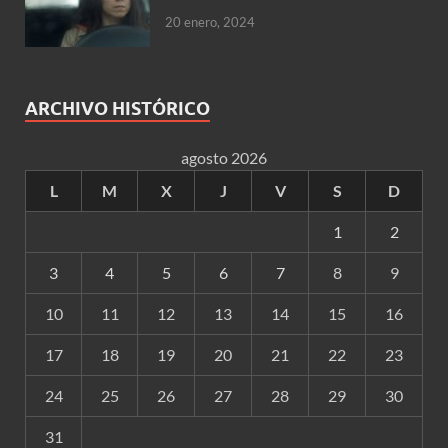
20 enero, 2024
ARCHIVO HISTÓRICO
agosto 2026
L
M
X
J
V
S
D
1
2
3
4
5
6
7
8
9
10
11
12
13
14
15
16
17
18
19
20
21
22
23
24
25
26
27
28
29
30
31