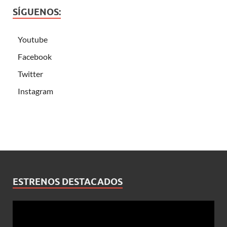
SÍGUENOS:
Youtube
Facebook
Twitter
Instagram
ESTRENOS DESTACADOS
Reproductor
de