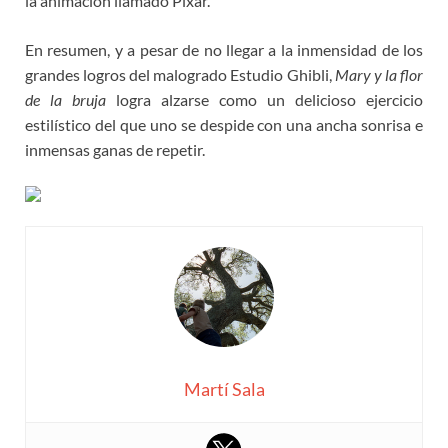
la animación llamado Pixar.
En resumen, y a pesar de no llegar a la inmensidad de los
grandes logros del malogrado Estudio Ghibli,
Mary y la flor
de la bruja
logra alzarse como un delicioso ejercicio
estilístico del que uno se despide con una ancha sonrisa e
inmensas ganas de repetir.
Martí Sala