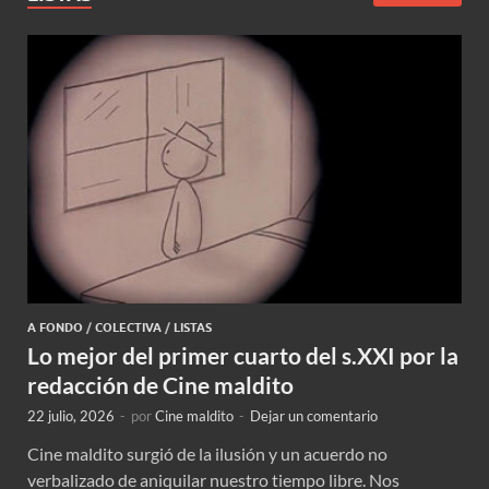
A FONDO
/
COLECTIVA
/
LISTAS
Lo mejor del primer cuarto del s.XXI por la
redacción de Cine maldito
22 julio, 2026
-
por
Cine maldito
-
Dejar un comentario
Cine maldito surgió de la ilusión y un acuerdo no
verbalizado de aniquilar nuestro tiempo libre. Nos