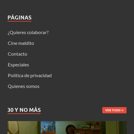
PÁGINAS
¿Quieres colaborar?
Cine maldito
Contacto
Especiales
Política de privacidad
Quienes somos
30 Y NO MÁS
VER TODO