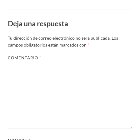
Deja una respuesta
Tu dirección de correo electrónico no será publicada.
Los
campos obligatorios están marcados con
*
COMENTARIO
*