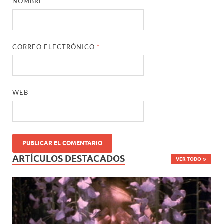
NOMBRE
*
CORREO ELECTRÓNICO
*
WEB
ARTÍCULOS DESTACADOS
VER TODO