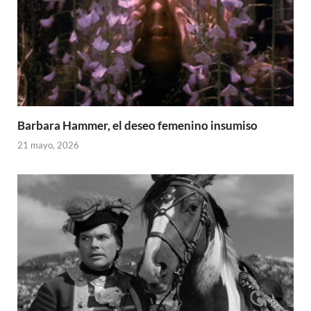
Barbara Hammer, el deseo femenino insumiso
21 mayo, 2026