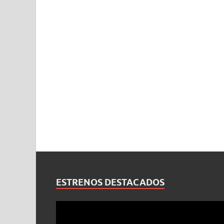
ESTRENOS DESTACADOS
Reproductor
de