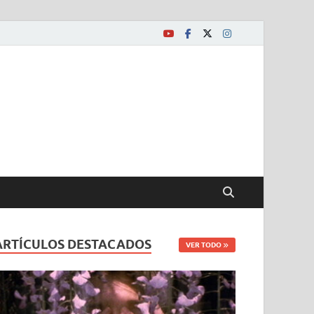
ARTÍCULOS DESTACADOS
VER TODO