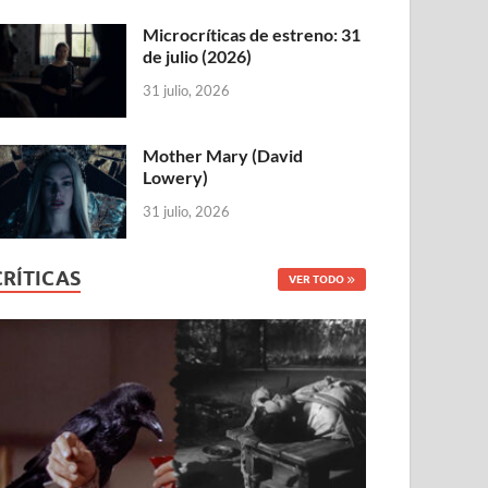
Microcríticas de estreno: 31
de julio (2026)
31 julio, 2026
Mother Mary (David
Lowery)
31 julio, 2026
CRÍTICAS
VER TODO