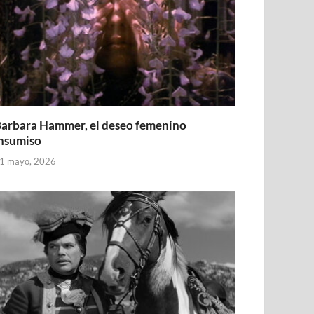
arbara Hammer, el deseo femenino
nsumiso
1 mayo, 2026