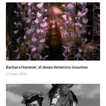
Barbara Hammer, el deseo femenino insumiso
21 mayo, 2026