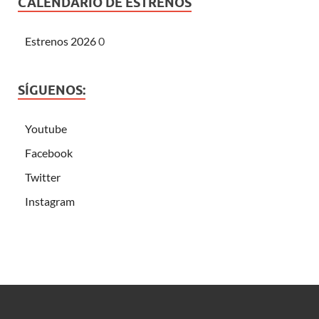
CALENDARIO DE ESTRENOS
Estrenos 2026
0
SÍGUENOS:
Youtube
Facebook
Twitter
Instagram