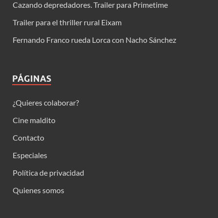
Cazando depredadores. Trailer para Primetime
Trailer para el thriller rural Eixam
Fernando Franco rueda Lorca con Nacho Sánchez
PÁGINAS
¿Quieres colaborar?
Cine maldito
Contacto
Especiales
Política de privacidad
Quienes somos