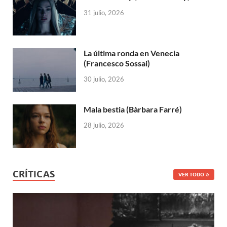
31 julio, 2026
La última ronda en Venecia
(Francesco Sossai)
30 julio, 2026
Mala bestia (Bàrbara Farré)
28 julio, 2026
CRÍTICAS
VER TODO