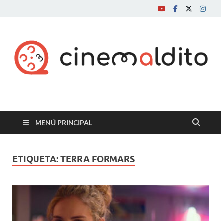
Cine maldito
MENÚ PRINCIPAL
ETIQUETA:
TERRA FORMARS