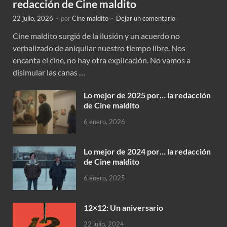
redacción de Cine maldito
22 julio, 2026
-
por
Cine maldito
-
Dejar un comentario
Cine maldito surgió de la ilusión y un acuerdo no
verbalizado de aniquilar nuestro tiempo libre. Nos
encanta el cine, no hay otra explicación. No vamos a
disimular las canas …
Lo mejor de 2025 por… la redacción
de Cine maldito
6 enero, 2026
Lo mejor de 2024 por… la redacción
de Cine maldito
6 enero, 2025
12×12: Un aniversario
22 julio, 2024