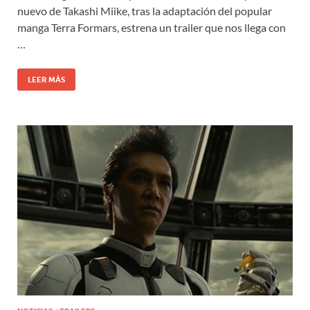
nuevo de Takashi Miike, tras la adaptación del popular
manga Terra Formars, estrena un trailer que nos llega con
…
LEER MÁS