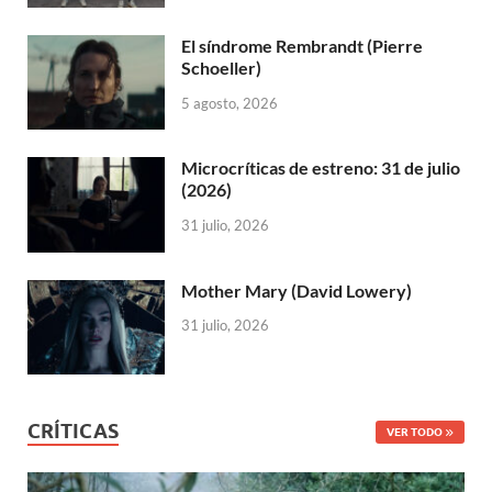
El síndrome Rembrandt (Pierre
Schoeller)
5 agosto, 2026
Microcríticas de estreno: 31 de julio
(2026)
31 julio, 2026
Mother Mary (David Lowery)
31 julio, 2026
CRÍTICAS
VER TODO