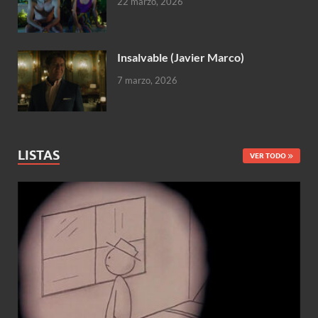
22 marzo, 2026
Insalvable (Javier Marco)
7 marzo, 2026
LISTAS
VER TODO