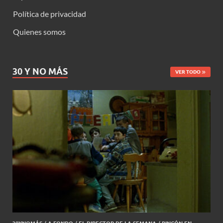
Política de privacidad
Quienes somos
30 Y NO MÁS
VER TODO