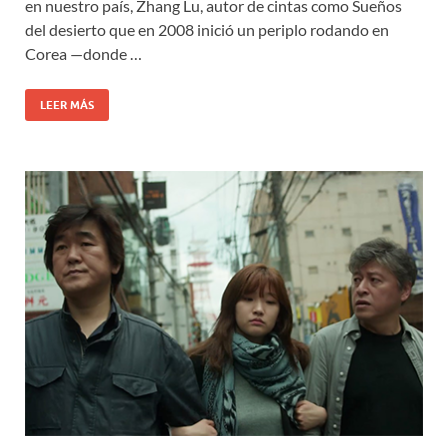
en nuestro país, Zhang Lu, autor de cintas como Sueños
del desierto que en 2008 inició un periplo rodando en
Corea —donde …
LEER MÁS