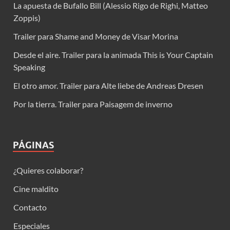
La apuesta de Bufallo Bill (Alessio Rigo de Righi, Matteo
Zoppis)
Trailer para Shame and Money de Visar Morina
Desde el aire. Trailer para la animada This is Your Captain
Speaking
El otro amor. Trailer para Alte liebe de Andreas Dresen
Por la tierra. Trailer para Paisagem de inverno
PÁGINAS
¿Quieres colaborar?
Cine maldito
Contacto
Especiales