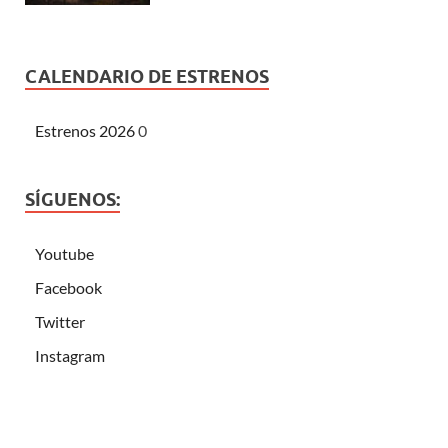
CALENDARIO DE ESTRENOS
Estrenos 2026
0
SÍGUENOS:
Youtube
Facebook
Twitter
Instagram