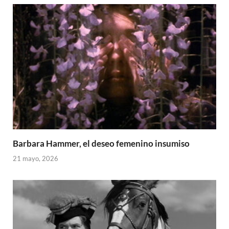
Barbara Hammer, el deseo femenino insumiso
21 mayo, 2026