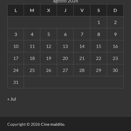
agosto 2026
L
M
X
J
V
S
D
1
2
3
4
5
6
7
8
9
10
11
12
13
14
15
16
17
18
19
20
21
22
23
24
25
26
27
28
29
30
31
« Jul
Copyright © 2026
Cine maldito
.