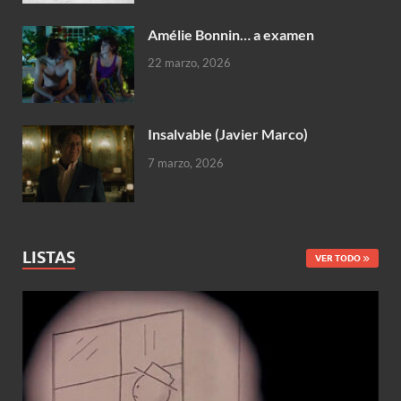
Amélie Bonnin… a examen
22 marzo, 2026
Insalvable (Javier Marco)
7 marzo, 2026
LISTAS
VER TODO