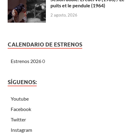
puits et le pendule (1964)
2 agosto, 2026
CALENDARIO DE ESTRENOS
Estrenos 2026
0
SÍGUENOS:
Youtube
Facebook
Twitter
Instagram