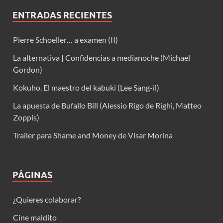
ENTRADAS RECIENTES
Pierre Schoeller… a examen (II)
La alternativa | Confidencias a medianoche (Michael
Gordon)
Kokuho. El maestro del kabuki (Lee Sang-il)
La apuesta de Bufallo Bill (Alessio Rigo de Righi, Matteo
Zoppis)
Trailer para Shame and Money de Visar Morina
PÁGINAS
¿Quieres colaborar?
Cine maldito