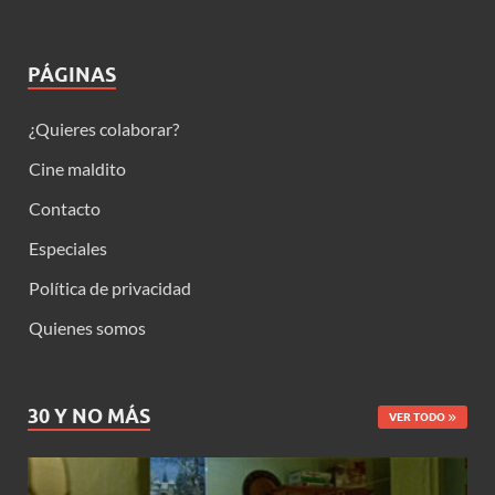
PÁGINAS
¿Quieres colaborar?
Cine maldito
Contacto
Especiales
Política de privacidad
Quienes somos
30 Y NO MÁS
VER TODO