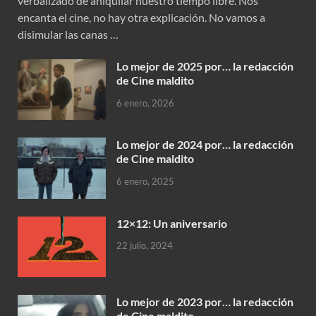
verbalizado de aniquilar nuestro tiempo libre. Nos
encanta el cine, no hay otra explicación. No vamos a
disimular las canas …
Lo mejor de 2025 por… la redacción
de Cine maldito
6 enero, 2026
Lo mejor de 2024 por… la redacción
de Cine maldito
6 enero, 2025
12×12: Un aniversario
22 julio, 2024
Lo mejor de 2023 por… la redacción
de Cine maldito