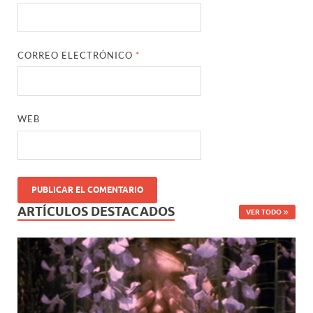
CORREO ELECTRÓNICO
*
WEB
ARTÍCULOS DESTACADOS
VER TODO