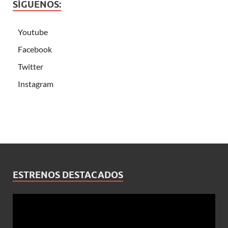
SÍGUENOS:
Youtube
Facebook
Twitter
Instagram
ESTRENOS DESTACADOS
Reproductor
de
vídeo