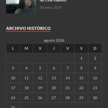
20 enero, 2024
ARCHIVO HISTÓRICO
agosto 2026
L
M
X
J
V
S
D
1
2
3
4
5
6
7
8
9
10
11
12
13
14
15
16
17
18
19
20
21
22
23
24
25
26
27
28
29
30
31