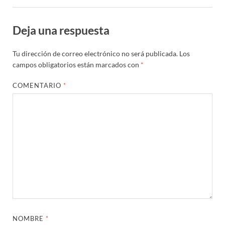
Deja una respuesta
Tu dirección de correo electrónico no será publicada.
Los
campos obligatorios están marcados con
*
COMENTARIO
*
NOMBRE
*