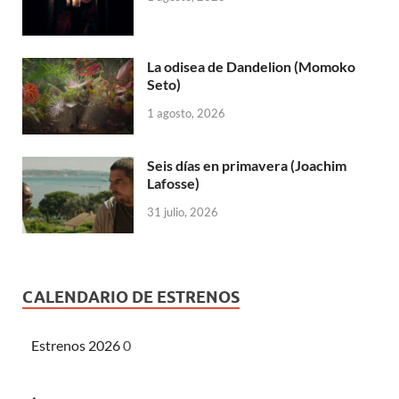
La odisea de Dandelion (Momoko
Seto)
1 agosto, 2026
Seis días en primavera (Joachim
Lafosse)
31 julio, 2026
CALENDARIO DE ESTRENOS
Estrenos 2026
0