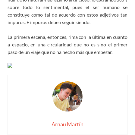
sobre todo lo sentimental, pues el ser humano se
constituye como tal de acuerdo con estos adjetivos tan
impuros. E impuros deben seguir siendo.
La primera escena, entonces, rima con la última en cuanto
a espacio, en una circularidad que no es sino el primer
paso de un viaje que no ha hecho más que empezar.
Arnau Martín