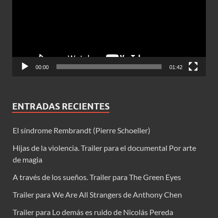
00:00
01:42
ENTRADAS RECIENTES
El síndrome Rembrandt (Pierre Schoeller)
Hijas de la violencia. Trailer para el documental Por arte
de magia
A través de los sueños. Trailer para The Green Eyes
Trailer para We Are All Strangers de Anthony Chen
Trailer para Lo demás es ruido de Nicolás Pereda