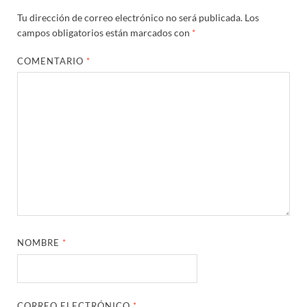
Tu dirección de correo electrónico no será publicada.
Los
campos obligatorios están marcados con
*
COMENTARIO
*
NOMBRE
*
CORREO ELECTRÓNICO
*