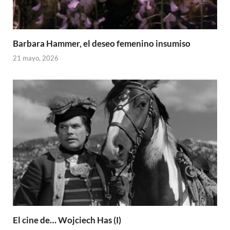
Barbara Hammer, el deseo femenino insumiso
21 mayo, 2026
El cine de… Wojciech Has (I)