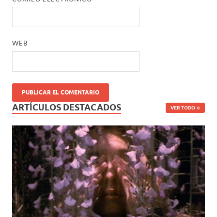
WEB
ARTÍCULOS DESTACADOS
VER TODO