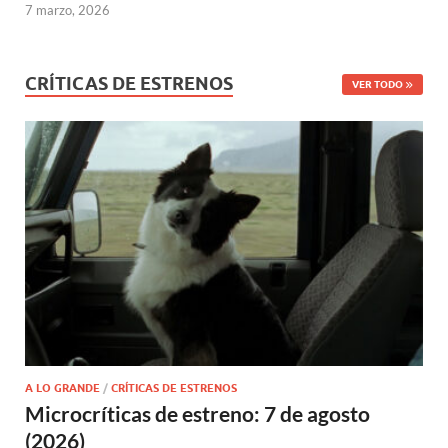
7 marzo, 2026
CRÍTICAS DE ESTRENOS
VER TODO
A LO GRANDE
/
CRÍTICAS DE ESTRENOS
Microcríticas de estreno: 7 de agosto
(2026)