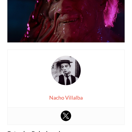
Nacho Villalba