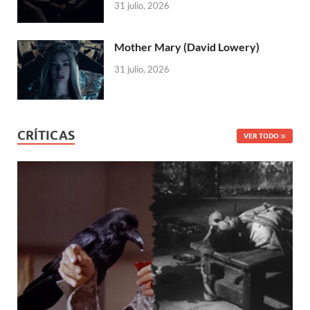
31 julio, 2026
Mother Mary (David Lowery)
31 julio, 2026
CRÍTICAS
VER TODO