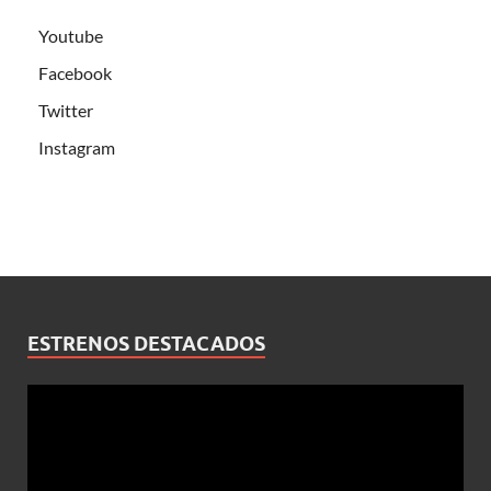
Youtube
Facebook
Twitter
Instagram
ESTRENOS DESTACADOS
Reproductor
de
vídeo