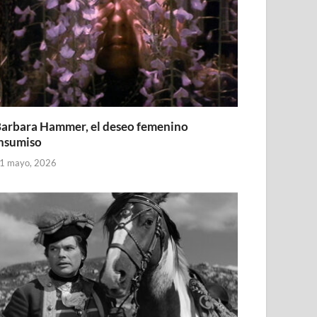
arbara Hammer, el deseo femenino
nsumiso
1 mayo, 2026