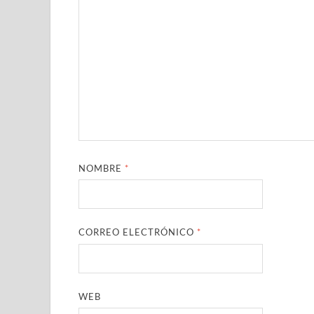
NOMBRE
*
CORREO ELECTRÓNICO
*
WEB