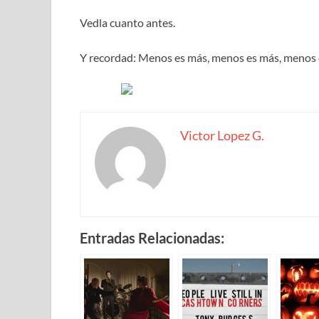
Vedla cuanto antes.
Y recordad: Menos es más, menos es más, menos
Victor Lopez G.
Entradas Relacionadas: