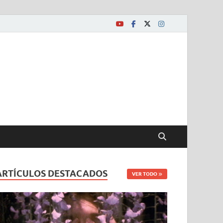
ARTÍCULOS DESTACADOS
VER TODO