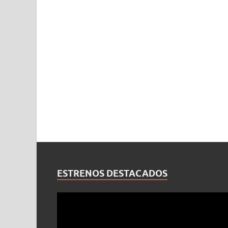
ESTRENOS DESTACADOS
Reproductor
de
vídeo