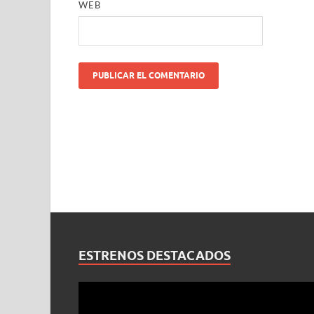
WEB
ESTRENOS DESTACADOS
Reproductor
de