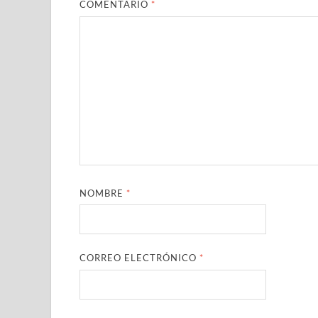
COMENTARIO
*
NOMBRE
*
CORREO ELECTRÓNICO
*