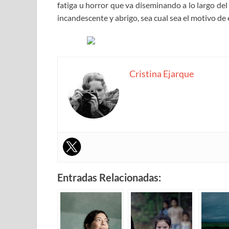
fatiga u horror que va diseminando a lo largo del
incandescente y abrigo, sea cual sea el motivo de 
Cristina Ejarque
Entradas Relacionadas: