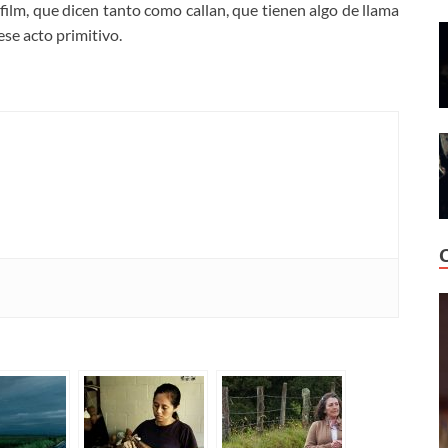
 film, que dicen tanto como callan, que tienen algo de llama
ese acto primitivo.