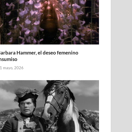
arbara Hammer, el deseo femenino
nsumiso
1 mayo, 2026