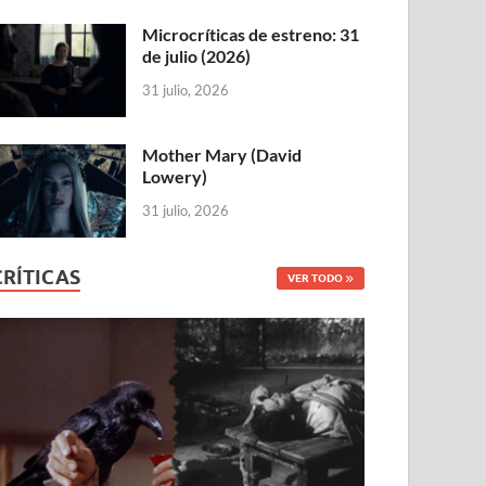
Microcríticas de estreno: 31
de julio (2026)
31 julio, 2026
Mother Mary (David
Lowery)
31 julio, 2026
CRÍTICAS
VER TODO