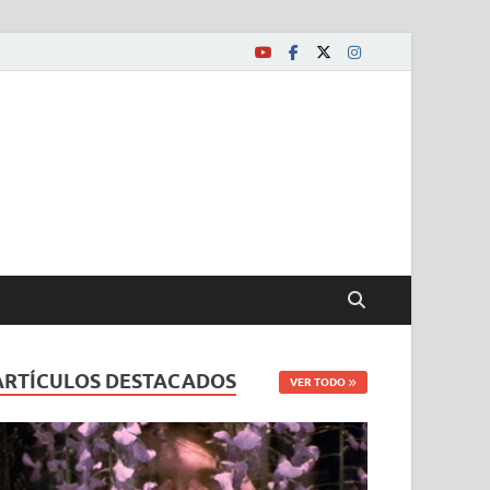
ARTÍCULOS DESTACADOS
VER TODO