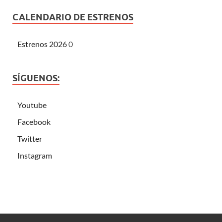
CALENDARIO DE ESTRENOS
Estrenos 2026
0
SÍGUENOS:
Youtube
Facebook
Twitter
Instagram