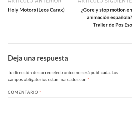
ARTÍCULO ANTERIOR
ARTÍCULO SIGUIENTE
Holy Motors (Leos Carax)
¿Gore y stop motion en
animación española?
Trailer de Pos Eso
Deja una respuesta
Tu dirección de correo electrónico no será publicada.
Los
campos obligatorios están marcados con
*
COMENTARIO
*