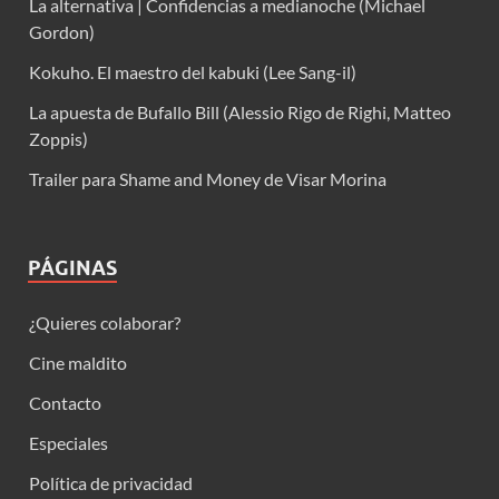
La alternativa | Confidencias a medianoche (Michael
Gordon)
Kokuho. El maestro del kabuki (Lee Sang-il)
La apuesta de Bufallo Bill (Alessio Rigo de Righi, Matteo
Zoppis)
Trailer para Shame and Money de Visar Morina
PÁGINAS
¿Quieres colaborar?
Cine maldito
Contacto
Especiales
Política de privacidad