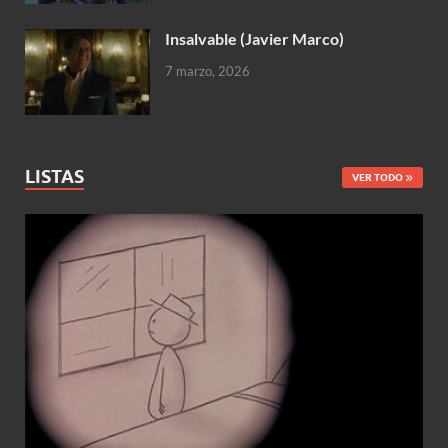
Insalvable (Javier Marco)
7 marzo, 2026
LISTAS
VER TODO