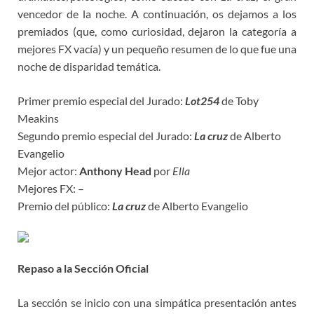
vencedor de la noche. A continuación, os dejamos a los
premiados (que, como curiosidad, dejaron la categoría a
mejores FX vacía) y un pequeño resumen de lo que fue una
noche de disparidad temática.
Primer premio especial del Jurado:
Lot254
de Toby
Meakins
Segundo premio especial del Jurado:
La cruz
de Alberto
Evangelio
Mejor actor:
Anthony Head
por
Ella
Mejores FX: –
Premio del público:
La cruz
de Alberto Evangelio
Repaso a la Sección Oficial
La sección se inicio con una simpática presentación antes