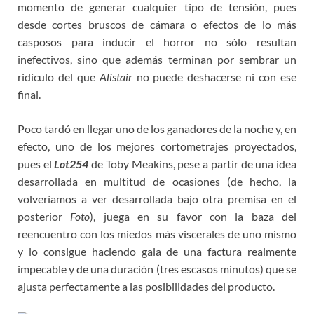
momento de generar cualquier tipo de tensión, pues
desde cortes bruscos de cámara o efectos de lo más
casposos para inducir el horror no sólo resultan
inefectivos, sino que además terminan por sembrar un
ridículo del que
Alistair
no puede deshacerse ni con ese
final.
Poco tardó en llegar uno de los ganadores de la noche y, en
efecto, uno de los mejores cortometrajes proyectados,
pues el
Lot254
de Toby Meakins, pese a partir de una idea
desarrollada en multitud de ocasiones (de hecho, la
volveríamos a ver desarrollada bajo otra premisa en el
posterior
Foto
), juega en su favor con la baza del
reencuentro con los miedos más viscerales de uno mismo
y lo consigue haciendo gala de una factura realmente
impecable y de una duración (tres escasos minutos) que se
ajusta perfectamente a las posibilidades del producto.