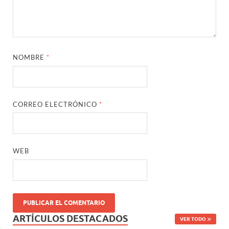
NOMBRE
*
CORREO ELECTRÓNICO
*
WEB
ARTÍCULOS DESTACADOS
VER TODO