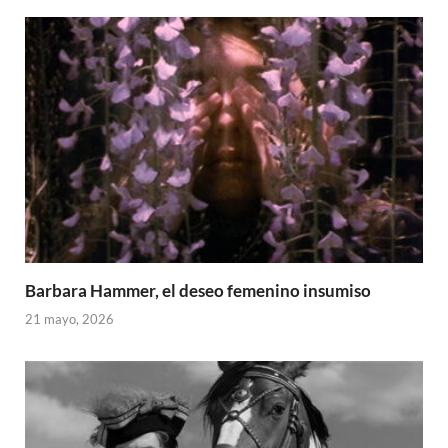
Barbara Hammer, el deseo femenino insumiso
21 mayo, 2026