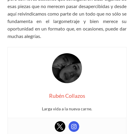
esas piezas que no merecen pasar desapercibidas y desde
aquí reivindicamos como parte de un todo que no sólo se
fundamenta en el largometraje y bien merece su
oportunidad en un formato que, en ocasiones, puede dar
muchas alegrías.
Rubén Collazos
Larga vida a la nueva carne.