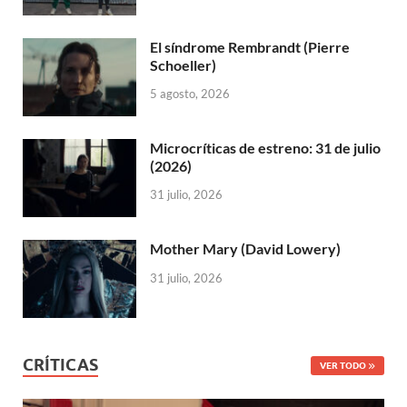
El síndrome Rembrandt (Pierre
Schoeller)
5 agosto, 2026
Microcríticas de estreno: 31 de julio
(2026)
31 julio, 2026
Mother Mary (David Lowery)
31 julio, 2026
CRÍTICAS
VER TODO