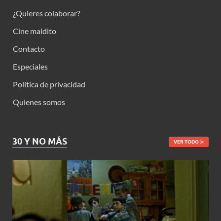
¿Quieres colaborar?
Cine maldito
Contacto
Especiales
Política de privacidad
Quienes somos
30 Y NO MÁS
VER TODO