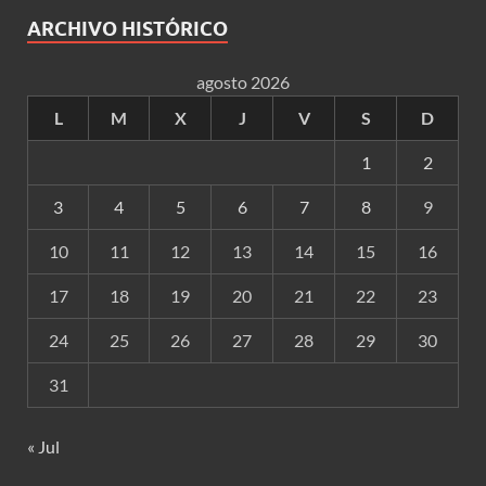
ARCHIVO HISTÓRICO
agosto 2026
L
M
X
J
V
S
D
1
2
3
4
5
6
7
8
9
10
11
12
13
14
15
16
17
18
19
20
21
22
23
24
25
26
27
28
29
30
31
« Jul