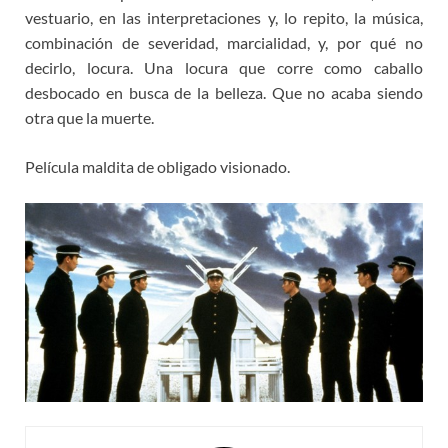
vestuario, en las interpretaciones y, lo repito, la música,
combinación de severidad, marcialidad, y, por qué no
decirlo, locura. Una locura que corre como caballo
desbocado en busca de la belleza. Que no acaba siendo
otra que la muerte.
Película maldita de obligado visionado.