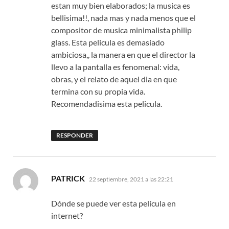
estan muy bien elaborados; la musica es
bellisima!!, nada mas y nada menos que el
compositor de musica minimalista philip
glass. Esta pelicula es demasiado
ambiciosa,, la manera en que el director la
llevo a la pantalla es fenomenal: vida,
obras, y el relato de aquel dia en que
termina con su propia vida.
Recomendadisima esta pelicula.
RESPONDER
dice:
PATRICK
22 septiembre, 2021 a las 22:21
Dónde se puede ver esta película en
internet?