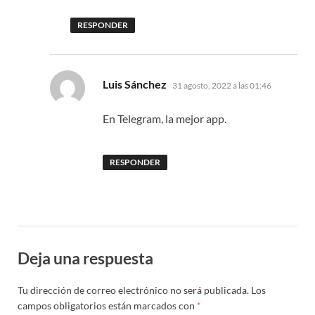
RESPONDER
dice:
Luis Sánchez
31 agosto, 2022 a las 01:46
En Telegram, la mejor app.
RESPONDER
Deja una respuesta
Tu dirección de correo electrónico no será publicada.
Los
campos obligatorios están marcados con
*