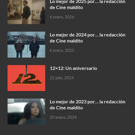
Lo mejor de 2025 por… la redacción
de Cine maldito
6 enero, 2026
Lo mejor de 2024 por… la redacción
de Cine maldito
6 enero, 2025
12×12: Un aniversario
22 julio, 2024
Lo mejor de 2023 por… la redacción
de Cine maldito
20 enero, 2024