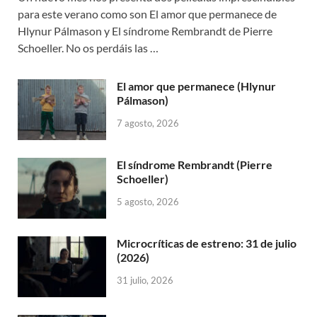
para este verano como son El amor que permanece de
Hlynur Pálmason y El síndrome Rembrandt de Pierre
Schoeller. No os perdáis las …
El amor que permanece (Hlynur
Pálmason)
7 agosto, 2026
El síndrome Rembrandt (Pierre
Schoeller)
5 agosto, 2026
Microcríticas de estreno: 31 de julio
(2026)
31 julio, 2026