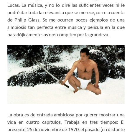
Lucas. La música, y no lo diré las suficientes veces ni le
podré dar toda la relevancia que se merece, corre a cuenta
de Philip Glass. Se me ocurren pocos ejemplos de una
simbiosis tan perfecta entre música y película en la que
paradójicamente las dos compiten por la grandeza.
La obra es de entrada ambiciosa por querer mostrar una
vida en cuatro capítulos. Trabaja en tres tiempos: El
presente, 25 de noviembre de 1970, el pasado (en distante