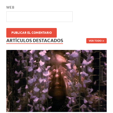
WEB
ARTÍCULOS DESTACADOS
VER TODO