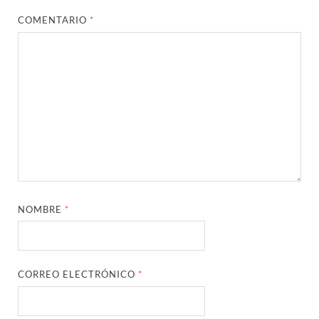
COMENTARIO
*
NOMBRE
*
CORREO ELECTRÓNICO
*