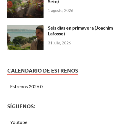
Seto)
1 agosto, 2026
Seis días en primavera (Joachim
Lafosse)
31 julio, 2026
CALENDARIO DE ESTRENOS
Estrenos 2026
0
SÍGUENOS:
Youtube