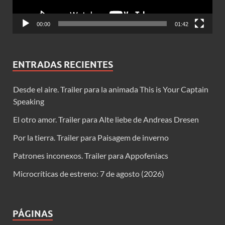
00:00
01:42
ENTRADAS RECIENTES
Desde el aire. Trailer para la animada This is Your Captain
Speaking
El otro amor. Trailer para Alte liebe de Andreas Dresen
Por la tierra. Trailer para Paisagem de inverno
Patrones inconexos. Trailer para Appofeniacs
Microcríticas de estreno: 7 de agosto (2026)
PÁGINAS