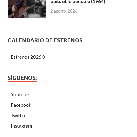
puits et le pendule (1964)
2 agosto, 2026
CALENDARIO DE ESTRENOS
Estrenos 2026
0
SÍGUENOS:
Youtube
Facebook
Twitter
Instagram