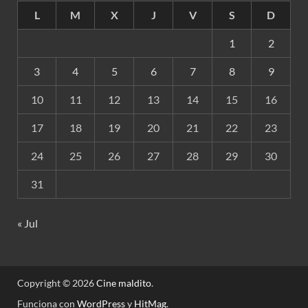
L
M
X
J
V
S
D
1
2
3
4
5
6
7
8
9
10
11
12
13
14
15
16
17
18
19
20
21
22
23
24
25
26
27
28
29
30
31
« Jul
Copyright © 2026
Cine maldito
.
Funciona con
WordPress
y
HitMag
.