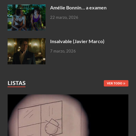
Amélie Bonnin… a examen
22 marzo, 2026
Insalvable (Javier Marco)
7 marzo, 2026
LISTAS
VER TODO