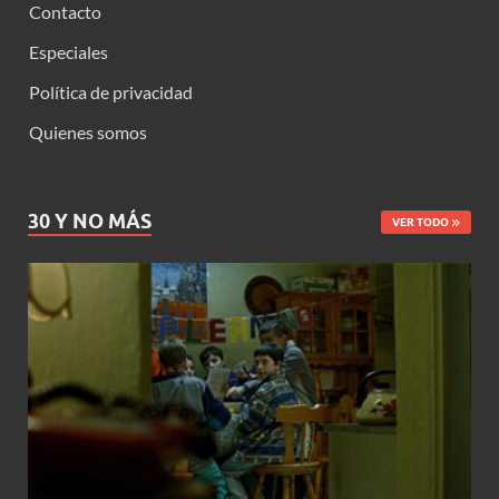
Contacto
Especiales
Política de privacidad
Quienes somos
30 Y NO MÁS
VER TODO