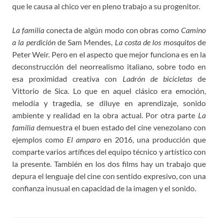
que le causa al chico ver en pleno trabajo a su progenitor.
La familia
conecta de algún modo con obras como
Camino
a la perdición
de Sam Mendes,
La costa de los mosquitos
de
Peter Weir. Pero en el aspecto que mejor funciona es en la
deconstrucción del neorrealismo italiano, sobre todo en
esa proximidad creativa con
Ladrón de bicicletas
de
Vittorio de Sica. Lo que en aquel clásico era emoción,
melodía y tragedia, se diluye en aprendizaje, sonido
ambiente y realidad en la obra actual. Por otra parte
La
familia
demuestra el buen estado del cine venezolano con
ejemplos como
El amparo
en 2016, una producción que
comparte varios artífices del equipo técnico y artístico con
la presente. También en los dos films hay un trabajo que
depura el lenguaje del cine con sentido expresivo, con una
confianza inusual en capacidad de la imagen y el sonido.