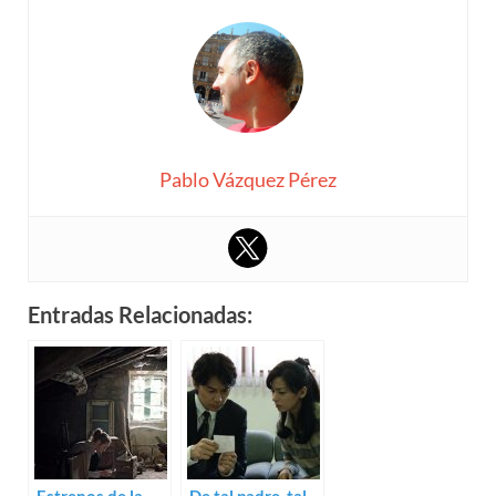
Pablo Vázquez Pérez
Entradas Relacionadas: