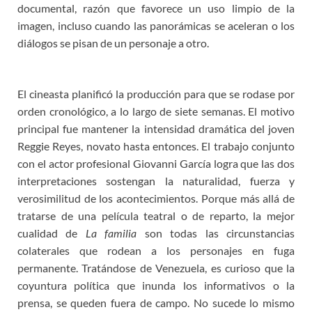
documental, razón que favorece un uso limpio de la
imagen, incluso cuando las panorámicas se aceleran o los
diálogos se pisan de un personaje a otro.
El cineasta planificó la producción para que se rodase por
orden cronológico, a lo largo de siete semanas. El motivo
principal fue mantener la intensidad dramática del joven
Reggie Reyes, novato hasta entonces. El trabajo conjunto
con el actor profesional Giovanni García logra que las dos
interpretaciones sostengan la naturalidad, fuerza y
verosimilitud de los acontecimientos. Porque más allá de
tratarse de una película teatral o de reparto, la mejor
cualidad de
La familia
son todas las circunstancias
colaterales que rodean a los personajes en fuga
permanente. Tratándose de Venezuela, es curioso que la
coyuntura política que inunda los informativos o la
prensa, se queden fuera de campo. No sucede lo mismo