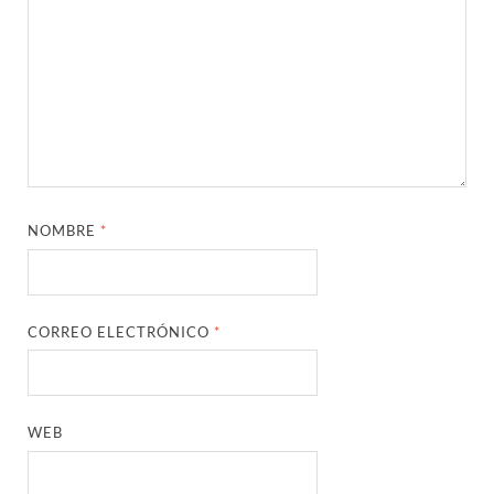
NOMBRE
*
CORREO ELECTRÓNICO
*
WEB