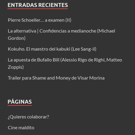
ENTRADAS RECIENTES
Pierre Schoeller… a examen (II)
La alternativa | Confidencias a medianoche (Michael
Gordon)
Kokuho. El maestro del kabuki (Lee Sang-il)
La apuesta de Bufallo Bill (Alessio Rigo de Righi, Matteo
Zoppis)
Trailer para Shame and Money de Visar Morina
PÁGINAS
¿Quieres colaborar?
Cine maldito