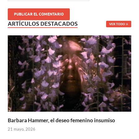
ARTÍCULOS DESTACADOS
VER TODO
Barbara Hammer, el deseo femenino insumiso
21 mayo, 2026