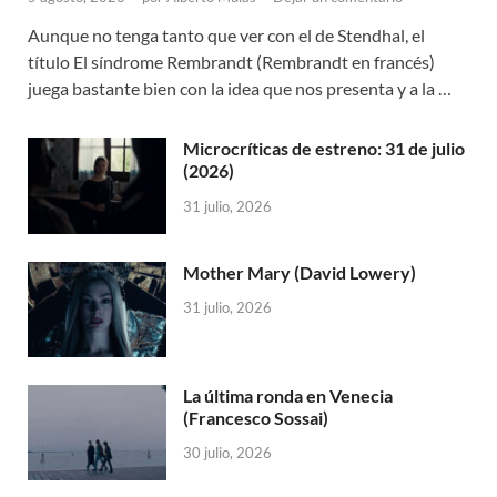
Aunque no tenga tanto que ver con el de Stendhal, el
título El síndrome Rembrandt (Rembrandt en francés)
juega bastante bien con la idea que nos presenta y a la …
Microcríticas de estreno: 31 de julio
(2026)
31 julio, 2026
Mother Mary (David Lowery)
31 julio, 2026
La última ronda en Venecia
(Francesco Sossai)
30 julio, 2026