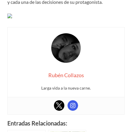
y cada una de las decisiones de su protagonista.
Rubén Collazos
Larga vida a la nueva carne.
Entradas Relacionadas: