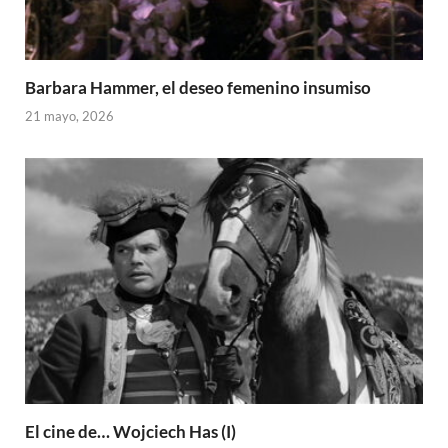
Barbara Hammer, el deseo femenino insumiso
21 mayo, 2026
El cine de… Wojciech Has (I)