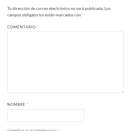
Tu dirección de correo electrónico no será publicada.
Los
campos obligatorios están marcados con
*
COMENTARIO
*
NOMBRE
*