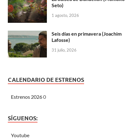
Seto)
1 agosto, 2026
Seis días en primavera (Joachim
Lafosse)
31 julio, 2026
CALENDARIO DE ESTRENOS
Estrenos 2026
0
SÍGUENOS:
Youtube