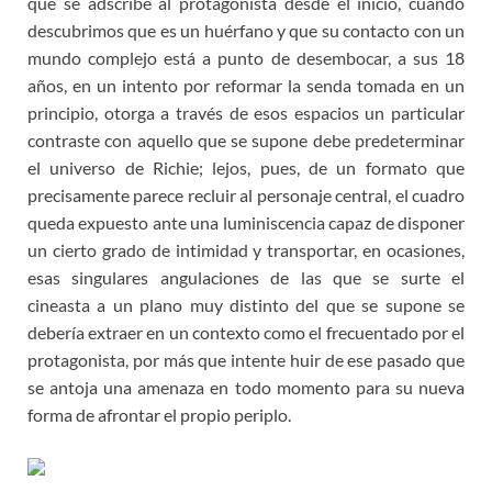
que se adscribe al protagonista desde el inicio, cuando
descubrimos que es un huérfano y que su contacto con un
mundo complejo está a punto de desembocar, a sus 18
años, en un intento por reformar la senda tomada en un
principio, otorga a través de esos espacios un particular
contraste con aquello que se supone debe predeterminar
el universo de Richie; lejos, pues, de un formato que
precisamente parece recluir al personaje central, el cuadro
queda expuesto ante una luminiscencia capaz de disponer
un cierto grado de intimidad y transportar, en ocasiones,
esas singulares angulaciones de las que se surte el
cineasta a un plano muy distinto del que se supone se
debería extraer en un contexto como el frecuentado por el
protagonista, por más que intente huir de ese pasado que
se antoja una amenaza en todo momento para su nueva
forma de afrontar el propio periplo.