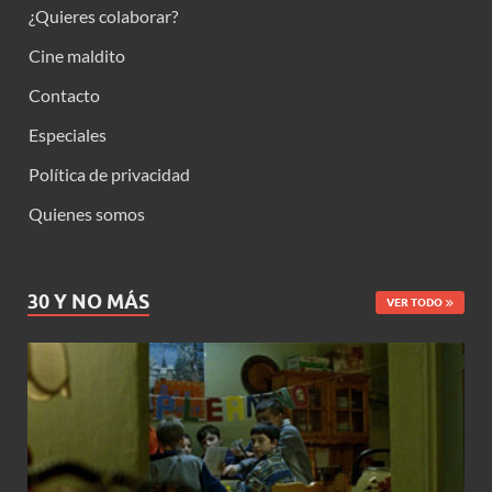
¿Quieres colaborar?
Cine maldito
Contacto
Especiales
Política de privacidad
Quienes somos
30 Y NO MÁS
VER TODO