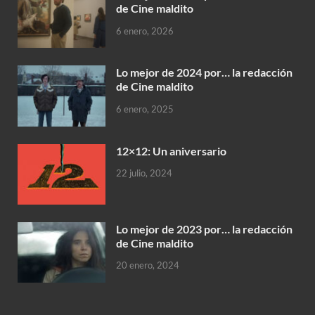
de Cine maldito
6 enero, 2026
Lo mejor de 2024 por… la redacción
de Cine maldito
6 enero, 2025
12×12: Un aniversario
22 julio, 2024
Lo mejor de 2023 por… la redacción
de Cine maldito
20 enero, 2024