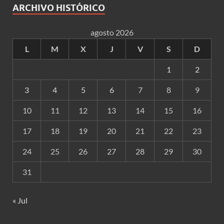
ARCHIVO HISTÓRICO
agosto 2026
L
M
X
J
V
S
D
1
2
3
4
5
6
7
8
9
10
11
12
13
14
15
16
17
18
19
20
21
22
23
24
25
26
27
28
29
30
31
« Jul