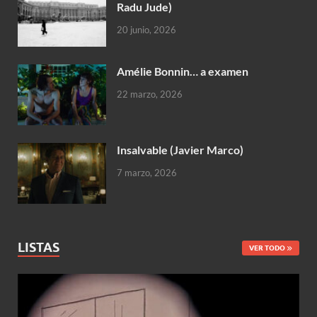
Radu Jude)
20 junio, 2026
Amélie Bonnin… a examen
22 marzo, 2026
Insalvable (Javier Marco)
7 marzo, 2026
LISTAS
VER TODO