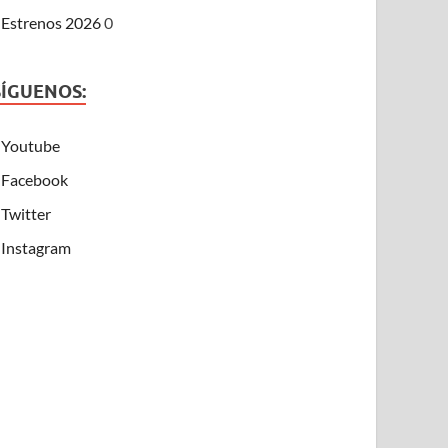
Estrenos 2026
0
SÍGUENOS:
Youtube
Facebook
Twitter
Instagram