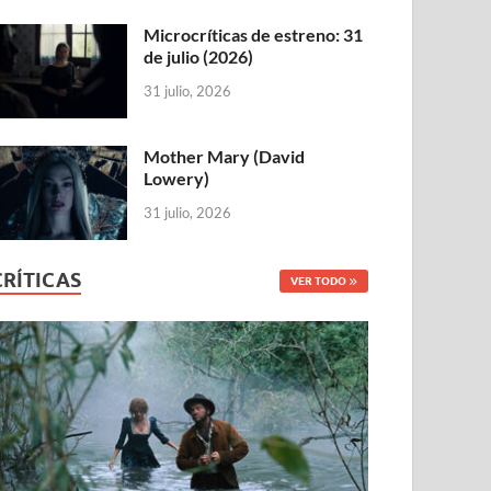
Microcríticas de estreno: 31
de julio (2026)
31 julio, 2026
Mother Mary (David
Lowery)
31 julio, 2026
CRÍTICAS
VER TODO