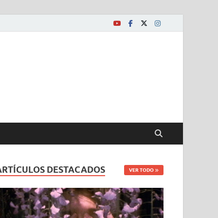
ARTÍCULOS DESTACADOS
VER TODO