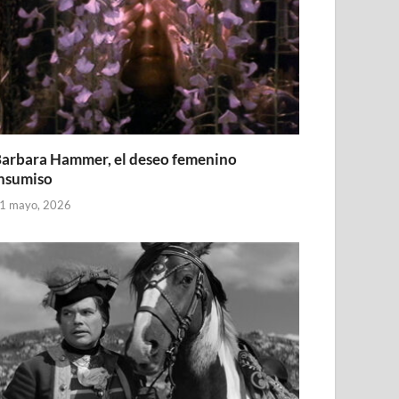
arbara Hammer, el deseo femenino
nsumiso
1 mayo, 2026