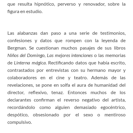
que resulta hipnótico, perverso y renovador, sobre la
figura en estudio.
Las alabanzas dan paso a una serie de testimonios,
confesiones y datos que rompen con la leyenda de
Bergman. Se cuestionan muchos pasajes de sus libros
Niños del Domingo
,
Las mejores intenciones
o las memorias
de
Linterna mágica
. Rectificando datos que había escrito,
contrastados por entrevistas con su hermano mayor y
colaboradores en el cine y teatro. Además de las
revelaciones, se pone en solfa el aura de humanidad del
director, reflexivo, tenaz. Entonces muchos de los
declarantes confirman el reverso negativo del artista,
recordándolo como alguien demasiado egocéntrico,
despótico, obsesionado por el sexo o mentiroso
compulsivo.