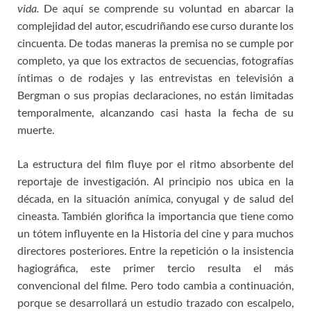
vida.
De aquí se comprende su voluntad en abarcar la
complejidad del autor, escudriñando ese curso durante los
cincuenta. De todas maneras la premisa no se cumple por
completo, ya que los extractos de secuencias, fotografías
íntimas o de rodajes y las entrevistas en televisión a
Bergman o sus propias declaraciones, no están limitadas
temporalmente, alcanzando casi hasta la fecha de su
muerte.
La estructura del film fluye por el ritmo absorbente del
reportaje de investigación. Al principio nos ubica en la
década, en la situación anímica, conyugal y de salud del
cineasta. También glorifica la importancia que tiene como
un tótem influyente en la Historia del cine y para muchos
directores posteriores. Entre la repetición o la insistencia
hagiográfica, este primer tercio resulta el más
convencional del filme. Pero todo cambia a continuación,
porque se desarrollará un estudio trazado con escalpelo,