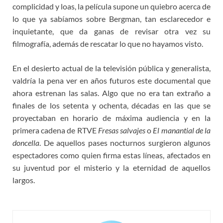
complicidad y loas, la película supone un quiebro acerca de
lo que ya sabíamos sobre Bergman, tan esclarecedor e
inquietante, que da ganas de revisar otra vez su
filmografía, además de rescatar lo que no hayamos visto.
En el desierto actual de la televisión pública y generalista,
valdría la pena ver en años futuros este documental que
ahora estrenan las salas. Algo que no era tan extraño a
finales de los setenta y ochenta, décadas en las que se
proyectaban en horario de máxima audiencia y en la
primera cadena de RTVE
Fresas salvajes
o
El manantial de la
doncella
. De aquellos pases nocturnos surgieron algunos
espectadores como quien firma estas líneas, afectados en
su juventud por el misterio y la eternidad de aquellos
largos.