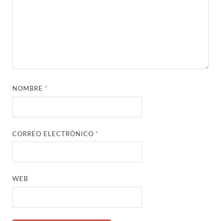
NOMBRE
*
CORREO ELECTRÓNICO
*
WEB