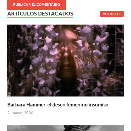
ARTÍCULOS DESTACADOS
VER TODO
Barbara Hammer, el deseo femenino insumiso
21 mayo, 2026