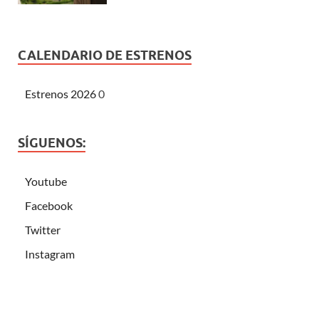
CALENDARIO DE ESTRENOS
Estrenos 2026
0
SÍGUENOS:
Youtube
Facebook
Twitter
Instagram