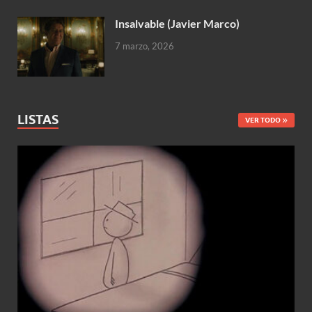
Insalvable (Javier Marco)
7 marzo, 2026
LISTAS
VER TODO