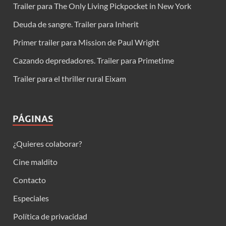
Trailer para The Only Living Pickpocket in New York
Deuda de sangre. Trailer para Inherit
Primer trailer para Mission de Paul Wright
Cazando depredadores. Trailer para Primetime
Trailer para el thriller rural Eixam
PÁGINAS
¿Quieres colaborar?
Cine maldito
Contacto
Especiales
Política de privacidad