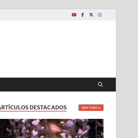
ARTÍCULOS DESTACADOS
VER TODO