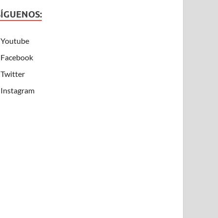
SÍGUENOS:
Youtube
Facebook
Twitter
Instagram