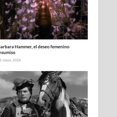
arbara Hammer, el deseo femenino
nsumiso
1 mayo, 2026