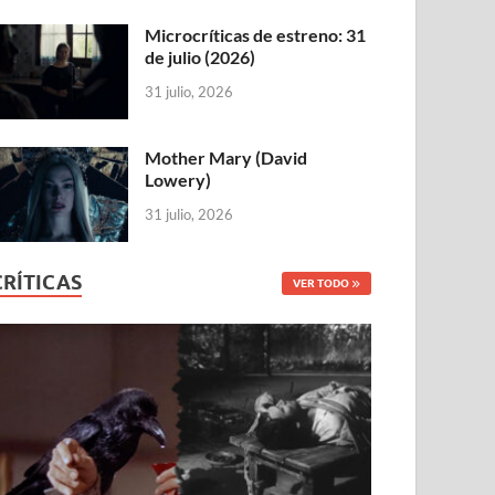
Microcríticas de estreno: 31
de julio (2026)
31 julio, 2026
Mother Mary (David
Lowery)
31 julio, 2026
CRÍTICAS
VER TODO