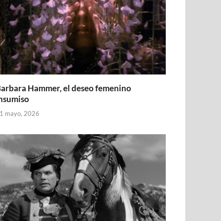
arbara Hammer, el deseo femenino
nsumiso
1 mayo, 2026