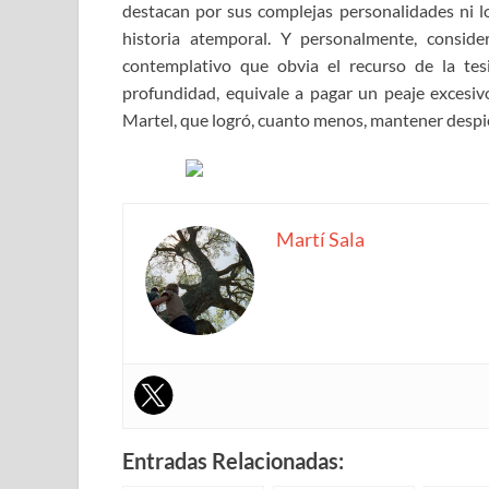
destacan por sus complejas personalidades ni 
historia atemporal. Y personalmente, conside
contemplativo que obvia el recurso de la tes
profundidad, equivale a pagar un peaje excesiv
Martel, que logró, cuanto menos, mantener despie
Martí Sala
Entradas Relacionadas: