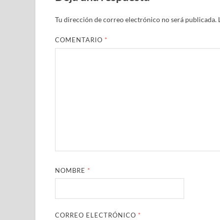
Tu dirección de correo electrónico no será publicada.
COMENTARIO
*
NOMBRE
*
CORREO ELECTRÓNICO
*