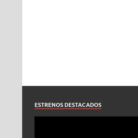
ESTRENOS DESTACADOS
Reproductor
de
vídeo