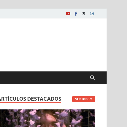
ARTÍCULOS DESTACADOS
VER TODO