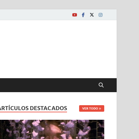
ARTÍCULOS DESTACADOS
VER TODO