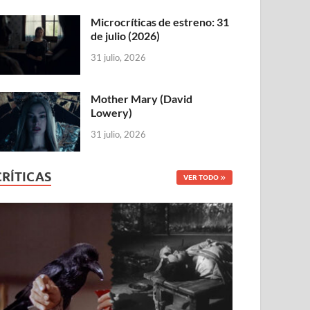
Microcríticas de estreno: 31
de julio (2026)
31 julio, 2026
Mother Mary (David
Lowery)
31 julio, 2026
CRÍTICAS
VER TODO