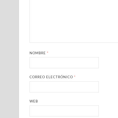
NOMBRE
*
CORREO ELECTRÓNICO
*
WEB