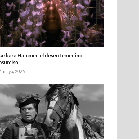
arbara Hammer, el deseo femenino
nsumiso
1 mayo, 2026