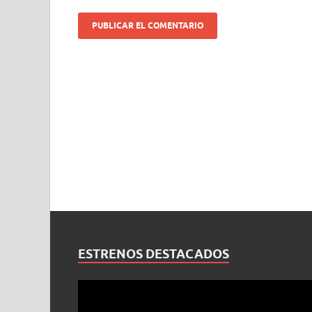
ESTRENOS DESTACADOS
Reproductor
de