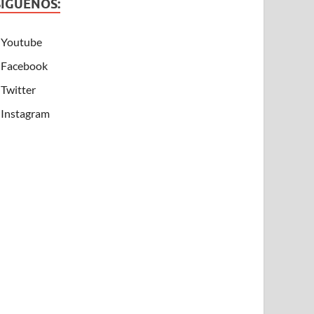
SÍGUENOS:
Youtube
Facebook
Twitter
Instagram