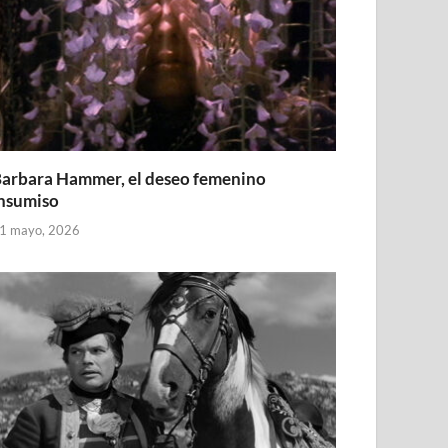
arbara Hammer, el deseo femenino
nsumiso
1 mayo, 2026