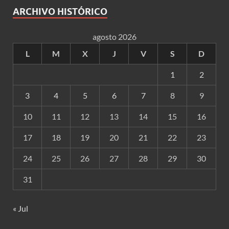
ARCHIVO HISTÓRICO
agosto 2026
L
M
X
J
V
S
D
1
2
3
4
5
6
7
8
9
10
11
12
13
14
15
16
17
18
19
20
21
22
23
24
25
26
27
28
29
30
31
« Jul