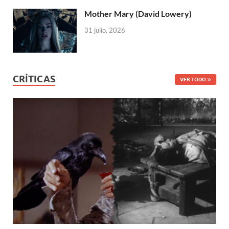
Mother Mary (David Lowery)
31 julio, 2026
CRÍTICAS
VER TODO