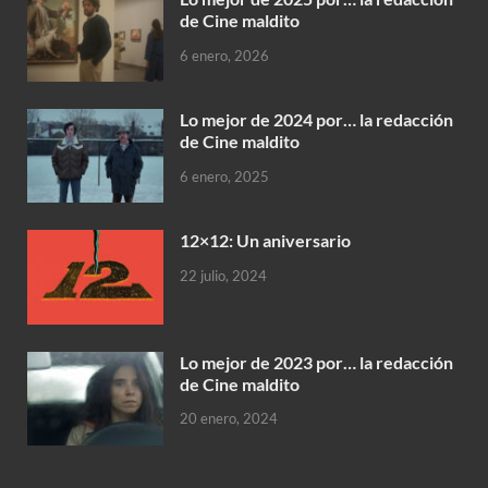
de Cine maldito
6 enero, 2026
Lo mejor de 2024 por… la redacción
de Cine maldito
6 enero, 2025
12×12: Un aniversario
22 julio, 2024
Lo mejor de 2023 por… la redacción
de Cine maldito
20 enero, 2024