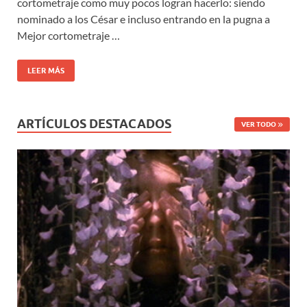
cortometraje como muy pocos logran hacerlo: siendo
nominado a los César e incluso entrando en la pugna a
Mejor cortometraje …
LEER MÁS
ARTÍCULOS DESTACADOS
VER TODO