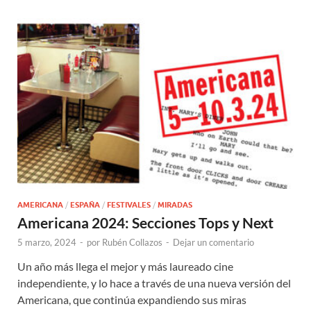
AMERICANA
/
ESPAÑA
/
FESTIVALES
/
MIRADAS
Americana 2024: Secciones Tops y Next
5 marzo, 2024
-
por
Rubén Collazos
-
Dejar un comentario
Un año más llega el mejor y más laureado cine
independiente, y lo hace a través de una nueva versión del
Americana, que continúa expandiendo sus miras