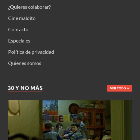
¿Quieres colaborar?
Cine maldito
Contacto
Especiales
Política de privacidad
Quienes somos
30 Y NO MÁS
VER TODO