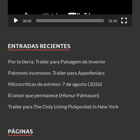
00:00
01:42
ENTRADAS RECIENTES
Por la tierra. Trailer para Paisagem de inverno
Patrones inconexos. Trailer para Appofeniacs
Microcríticas de estreno: 7 de agosto (2026)
El amor que permanece (Hlynur Pálmason)
Trailer para The Only Living Pickpocket in New York
PÁGINAS