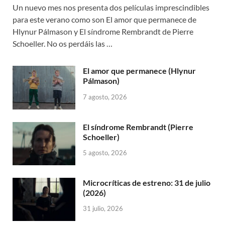
Un nuevo mes nos presenta dos películas imprescindibles
para este verano como son El amor que permanece de
Hlynur Pálmason y El síndrome Rembrandt de Pierre
Schoeller. No os perdáis las …
El amor que permanece (Hlynur
Pálmason)
7 agosto, 2026
El síndrome Rembrandt (Pierre
Schoeller)
5 agosto, 2026
Microcríticas de estreno: 31 de julio
(2026)
31 julio, 2026