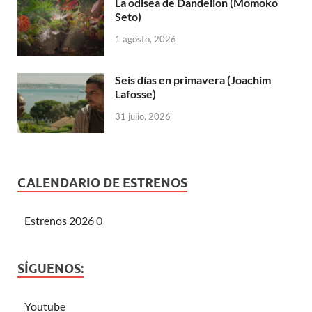
La odisea de Dandelion (Momoko
Seto)
1 agosto, 2026
Seis días en primavera (Joachim
Lafosse)
31 julio, 2026
CALENDARIO DE ESTRENOS
Estrenos 2026
0
SÍGUENOS:
Youtube