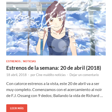
ESTRENOS
/
NOTICIAS
Estrenos de la semana: 20 de abril (2018)
18 abril, 2018
-
por
Cine maldito noticias
-
Dejar un comentario
Con catorce estrenos a la vista, este 20 de abril va a ser
muy completo. Comenzamos con el acercamiento al noir
de F.J. Ossang con 9 dedos; Bailando la vida de Richard …
LEER MÁS