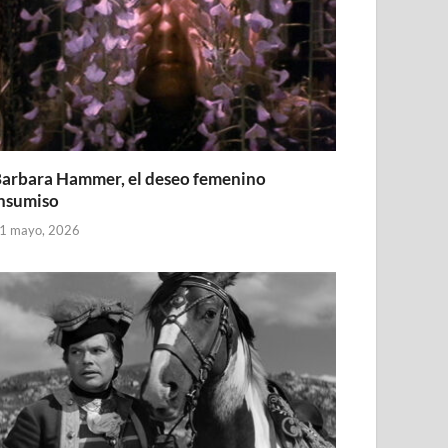
arbara Hammer, el deseo femenino
nsumiso
1 mayo, 2026