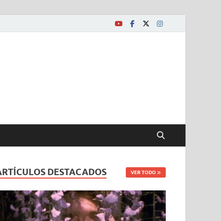
ARTÍCULOS DESTACADOS
VER TODO