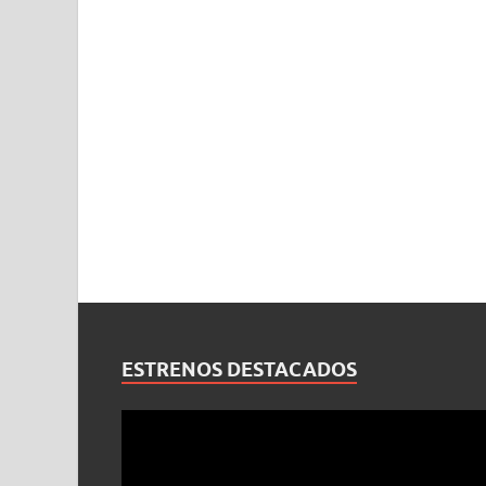
ESTRENOS DESTACADOS
Reproductor
de
vídeo