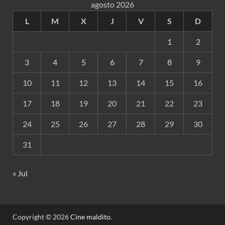
agosto 2026
L
M
X
J
V
S
D
1
2
3
4
5
6
7
8
9
10
11
12
13
14
15
16
17
18
19
20
21
22
23
24
25
26
27
28
29
30
31
« Jul
Copyright © 2026
Cine maldito
.