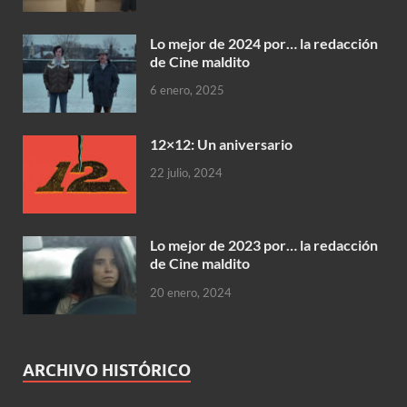
Lo mejor de 2024 por… la redacción
de Cine maldito
6 enero, 2025
12×12: Un aniversario
22 julio, 2024
Lo mejor de 2023 por… la redacción
de Cine maldito
20 enero, 2024
ARCHIVO HISTÓRICO