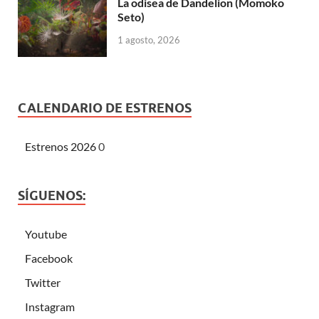
La odisea de Dandelion (Momoko
Seto)
1 agosto, 2026
CALENDARIO DE ESTRENOS
Estrenos 2026
0
SÍGUENOS:
Youtube
Facebook
Twitter
Instagram