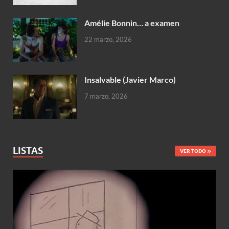
Amélie Bonnin… a examen
22 marzo, 2026
Insalvable (Javier Marco)
7 marzo, 2026
LISTAS
VER TODO