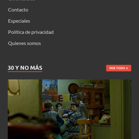
Contacto
Especiales
Política de privacidad
Quienes somos
30 Y NO MÁS
VER TODO