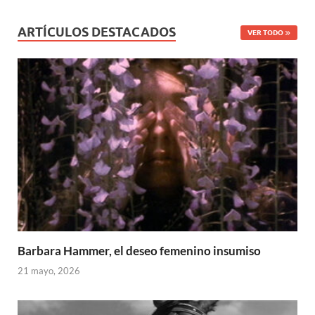
ARTÍCULOS DESTACADOS
VER TODO
Barbara Hammer, el deseo femenino insumiso
21 mayo, 2026