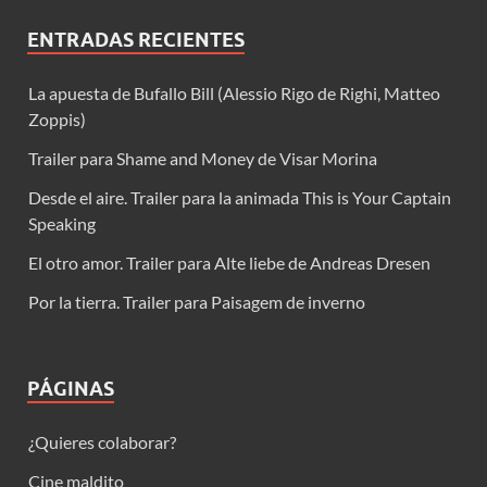
ENTRADAS RECIENTES
La apuesta de Bufallo Bill (Alessio Rigo de Righi, Matteo
Zoppis)
Trailer para Shame and Money de Visar Morina
Desde el aire. Trailer para la animada This is Your Captain
Speaking
El otro amor. Trailer para Alte liebe de Andreas Dresen
Por la tierra. Trailer para Paisagem de inverno
PÁGINAS
¿Quieres colaborar?
Cine maldito