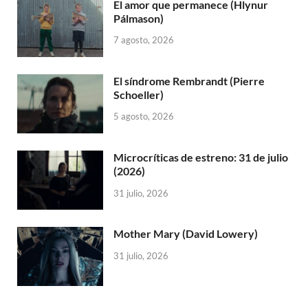
El amor que permanece (Hlynur
Pálmason)
7 agosto, 2026
El síndrome Rembrandt (Pierre
Schoeller)
5 agosto, 2026
Microcríticas de estreno: 31 de julio
(2026)
31 julio, 2026
Mother Mary (David Lowery)
31 julio, 2026